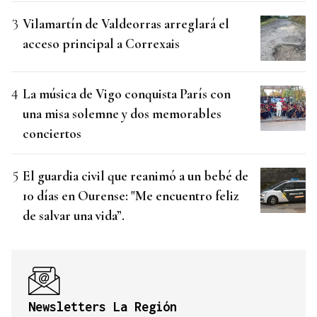
Vilamartín de Valdeorras arreglará el
acceso principal a Correxais
La música de Vigo conquista París con
una misa solemne y dos memorables
conciertos
El guardia civil que reanimó a un bebé de
10 días en Ourense: "Me encuentro feliz
de salvar una vida”.
Newsletters La Región