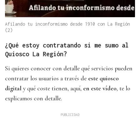
Afilando tu inconformismo desde 1910 con La Región
(2)
¿Qué estoy contratando si me sumo al
Quiosco La Región?
Si quieres conocer con detalle qué servicios pueden
contratar los usuarios a través de
este quiosco
digital
y qué coste tienen, aquí,
en este vídeo
, te lo
explicamos con detalle.