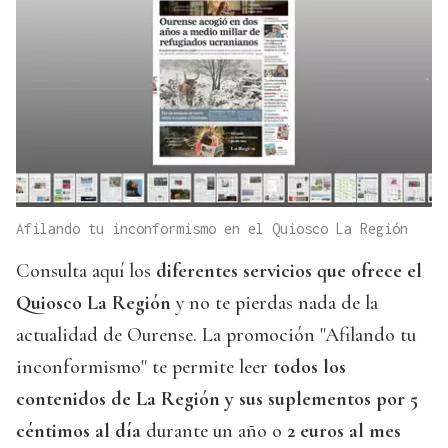
Afilando tu inconformismo en el Quiosco La Región
Consulta aquí los
diferentes servicios que ofrece el
Quiosco La Región
y no te pierdas nada de la
actualidad de Ourense. La promoción "Afilando tu
inconformismo" te permite leer
todos los
contenidos de La Región y sus suplementos por 5
céntimos al día
durante un año o
2 euros al mes