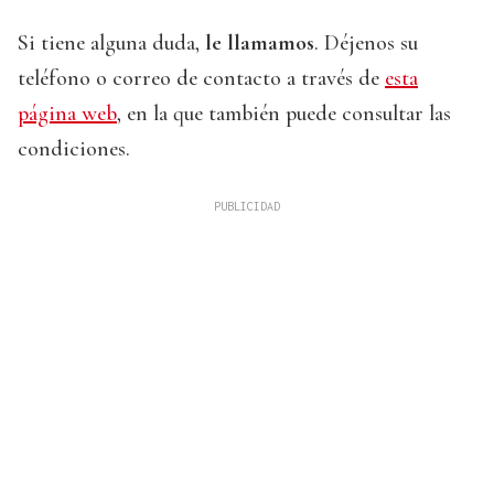
Si tiene alguna duda,
le llamamos
. Déjenos su
teléfono o correo de contacto a través de
esta
página web
, en la que también puede consultar las
condiciones.