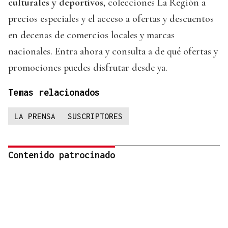
culturales y deportivos
, colecciones La Región a
precios especiales y el acceso a ofertas y descuentos
en decenas de comercios locales y marcas
nacionales. Entra ahora y consulta a de qué ofertas y
promociones puedes disfrutar desde ya.
Temas relacionados
LA PRENSA
SUSCRIPTORES
Contenido patrocinado