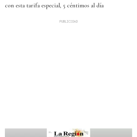
con esta tarifa especial, 5 céntimos al día