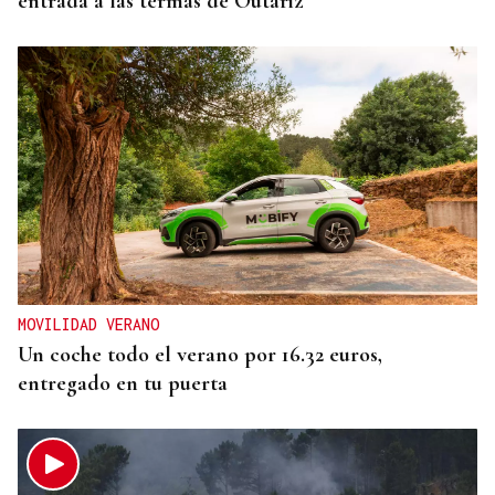
entrada a las termas de Outariz
MOVILIDAD VERANO
Un coche todo el verano por 16.32 euros,
entregado en tu puerta