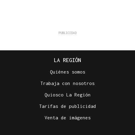
LA REGIÓN
Quiénes somos
Trabaja con nosotros
Quiosco La Región
Tarifas de publicidad
Venta de imágenes