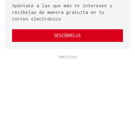
Apúntate a las que más te interesen y
recíbelas de manera gratuita en tu
correo electrónico
DESCÚBRELAS