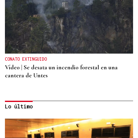
CONATO EXTINGUIDO
Vídeo | Se desata un incendio forestal en una
cantera de Untes
Lo último