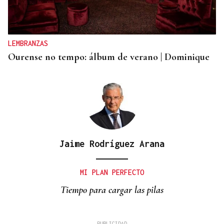
LEMBRANZAS
Ourense no tempo: álbum de verano | Dominique
Jaime Rodríguez Arana
MI PLAN PERFECTO
Tiempo para cargar las pilas