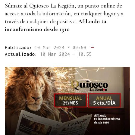
Súmate al Quiosco La Región, un punto online de
acceso a toda la información, en cualquier lugar y a
través de cualquier dispositivo.
Afilando tu
inconformismo desde 1910
Publicado:
10 Mar 2024 - 09:50
—
Actualizado:
10 Mar 2024 - 10:55