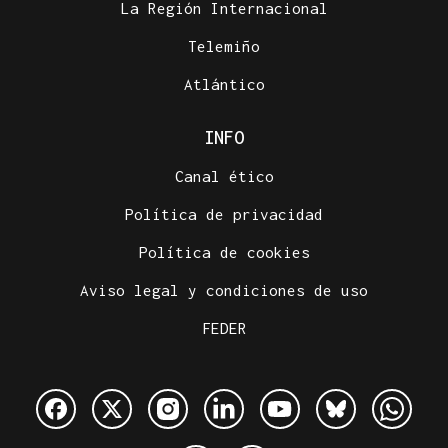
La Región Internacional
Telemiño
Atlántico
INFO
Canal ético
Política de privacidad
Política de cookies
Aviso legal y condiciones de uso
FEDER