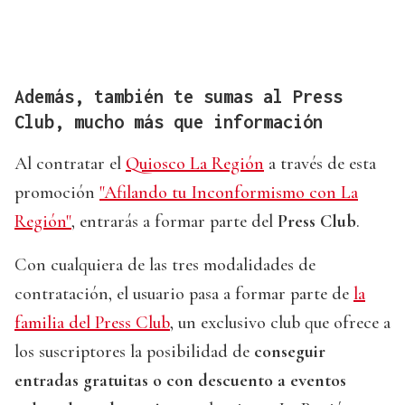
Además, también te sumas al Press
Club, mucho más que información
Al contratar el
Quiosco La Región
a través de esta
promoción
"Afilando tu Inconformismo con La
Región"
, entrarás a formar parte del
Press Club
.
Con cualquiera de las tres modalidades de
contratación, el usuario pasa a formar parte de
la
familia del Press Club
, un exclusivo club que ofrece a
los suscriptores la posibilidad de
conseguir
entradas gratuitas o con descuento a eventos