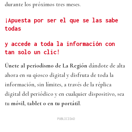
durante los próximos tres meses.
¡Apuesta por ser el que se las sabe
todas
y accede a toda la información con
tan solo un clic!
Únete al periodismo de La Región
dándote de alta
ahora en su qiosco digital y disfruta de toda la
información, sin límites, a través de la réplica
digital del periódico y en cualquier dispositivo, sea
tu
móvil, tablet o en tu portátil
.