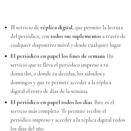
El servicio de
réplica digital,
que permite la lectura
del periódico, con
todos sus suplementos
a través de
cualquier dispositivo móvil y desde cualquier lugar.
El periódico en papel los fines de semana
. Un
servicio que te lleva el periódico impreso a tu
domicilio, o donde tu decidas, los sábados y
domingos y que te permite acceder a la réplica
digital el resto de días de la semana.
El periódico en papel todos los días
. Este es el
servicio más completo. Te permite recibir el
periódico impreso y acceder a la réplica digital todos
los días del año.