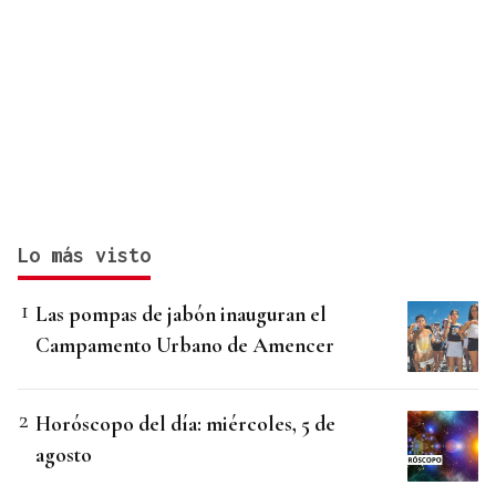
Lo más visto
Las pompas de jabón inauguran el
Campamento Urbano de Amencer
Horóscopo del día: miércoles, 5 de
agosto