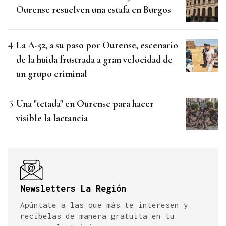
Ourense resuelven una estafa en Burgos
La A-52, a su paso por Ourense, escenario
de la huida frustrada a gran velocidad de
un grupo criminal
Una "tetada" en Ourense para hacer
visible la lactancia
Newsletters La Región
Apúntate a las que más te interesen y
recíbelas de manera gratuita en tu