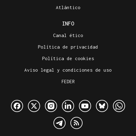
Atlántico
INFO
Canal ético
Política de privacidad
Política de cookies
Aviso legal y condiciones de uso
FEDER