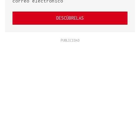
correo electrónico
DESCÚBRELAS