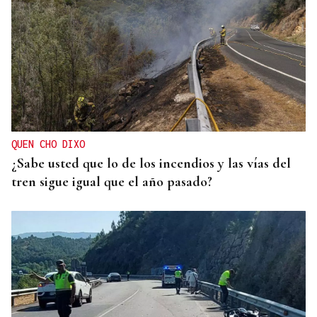
QUEN CHO DIXO
¿Sabe usted que lo de los incendios y las vías del
tren sigue igual que el año pasado?