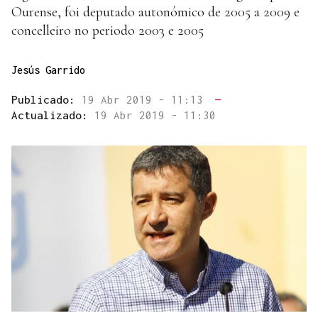
Ourense, foi deputado autonómico de 2005 a 2009 e
concelleiro no periodo 2003 e 2005
Jesús Garrido
Publicado:
19 Abr 2019 - 11:13
—
Actualizado:
19 Abr 2019 - 11:30