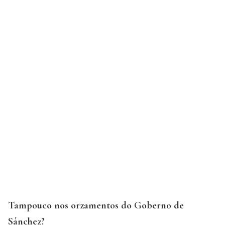
Tampouco nos orzamentos do Goberno de
Sánchez?