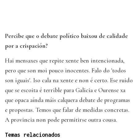
Percibe que o debate político baixou de calidade
por a crispación?
Hai mensaxes que repite xente ben intencionada,
pero que son moi pouco inocentes. Falo do 'todos
son iguais'. Iso cala na xente e non é certo. Ese ruido
que se escoita é terrible para Galicia e Ourense xa
que opaca aínda máis calquera debate de programas
e propostas. Temos que falar de medidas concretas.
A provincia non pode permitirse outra cousa.
Temas relacionados