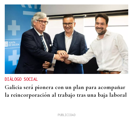
DIÁLOGO SOCIAL
Galicia será pionera con un plan para acompañar
la reincorporación al trabajo tras una baja laboral