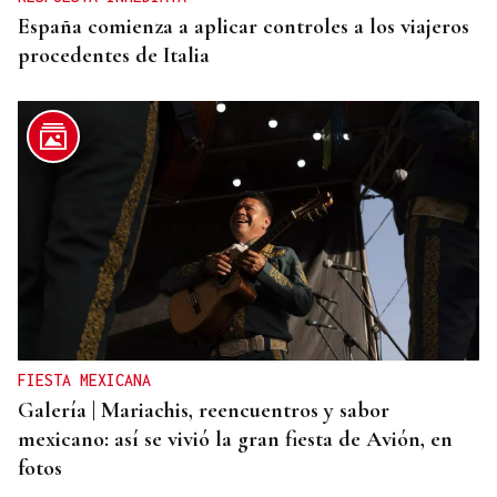
España comienza a aplicar controles a los viajeros
procedentes de Italia
FIESTA MEXICANA
Galería | Mariachis, reencuentros y sabor
mexicano: así se vivió la gran fiesta de Avión, en
fotos