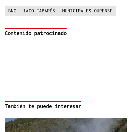
BNG
IAGO TABARÉS
MUNICIPALES OURENSE
Contenido patrocinado
También te puede interesar