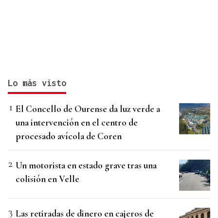
Lo más visto
El Concello de Ourense da luz verde a
una intervención en el centro de
procesado avícola de Coren
Un motorista en estado grave tras una
colisión en Velle
Las retiradas de dinero en cajeros de