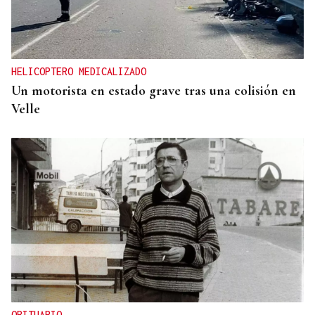
HELICOPTERO MEDICALIZADO
Un motorista en estado grave tras una colisión en
Velle
OBITUARIO