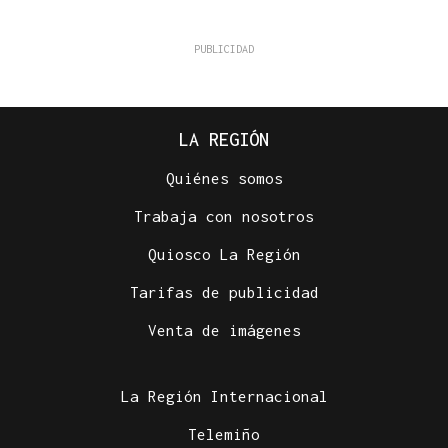
LA REGIÓN
Quiénes somos
Trabaja con nosotros
Quiosco La Región
Tarifas de publicidad
Venta de imágenes
La Región Internacional
Telemiño