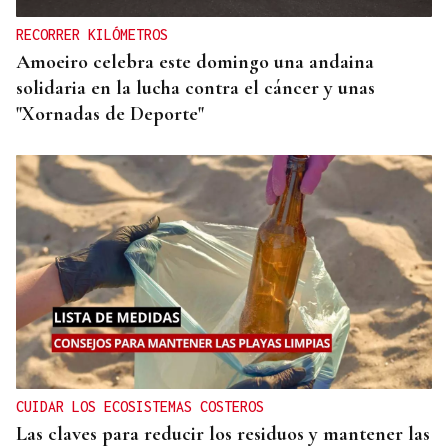
RECORRER KILÓMETROS
Amoeiro celebra este domingo una andaina
solidaria en la lucha contra el cáncer y unas
"Xornadas de Deporte"
CUIDAR LOS ECOSISTEMAS COSTEROS
Las claves para reducir los residuos y mantener las