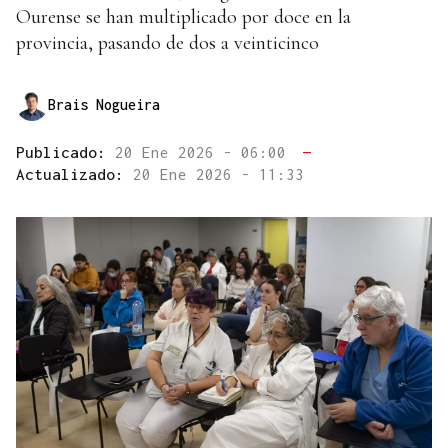
Ourense se han multiplicado por doce en la
provincia, pasando de dos a veinticinco
Brais Nogueira
Publicado:
20 Ene 2026 - 06:00
—
Actualizado:
20 Ene 2026 - 11:33