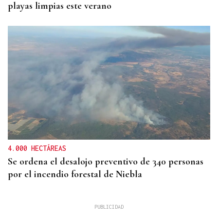
playas limpias este verano
4.000 HECTÁREAS
Se ordena el desalojo preventivo de 340 personas
por el incendio forestal de Niebla