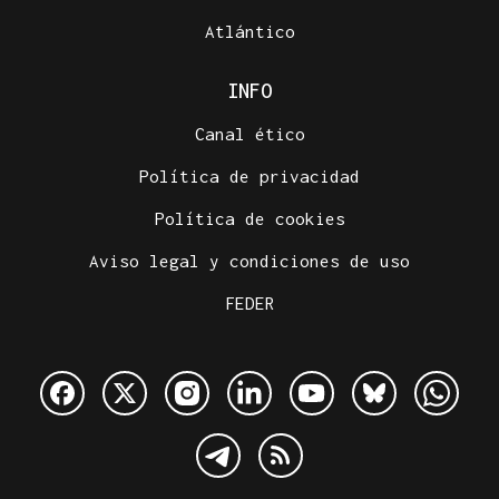
Atlántico
INFO
Canal ético
Política de privacidad
Política de cookies
Aviso legal y condiciones de uso
FEDER