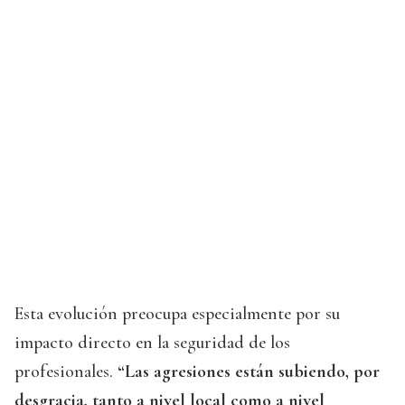
Esta evolución preocupa especialmente por su
impacto directo en la seguridad de los
profesionales.
“Las agresiones están subiendo, por
desgracia, tanto a nivel local como a nivel