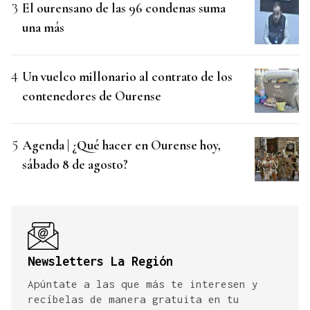
El ourensano de las 96 condenas suma
una más
Un vuelco millonario al contrato de los
contenedores de Ourense
Agenda | ¿Qué hacer en Ourense hoy,
sábado 8 de agosto?
Newsletters La Región
Apúntate a las que más te interesen y
recíbelas de manera gratuita en tu