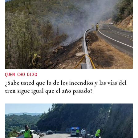
QUEN CHO DIXO
¿Sabe usted que lo de los incendios y las vías del
tren sigue igual que el año pasado?