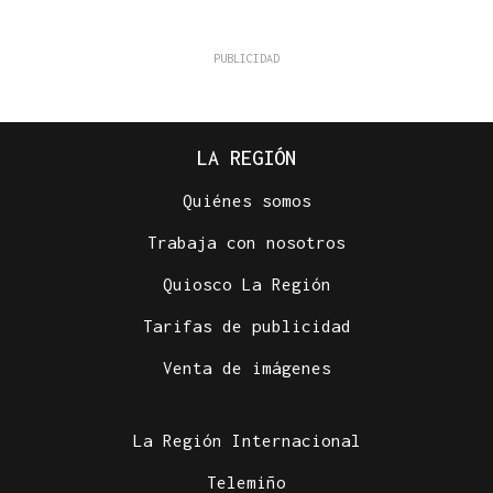
LA REGIÓN
Quiénes somos
Trabaja con nosotros
Quiosco La Región
Tarifas de publicidad
Venta de imágenes
La Región Internacional
Telemiño