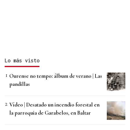
Lo más visto
Ourense no tempo: álbum de verano | Las
pandillas
Vídeo | Desatado un incendio forestal en
la parroquia de Garabelos, en Baltar