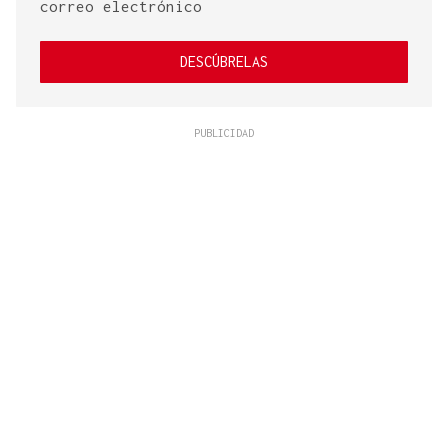
correo electrónico
DESCÚBRELAS