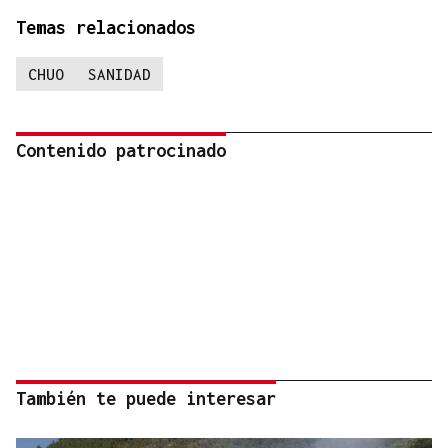
Temas relacionados
CHUO
SANIDAD
Contenido patrocinado
También te puede interesar