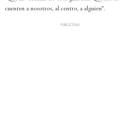
cuenten a nosotros, al centro, a alguien”.