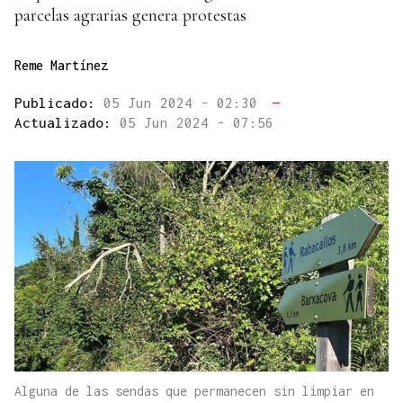
parcelas agrarias genera protestas
Reme Martínez
Publicado:
05 Jun 2024 - 02:30
—
Actualizado:
05 Jun 2024 - 07:56
Alguna de las sendas que permanecen sin limpiar en