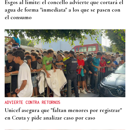
Esgos al límite: el concello advierte que cortará el
agua de forma "inmediata" a los que se pasen con
el consumo
ADVIERTE CONTRA RETORNOS
Unicef asegura que "faltan menores por registrar"
en Ceuta y pide analizar caso por caso