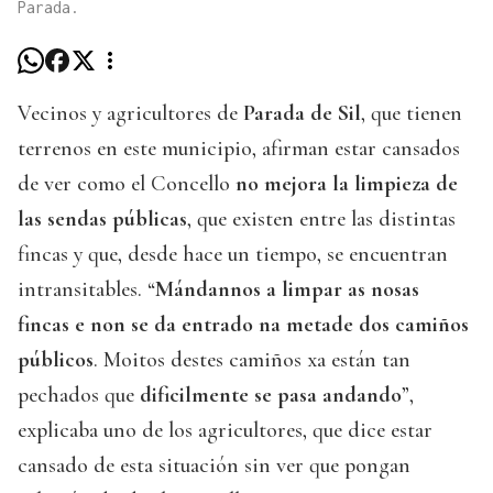
Parada.
Vecinos y agricultores de
Parada de Sil
, que tienen
terrenos en este municipio, afirman estar cansados
de ver como el Concello
no mejora la limpieza de
las sendas públicas
, que existen entre las distintas
fincas y que, desde hace un tiempo, se encuentran
intransitables. “
Mándannos a limpar as nosas
fincas e non se da entrado na metade dos camiños
públicos
. Moitos destes camiños xa están tan
pechados que
dificilmente se pasa andando
”,
explicaba uno de los agricultores, que dice estar
cansado de esta situación sin ver que pongan