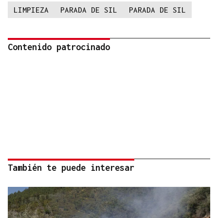
LIMPIEZA
PARADA DE SIL
PARADA DE SIL
Contenido patrocinado
También te puede interesar