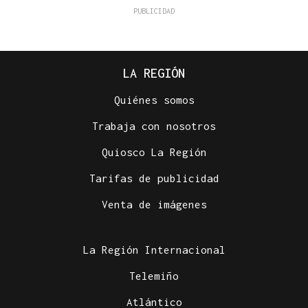
LA REGIÓN
Quiénes somos
Trabaja con nosotros
Quiosco La Región
Tarifas de publicidad
Venta de imágenes
La Región Internacional
Telemiño
Atlántico