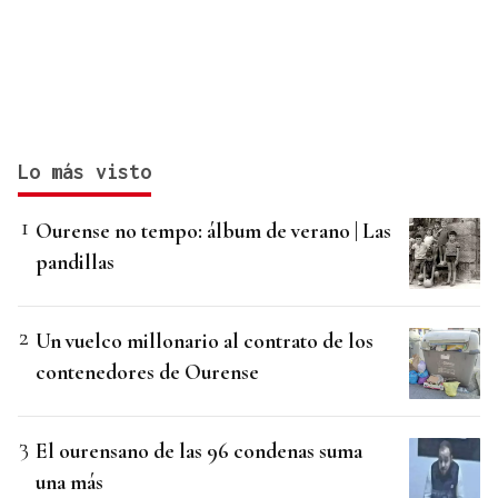
Lo más visto
Ourense no tempo: álbum de verano | Las
pandillas
Un vuelco millonario al contrato de los
contenedores de Ourense
El ourensano de las 96 condenas suma
una más