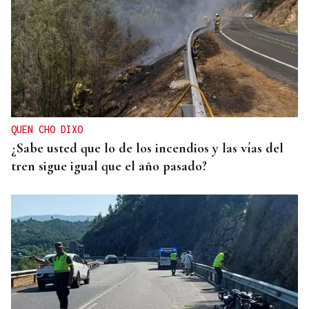
QUEN CHO DIXO
¿Sabe usted que lo de los incendios y las vías del
tren sigue igual que el año pasado?