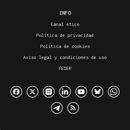
INFO
Canal ético
Política de privacidad
Política de cookies
Aviso legal y condiciones de uso
FEDER