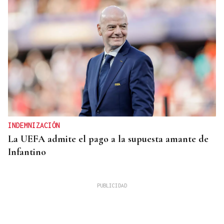
INDEMNIZACIÓN
La UEFA admite el pago a la supuesta amante de
Infantino