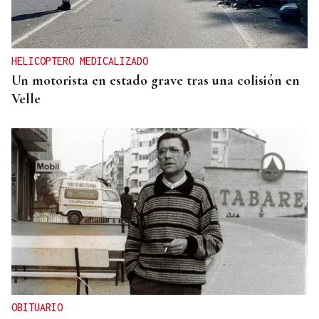
HELICOPTERO MEDICALIZADO
Un motorista en estado grave tras una colisión en
Velle
OBITUARIO