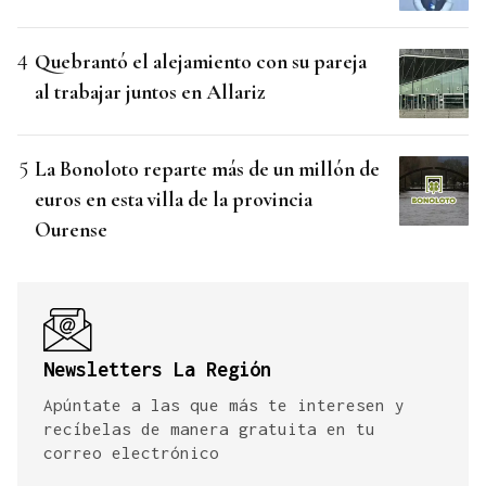
Quebrantó el alejamiento con su pareja
al trabajar juntos en Allariz
La Bonoloto reparte más de un millón de
euros en esta villa de la provincia
Ourense
Newsletters La Región
Apúntate a las que más te interesen y
recíbelas de manera gratuita en tu
correo electrónico