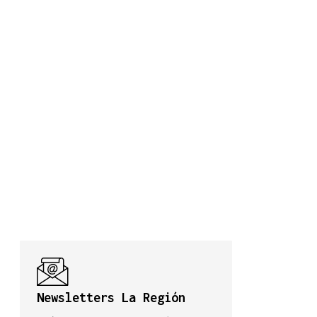
Newsletters La Región