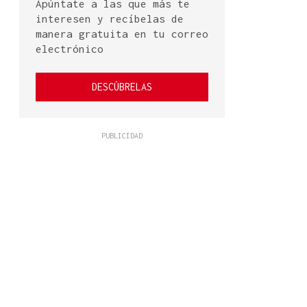
Apúntate a las que más te
interesen y recíbelas de
manera gratuita en tu correo
electrónico
DESCÚBRELAS