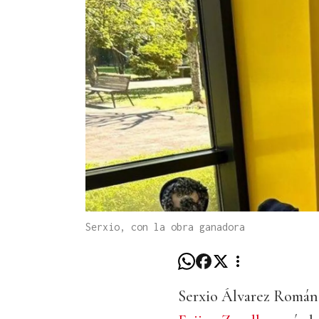
Serxio, con la obra ganadora
Serxio Álvarez Román,