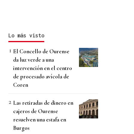
Lo más visto
El Concello de Ourense
da luz verde a una
intervención en el centro
de procesado avícola de
Coren
Las retiradas de dinero en
cajeros de Ourense
resuelven una estafa en
Burgos