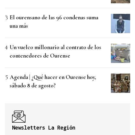
El ourensano de las 96 condenas suma
una más
Un vuelco millonario al contrato de los
contenedores de Ourense
Agenda | ¿Qué hacer en Ourense hoy,
sábado 8 de agosto?
Newsletters La Región