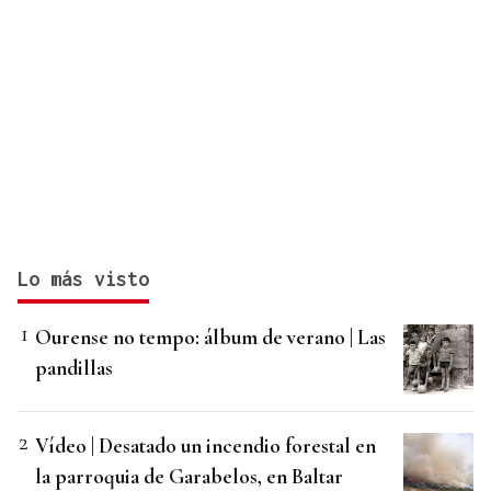
Lo más visto
Ourense no tempo: álbum de verano | Las
pandillas
Vídeo | Desatado un incendio forestal en
la parroquia de Garabelos, en Baltar