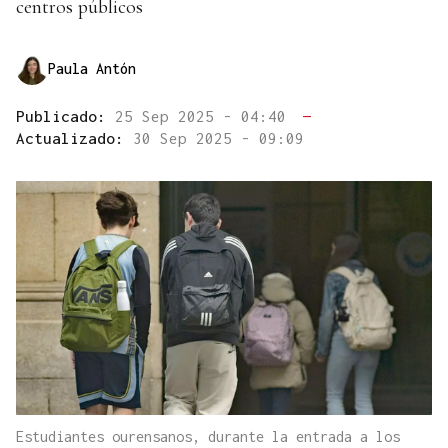
centros públicos
Paula Antón
Publicado:
25 Sep 2025 - 04:40
—
Actualizado:
30 Sep 2025 - 09:09
Estudiantes ourensanos, durante la entrada a los