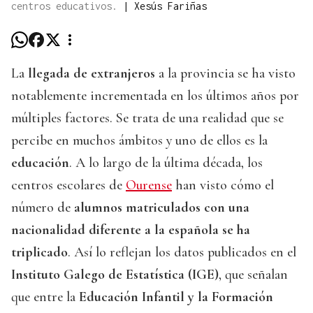
centros educativos.
|
Xesús Fariñas
La
llegada de extranjeros
a la provincia se ha visto
notablemente incrementada en los últimos años por
múltiples factores. Se trata de una realidad que se
percibe en muchos ámbitos y uno de ellos es la
educación
. A lo largo de la última década, los
centros escolares de
Ourense
han visto cómo el
número de
alumnos matriculados con una
nacionalidad diferente a la española se ha
triplicado
. Así lo reflejan los datos publicados en el
Instituto Galego de Estatística (IGE)
, que señalan
que entre la
Educación Infantil y la Formación