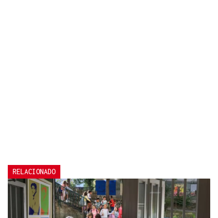
RELACIONADO