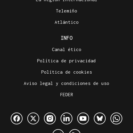
Telemiño
Atlántico
INFO
Canal ético
Política de privacidad
Política de cookies
Aviso legal y condiciones de uso
FEDER