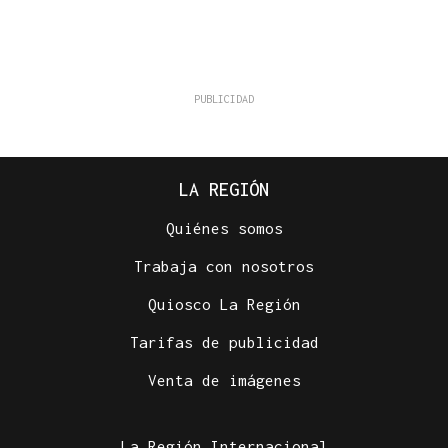
LA REGIÓN
Quiénes somos
Trabaja con nosotros
Quiosco La Región
Tarifas de publicidad
Venta de imágenes
La Región Internacional