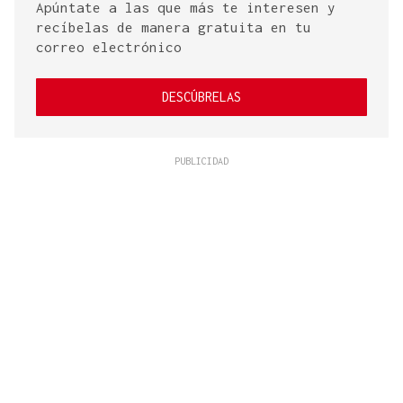
Apúntate a las que más te interesen y
recíbelas de manera gratuita en tu
correo electrónico
DESCÚBRELAS