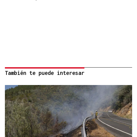
También te puede interesar