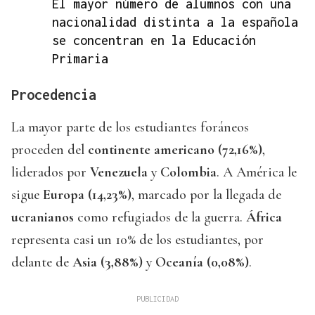
El mayor número de alumnos con una
nacionalidad distinta a la española
se concentran en la Educación
Primaria
Procedencia
La mayor parte de los estudiantes foráneos
proceden del
continente americano (72,16%)
,
liderados por
Venezuela
y
Colombia
. A América le
sigue
Europa (14,23%)
, marcado por la llegada de
ucranianos
como refugiados de la guerra.
África
representa casi un 10% de los estudiantes, por
delante de
Asia (3,88%)
y
Oceanía (0,08%)
.