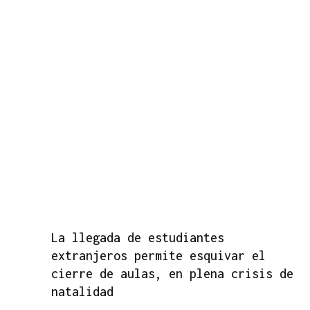
La llegada de estudiantes
extranjeros permite esquivar el
cierre de aulas, en plena crisis de
natalidad