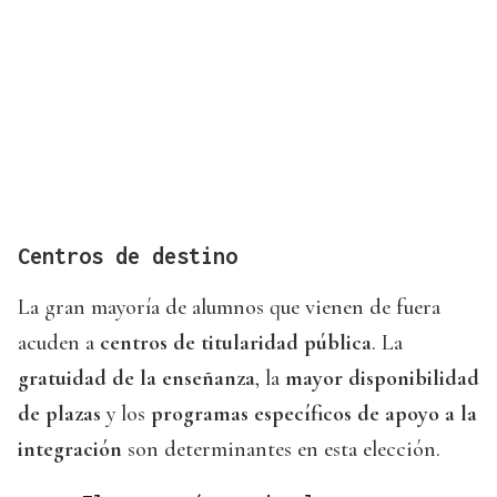
Centros de destino
La gran mayoría de alumnos que vienen de fuera
acuden a
centros de titularidad pública
. La
gratuidad de la enseñanza
, la
mayor disponibilidad
de plazas
y los
programas específicos de apoyo a la
integración
son determinantes en esta elección.