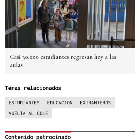
Casi 30.000 estudiantes regresan hoy a las
aulas
Temas relacionados
ESTUDIANTES
EDUCACION
EXTRANJEROS
VUELTA AL COLE
Contenido patrocinado