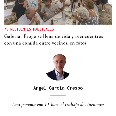
75 RESIDENTES HABITUALES
Galería | Progo se llena de vida y reencuentros
con una comida entre vecinos, en fotos
Angel Garcia Crespo
Una persona con IA hace el trabajo de cincuenta