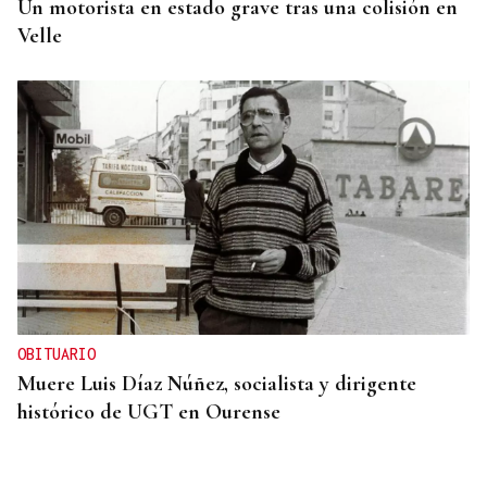
Un motorista en estado grave tras una colisión en
Velle
OBITUARIO
Muere Luis Díaz Núñez, socialista y dirigente
histórico de UGT en Ourense