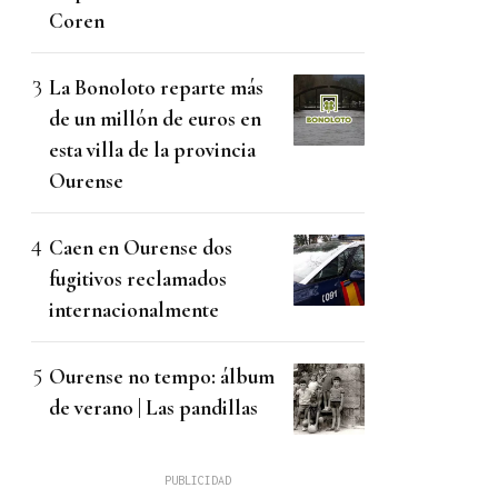
Coren
La Bonoloto reparte más
de un millón de euros en
esta villa de la provincia
Ourense
Caen en Ourense dos
fugitivos reclamados
internacionalmente
Ourense no tempo: álbum
de verano | Las pandillas