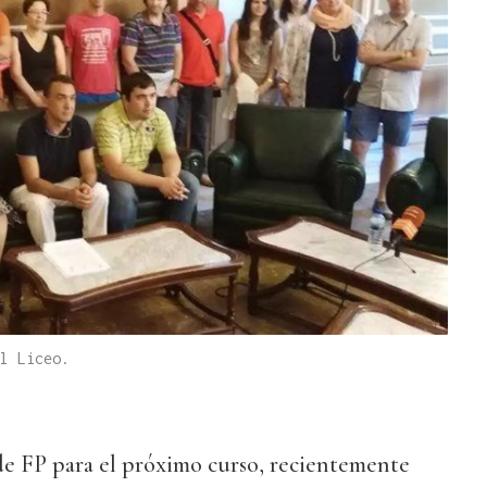
l Liceo.
de FP para el próximo curso, recientemente