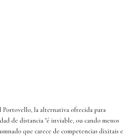
 Portovello, la alternativa ofrecida para
idad de distancia "é inviable, ou cando menos
lumnado que carece de competencias dixitais e