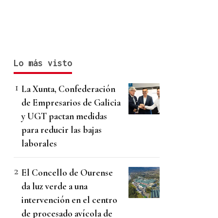
Lo más visto
La Xunta, Confederación
de Empresarios de Galicia
y UGT pactan medidas
para reducir las bajas
laborales
El Concello de Ourense
da luz verde a una
intervención en el centro
de procesado avícola de