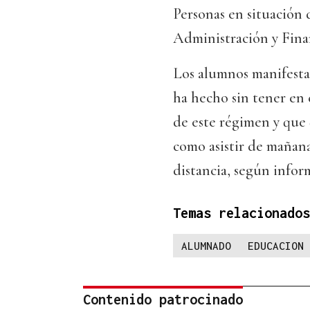
Personas en situación 
Administración y Fina
Los alumnos manifesta
ha hecho sin tener en
de este régimen y que
como asistir de mañana 
distancia, según info
Temas relacionados
ALUMNADO
EDUCACION
Contenido patrocinado