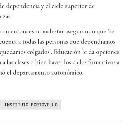
de dependencia y el ciclo superior de
nzas.
ron entonces su malestar asegurando que "se
 cuenta a todas las personas que dependíamos
 quedamos colgados". Educación le da opciones
a las clases o bien hacer los ciclos formativos a
rmó el departamento autonómico.
INSTITUTO PORTOVELLO