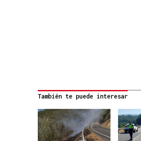
También te puede interesar