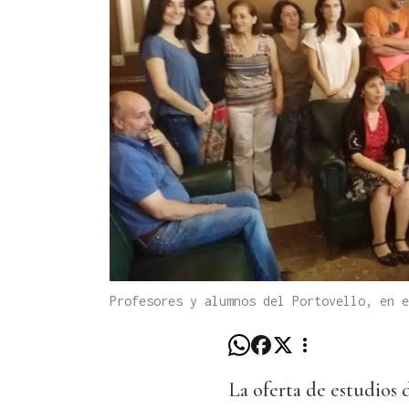
Profesores y alumnos del Portovello, en e
La oferta de estudios 