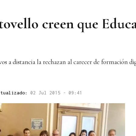
ovello creen que Educa
vos a distancia la rechazan al carecer de formación dig
ctualizado:
02 Jul 2015 - 09:41