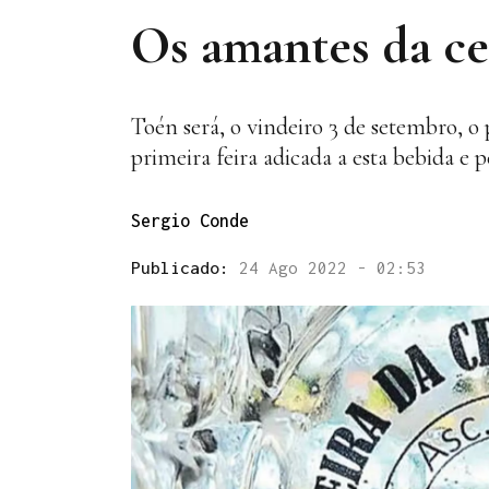
Os amantes da ce
Toén será, o vindeiro 3 de setembro, o
primeira feira adicada a esta bebida e 
Sergio Conde
Publicado:
24 Ago 2022 - 02:53