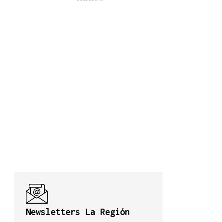
Newsletters La Región