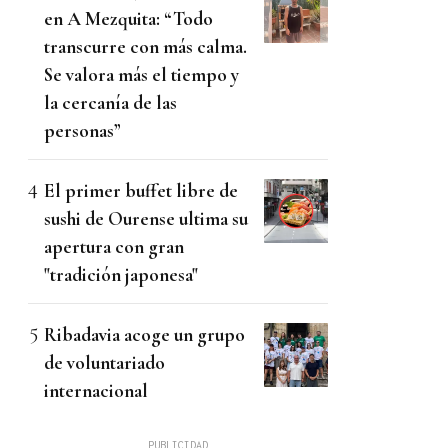
en A Mezquita: “Todo
transcurre con más calma.
Se valora más el tiempo y
la cercanía de las
personas”
El primer buffet libre de
sushi de Ourense ultima su
apertura con gran
"tradición japonesa"
Ribadavia acoge un grupo
de voluntariado
internacional