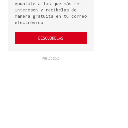
Apúntate a las que más te
interesen y recíbelas de
manera gratuita en tu correo
electrónico
DESCÚBRELAS