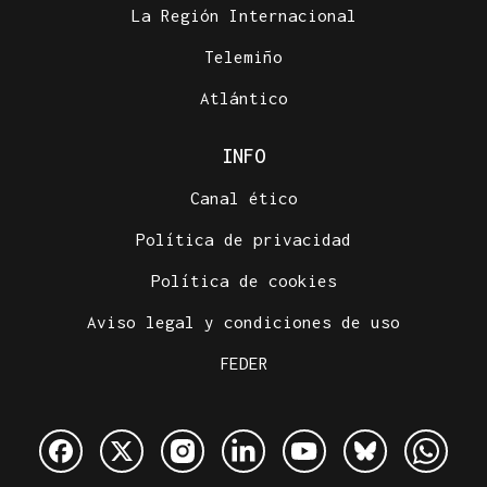
La Región Internacional
Telemiño
Atlántico
INFO
Canal ético
Política de privacidad
Política de cookies
Aviso legal y condiciones de uso
FEDER