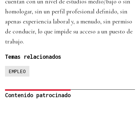
cuentan con un nivel de estudios medio/bajo o sin
homologar, sin un perfil profesional definido, sin
apenas experiencia laboral y, a menudo, sin permiso
de conducir, lo que impide su acceso a un puesto de
trabajo.
Temas relacionados
EMPLEO
Contenido patrocinado