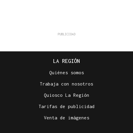
LA REGIÓN
Quiénes somos
Trabaja con nosotros
Quiosco La Región
Tarifas de publicidad
Venta de imágenes