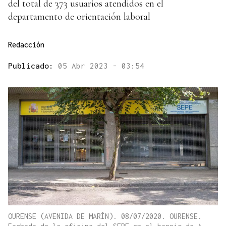
del total de 373 usuarios atendidos en el
departamento de orientación laboral
Redacción
Publicado:
05 Abr 2023 - 03:54
OURENSE (AVENIDA DE MARÍN). 08/07/2020. OURENSE.