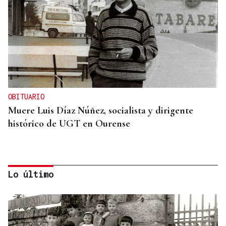
OBITUARIO
Muere Luis Díaz Núñez, socialista y dirigente
histórico de UGT en Ourense
Lo último