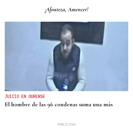
¡Afouteza, Amencer!
JUICIO EN OURENSE
El hombre de las 96 condenas suma una más