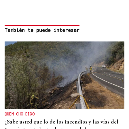
También te puede interesar
QUEN CHO DIXO
¿Sabe usted que lo de los incendios y las vías del