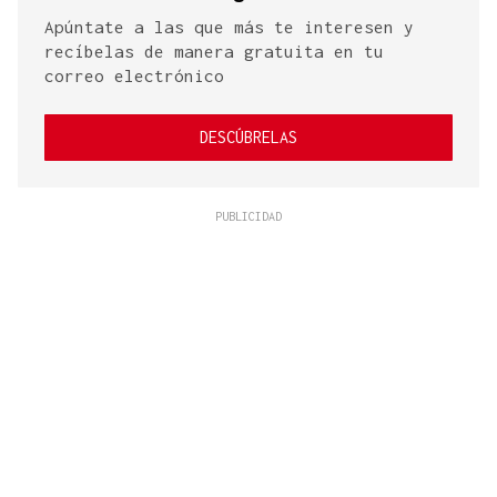
Apúntate a las que más te interesen y
recíbelas de manera gratuita en tu
correo electrónico
DESCÚBRELAS