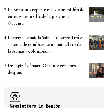
La Bonoloto reparte más de un millón de
euros en esta villa de la provincia
Ourense
La firma española Sainsel desarrollará el
sistema de combate de un patrullero de
la Armada colombiana
Do lápiz á cámara, Ourense cen anos
despois
Newsletters La Región