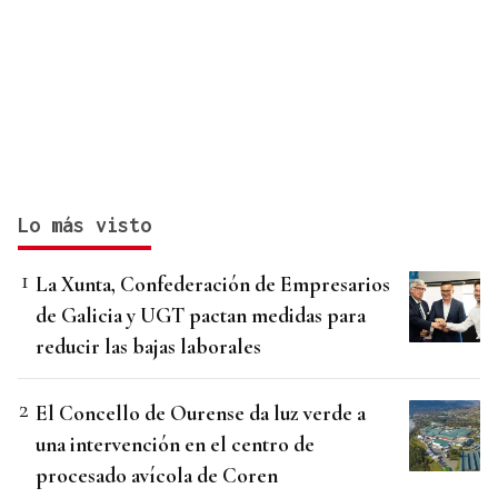
Lo más visto
La Xunta, Confederación de Empresarios
de Galicia y UGT pactan medidas para
reducir las bajas laborales
El Concello de Ourense da luz verde a
una intervención en el centro de
procesado avícola de Coren