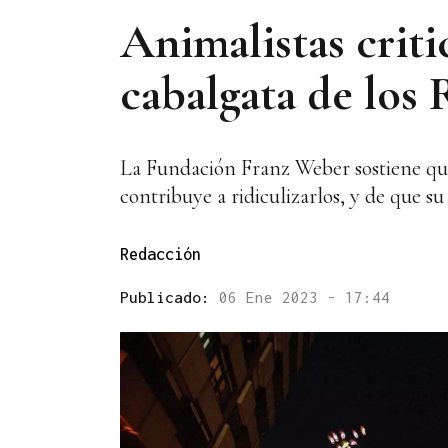
Animalistas criti
cabalgata de los
La Fundación Franz Weber sostiene que 
contribuye a ridiculizarlos, y de que su
Redacción
Publicado:
06 Ene 2023 - 17:44