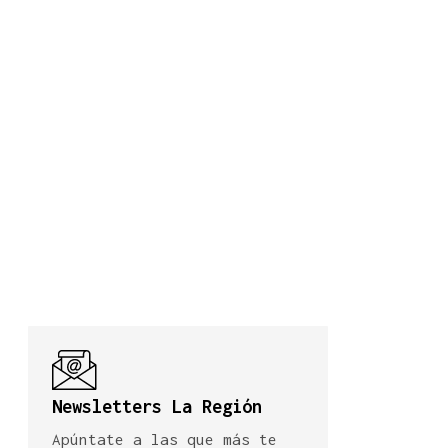
Newsletters La Región
Apúntate a las que más te