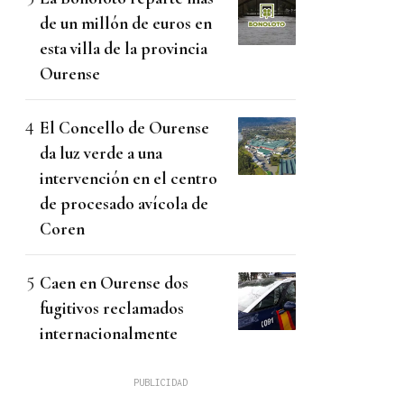
de un millón de euros en
esta villa de la provincia
Ourense
El Concello de Ourense
da luz verde a una
intervención en el centro
de procesado avícola de
Coren
Caen en Ourense dos
fugitivos reclamados
internacionalmente