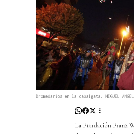
Dromedarios en la cabalgata. MIGUEL ÁNGEL
La Fundación Franz Web