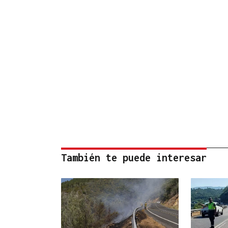
También te puede interesar