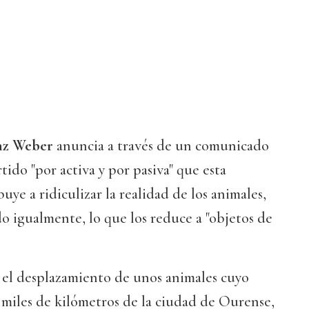
nz Weber
anuncia a través de un comunicado
tido "por activa y por pasiva" que esta
buye a ridiculizar la realidad de los animales,
o igualmente, lo que los reduce a "objetos de
 el desplazamiento de unos animales cuyo
 miles de kilómetros de la ciudad de Ourense,