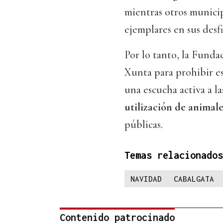
mientras otros municip
ejemplares en sus desfi
Por lo tanto, la Funda
Xunta para prohibir es
una escucha activa a la
utilización de animal
públicas.
Temas relacionados
NAVIDAD
CABALGATA
Contenido patrocinado