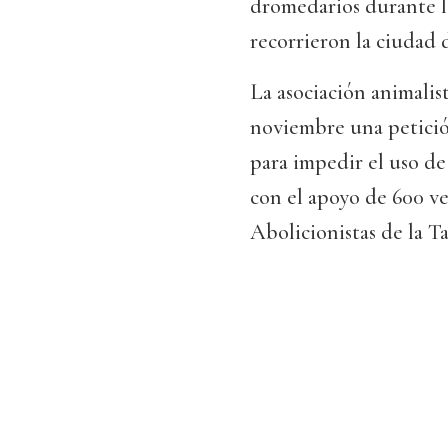
dromedarios durante 
recorrieron la ciudad 
La asociación animalis
noviembre una petició
para impedir el uso de 
con el apoyo de 600 ve
Abolicionistas de la 