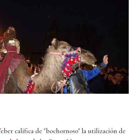
er califica de "bochornoso" la utilización de