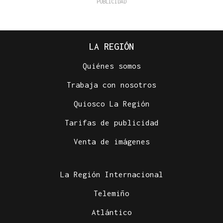
LA REGIÓN
Quiénes somos
Trabaja con nosotros
Quiosco La Región
Tarifas de publicidad
Venta de imágenes
La Región Internacional
Telemiño
Atlántico