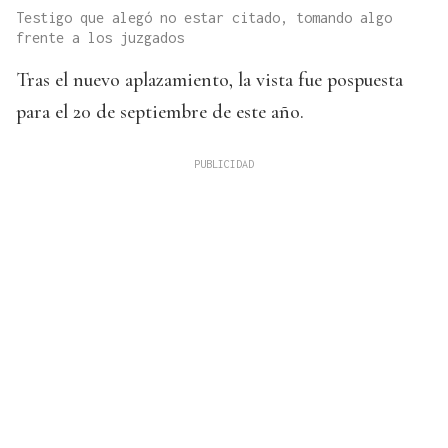
Testigo que alegó no estar citado, tomando algo
frente a los juzgados
Tras el nuevo aplazamiento, la vista fue pospuesta
para el 20 de septiembre de este año.