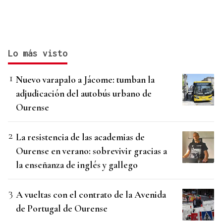
Lo más visto
Nuevo varapalo a Jácome: tumban la
adjudicación del autobús urbano de
Ourense
La resistencia de las academias de
Ourense en verano: sobrevivir gracias a
la enseñanza de inglés y gallego
A vueltas con el contrato de la Avenida
de Portugal de Ourense