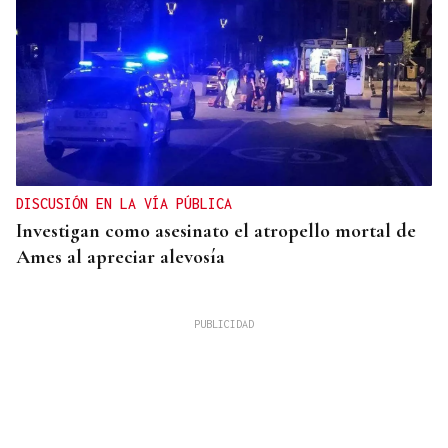
DISCUSIÓN EN LA VÍA PÚBLICA
Investigan como asesinato el atropello mortal de
Ames al apreciar alevosía