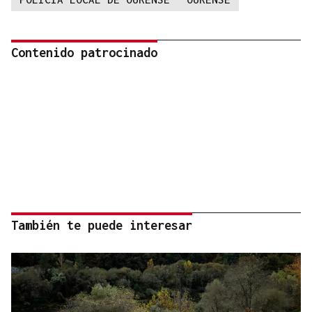
Contenido patrocinado
También te puede interesar