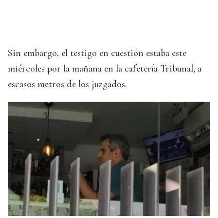
Sin embargo, el testigo en cuestión estaba este
miércoles por la mañana en la cafetería Tribunal, a
escasos metros de los juzgados.