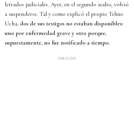
letrados judiciales. Ayer, en el segundo asalto, volvió
a suspenderse. Tal y como explicó el propio Telmo
Ucha,
dos de sus testigos no estaban disponibles:
uno por enfermedad grave y otro porque,
supuestamente, no fue notificado a tiempo.