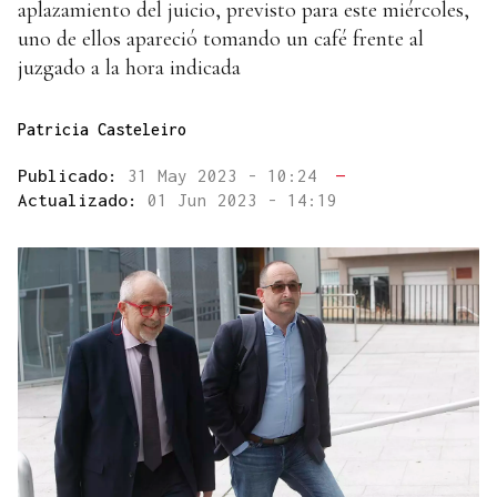
aplazamiento del juicio, previsto para este miércoles,
uno de ellos apareció tomando un café frente al
juzgado a la hora indicada
Patricia Casteleiro
Publicado:
31 May 2023 - 10:24
—
Actualizado:
01 Jun 2023 - 14:19