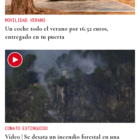
MOVILIDAD VERANO
Un coche todo el verano por 16.32 euros,
entregado en tu puerta
CONATO EXTINGUIDO
Vídeo | Se desata un incendio forestal en una