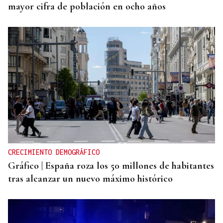
mayor cifra de población en ocho años
CRECIMIENTO DEMOGRÁFICO
Gráfico | España roza los 50 millones de habitantes
tras alcanzar un nuevo máximo histórico