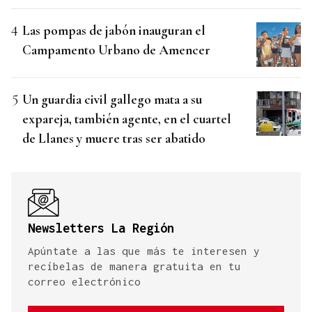
Las pompas de jabón inauguran el
Campamento Urbano de Amencer
Un guardia civil gallego mata a su
expareja, también agente, en el cuartel
de Llanes y muere tras ser abatido
Newsletters La Región
Apúntate a las que más te interesen y
recíbelas de manera gratuita en tu
correo electrónico