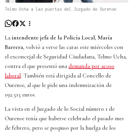
Telmo Ucha a las puertas del Juzgado de Ourense
La
intendente jefa de la Policía Local, María
Barrera
, volvió a verse las caras este miércoles con
el exconcejal de Seguridad Ciudadana, Telmo Ucha,
contra el que presentó una
demanda por acoso
laboral
. También está dirigida al Concello de
Ourense, al que le pide una indemnización de
192.515 euros.
La vista en el Juzgado de lo Social número 1 de
Ourense tenía que haberse celebrado el pasado mes
de febrero, pero se pospuso por la huelga de los