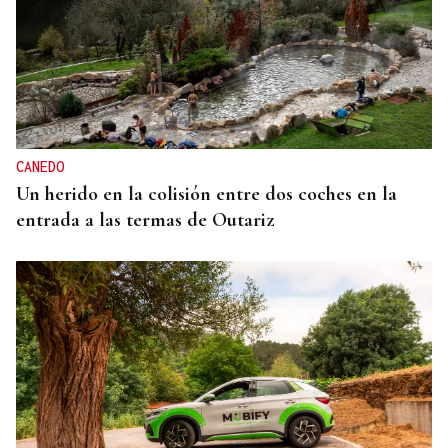
CANEDO
Un herido en la colisión entre dos coches en la
entrada a las termas de Outariz