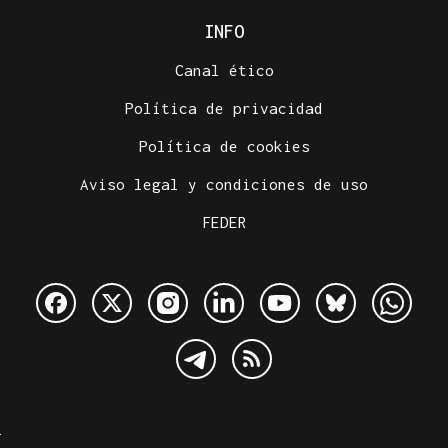
INFO
Canal ético
Política de privacidad
Política de cookies
Aviso legal y condiciones de uso
FEDER