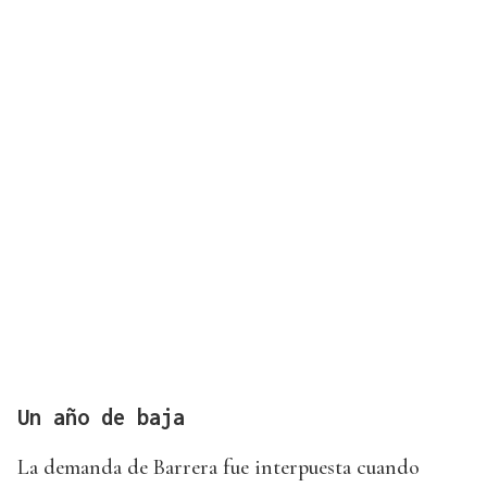
Un año de baja
La demanda de Barrera fue interpuesta cuando