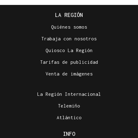
LA REGIÓN
Quiénes somos
Trabaja con nosotros
Quiosco La Región
Tarifas de publicidad
Venta de imágenes
La Región Internacional
Telemiño
Atlántico
INFO