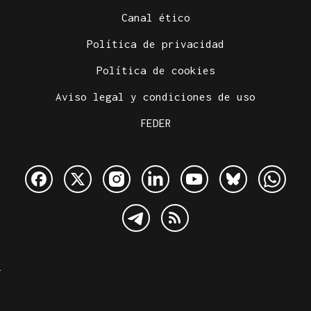
Canal ético
Política de privacidad
Política de cookies
Aviso legal y condiciones de uso
FEDER