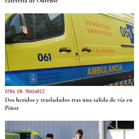
cafetería de Ourense
OTRA EN TRASARIZ
Dos heridos y trasladados tras una salida de vía en
Piñor