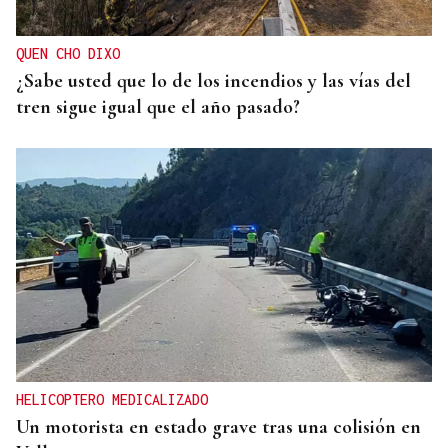
QUEN CHO DIXO
¿Sabe usted que lo de los incendios y las vías del
tren sigue igual que el año pasado?
HELICOPTERO MEDICALIZADO
Un motorista en estado grave tras una colisión en