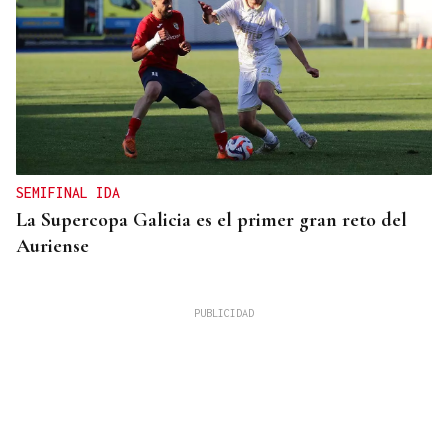
SEMIFINAL IDA
La Supercopa Galicia es el primer gran reto del
Auriense