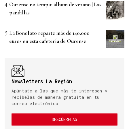
Ourense no tempo: álbum de verano | Las
pandillas
La Bonoloto reparte más de 140.000
euros en esta cafetería de Ourense
Newsletters La Región
Apúntate a las que más te interesen y
recíbelas de manera gratuita en tu
correo electrónico
DESCÚBRELAS