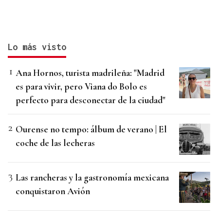
Lo más visto
Ana Hornos, turista madrileña: "Madrid
es para vivir, pero Viana do Bolo es
perfecto para desconectar de la ciudad"
Ourense no tempo: álbum de verano | El
coche de las lecheras
Las rancheras y la gastronomía mexicana
conquistaron Avión