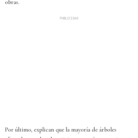
obras.
Por último, explican que la mayoría de árboles