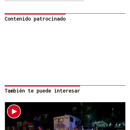
Contenido patrocinado
También te puede interesar