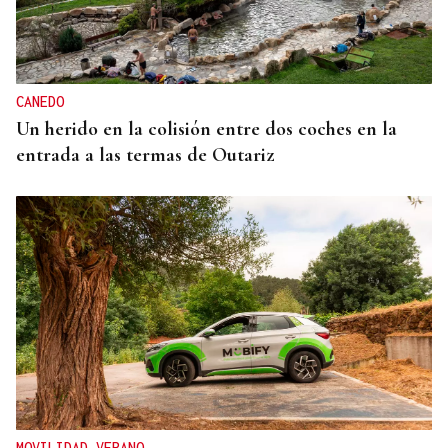
CANEDO
Un herido en la colisión entre dos coches en la
entrada a las termas de Outariz
MOVILIDAD VERANO