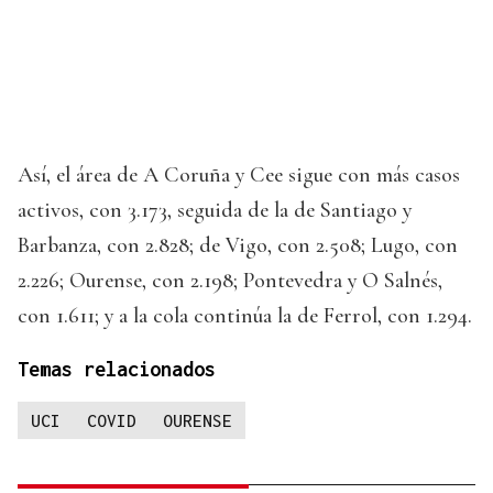
Así, el área de A Coruña y Cee sigue con más casos
activos, con 3.173, seguida de la de Santiago y
Barbanza, con 2.828; de Vigo, con 2.508; Lugo, con
2.226; Ourense, con 2.198; Pontevedra y O Salnés,
con 1.611; y a la cola continúa la de Ferrol, con 1.294.
Temas relacionados
UCI
COVID
OURENSE