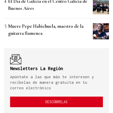
El Día de Galicia en el Centro Galicia de
Buenos Aires
Muere Pepe Habichuela, maestro de la
guitarra flamenca
Newsletters La Región
Apúntate a las que más te interesen y
recíbelas de manera gratuita en tu
correo electrónico
DESCÚBRELAS