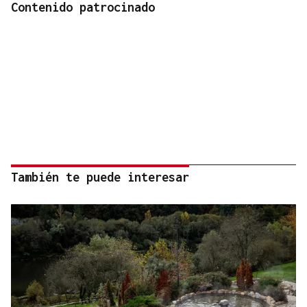
Contenido patrocinado
También te puede interesar