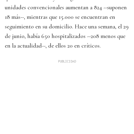
unidades convencionales aumentan a 824 --suponen
18 más--, mientras que 15.000 se encuentran en
seguimiento en su domicilio. Hace una semana, el 29
de junio, había 650 hospitalizados --208 menos que
en la actualidad--, de ellos 20 en críticos.