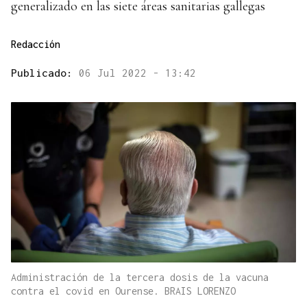
generalizado en las siete áreas sanitarias gallegas
Redacción
Publicado:
06 Jul 2022 - 13:42
Administración de la tercera dosis de la vacuna
contra el covid en Ourense. BRAIS LORENZO