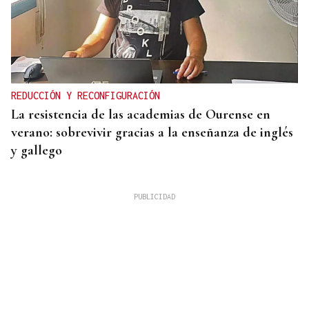
REDUCCIÓN Y RECONFIGURACIÓN
La resistencia de las academias de Ourense en
verano: sobrevivir gracias a la enseñanza de inglés
y gallego