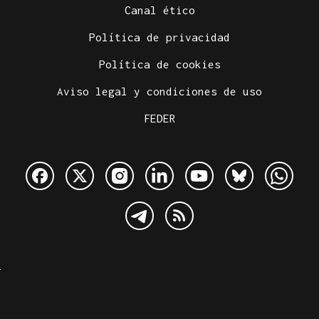
Canal ético
Política de privacidad
Política de cookies
Aviso legal y condiciones de uso
FEDER