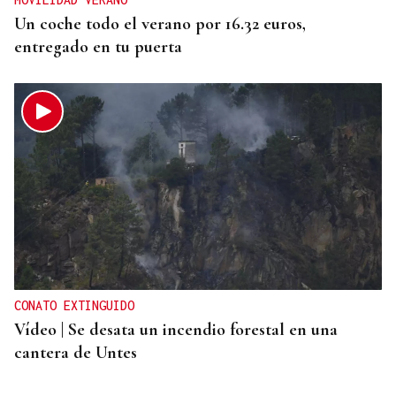
Un coche todo el verano por 16.32 euros,
entregado en tu puerta
CONATO EXTINGUIDO
Vídeo | Se desata un incendio forestal en una
cantera de Untes