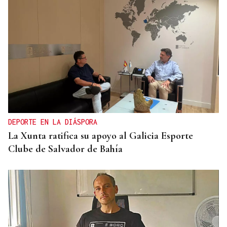
DEPORTE EN LA DIÁSPORA
La Xunta ratifica su apoyo al Galicia Esporte
Clube de Salvador de Bahía