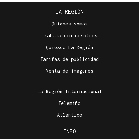
LA REGIÓN
Quiénes somos
Trabaja con nosotros
Quiosco La Región
Tarifas de publicidad
Venta de imágenes
La Región Internacional
Telemiño
Atlántico
INFO