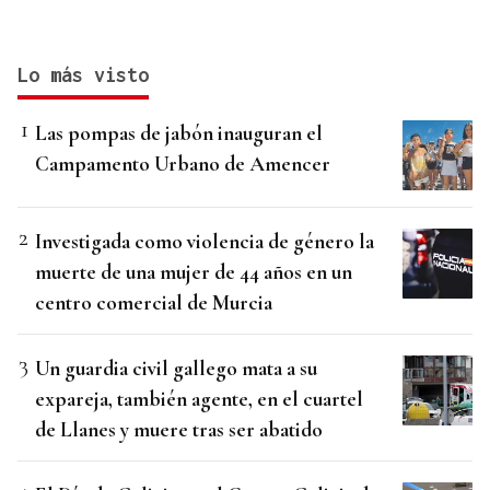
Lo más visto
Las pompas de jabón inauguran el
Campamento Urbano de Amencer
Investigada como violencia de género la
muerte de una mujer de 44 años en un
centro comercial de Murcia
Un guardia civil gallego mata a su
expareja, también agente, en el cuartel
de Llanes y muere tras ser abatido