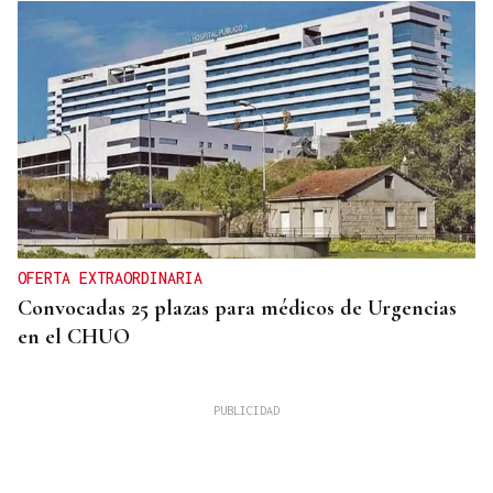
OFERTA EXTRAORDINARIA
Convocadas 25 plazas para médicos de Urgencias
en el CHUO