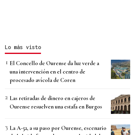
Lo más visto
El Concello de Ourense da luz verde a
una intervención en el centro de
procesado avícola de Coren
Las retiradas de dinero en cajeros de
Ourense resuelven una estafa en Burgos
La A-52, a su paso por Ourense, escenario