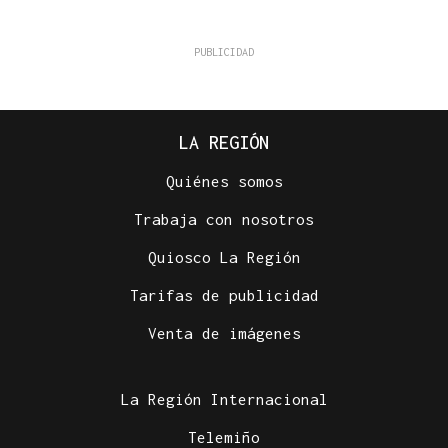
LA REGIÓN
Quiénes somos
Trabaja con nosotros
Quiosco La Región
Tarifas de publicidad
Venta de imágenes
La Región Internacional
Telemiño