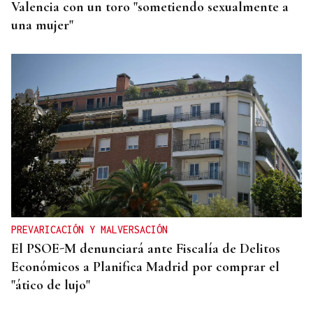
Valencia con un toro "sometiendo sexualmente a
una mujer"
PREVARICACIÓN Y MALVERSACIÓN
El PSOE-M denunciará ante Fiscalía de Delitos
Económicos a Planifica Madrid por comprar el
"ático de lujo"