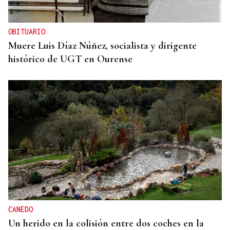
OBITUARIO
Muere Luis Díaz Núñez, socialista y dirigente
histórico de UGT en Ourense
CANEDO
Un herido en la colisión entre dos coches en la