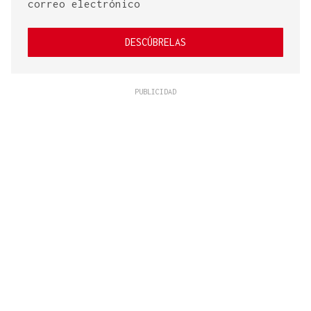
correo electrónico
DESCÚBRELAS