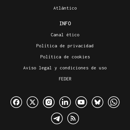
Atlántico
INFO
Canal ético
Política de privacidad
Política de cookies
Aviso legal y condiciones de uso
FEDER