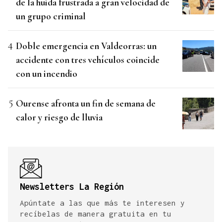
de la huida frustrada a gran velocidad de
un grupo criminal
Doble emergencia en Valdeorras: un
accidente con tres vehículos coincide
con un incendio
Ourense afronta un fin de semana de
calor y riesgo de lluvia
Newsletters La Región
Apúntate a las que más te interesen y
recíbelas de manera gratuita en tu