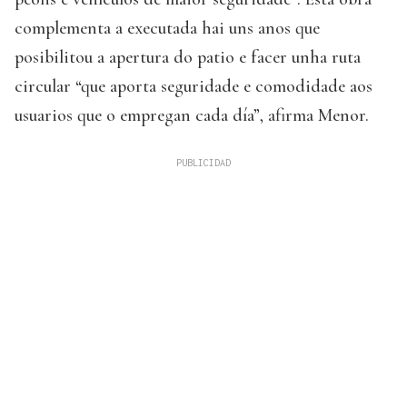
complementa a executada hai uns anos que
posibilitou a apertura do patio e facer unha ruta
circular “que aporta seguridade e comodidade aos
usuarios que o empregan cada día”, afirma Menor.