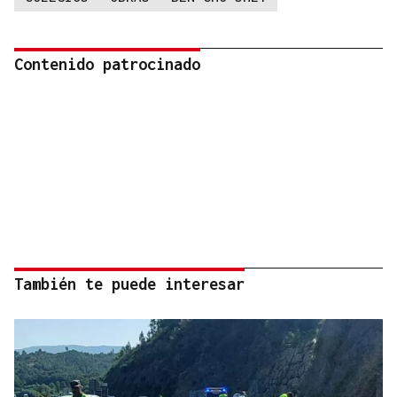
Contenido patrocinado
También te puede interesar