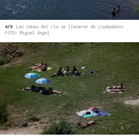
4/9
Las zonas del río se llenaron de ciudadanos.
FOTO: Miguel Ángel