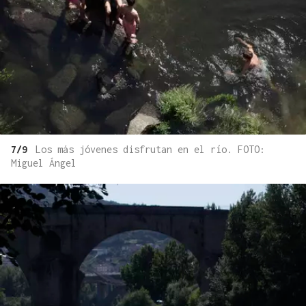
7/9
Los más jóvenes disfrutan en el río. FOTO:
Miguel Ángel