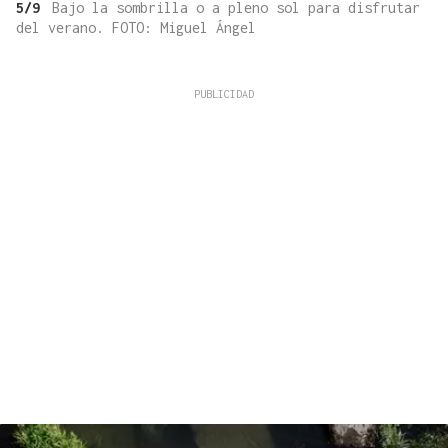
5/9
Bajo la sombrilla o a pleno sol para disfrutar
del verano. FOTO: Miguel Ángel