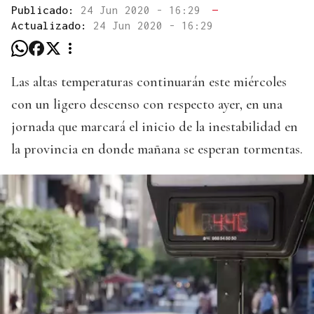
Publicado:
24 Jun 2020 - 16:29
—
Actualizado:
24 Jun 2020 - 16:29
Las altas temperaturas continuarán este miércoles
con un ligero descenso con respecto ayer, en una
jornada que marcará el inicio de la inestabilidad en
la provincia en donde mañana se esperan tormentas.