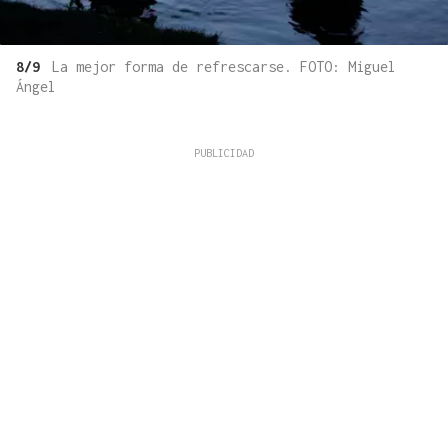
8/9
La mejor forma de refrescarse. FOTO: Miguel
Ángel