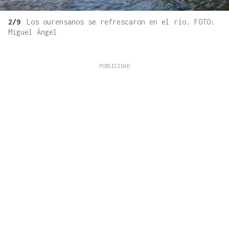
2/9
Los ourensanos se refrescaron en el río. FOTO:
Miguel Ángel