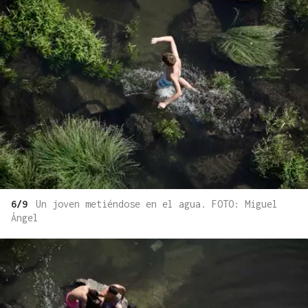
6/9
Un joven metiéndose en el agua. FOTO: Miguel
Ángel