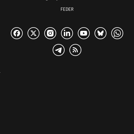
FEDER