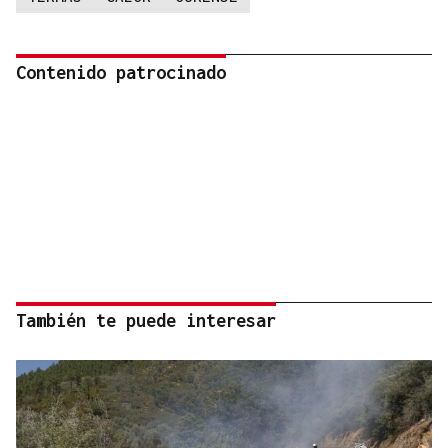
Contenido patrocinado
También te puede interesar