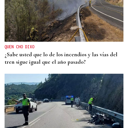
QUEN CHO DIXO
¿Sabe usted que lo de los incendios y las vías del
tren sigue igual que el año pasado?