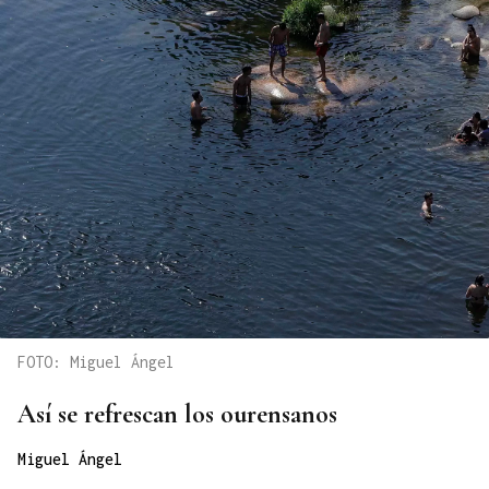
FOTO: Miguel Ángel
Así se refrescan los ourensanos
Miguel Ángel