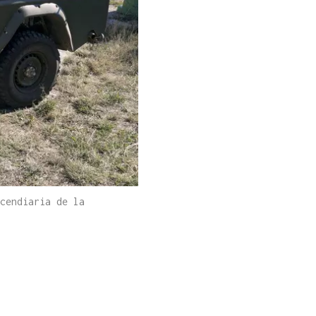
cendiaria de la