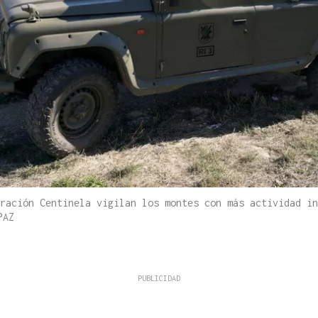
ración Centinela vigilan los montes con más actividad in
PAZ