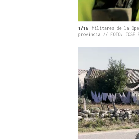
1/16
Militares de la Ope
provincia // FOTO: JOSÉ 