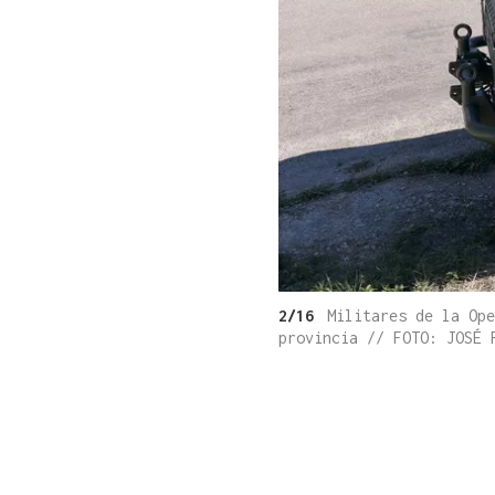
2/16
Militares de la Ope
provincia // FOTO: JOSÉ 