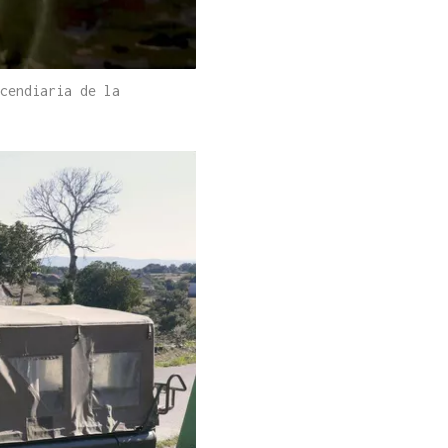
cendiaria de la