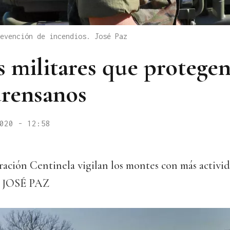
evención de incendios. José Paz
s militares que protegen
rensanos
020 - 12:58
ración Centinela vigilan los montes con más activid
: JOSÉ PAZ