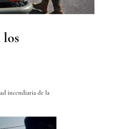
 los
ad incendiaria de la