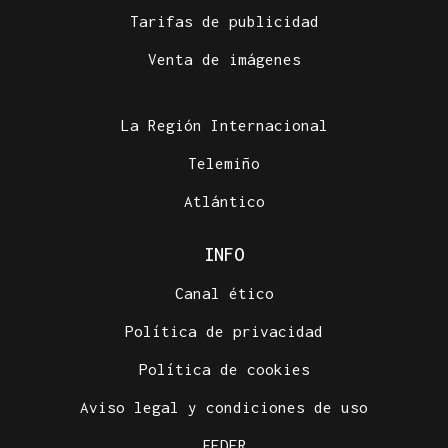
Tarifas de publicidad
Venta de imágenes
La Región Internacional
Telemiño
Atlántico
INFO
Canal ético
Política de privacidad
Política de cookies
Aviso legal y condiciones de uso
FEDER