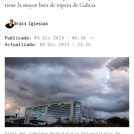
tiene la mayor lista de espera de Galicia
Brais Iglesias
Publicado:
05 Dic 2024 - 06:30
—
Actualizado:
05 Dic 2024 - 22:26
Vista del Complexo Hospitalario Universitario de