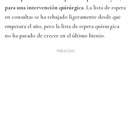
para una intervención quirúrgica
. La lista de espera
en consultas se ha rebajado ligeramente desde que
empezara el año, pero la lista de espera quirurgica
no ha parado de crecer en el último bienio.