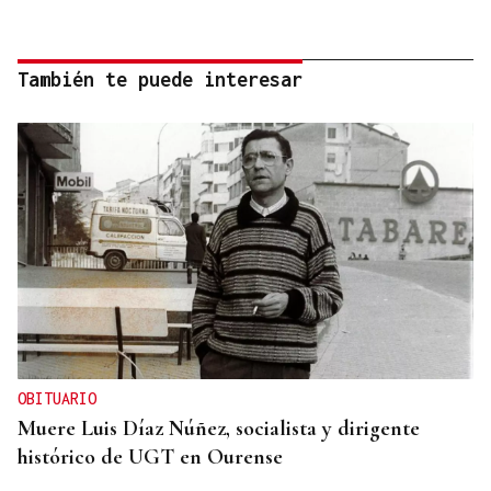
También te puede interesar
OBITUARIO
Muere Luis Díaz Núñez, socialista y dirigente
histórico de UGT en Ourense