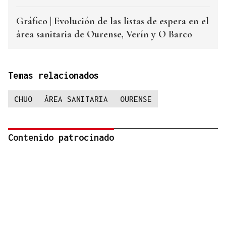
Gráfico | Evolución de las listas de espera en el
área sanitaria de Ourense, Verín y O Barco
Temas relacionados
CHUO
ÁREA SANITARIA
OURENSE
Contenido patrocinado