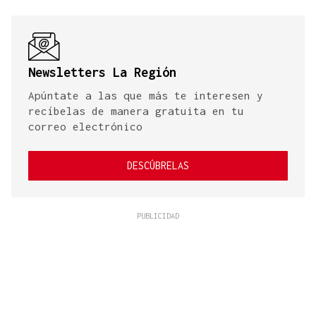
Newsletters La Región
Apúntate a las que más te interesen y
recíbelas de manera gratuita en tu
correo electrónico
DESCÚBRELAS