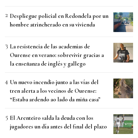
Despliegue policial en Redondela por un
hombre atrincherado en su vivienda
La resistencia de las academias de
Ourense en verano: sobrevivir gracias a
la enseñanza de inglés y gallego
Un nuevo incendio junto a las vías del
tren alerta a los vecinos de Ourense:
“Estaba ardendo ao lado da miña casa”
El Arenteiro salda la deuda con los
jugadores un día antes del final del plazo