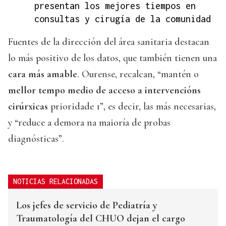
presentan los mejores tiempos en
consultas y cirugía de la comunidad
Fuentes de la dirección del área sanitaria destacan
lo más positivo de los datos, que también tienen una
cara más amable
. Ourense, recalcan, “mantén o
mellor tempo medio de acceso a intervencións
cirúrxicas
prioridade 1”, es decir, las más necesarias,
y “reduce a demora na maioría de probas
diagnósticas”.
NOTICIAS RELACIONADAS
Los jefes de servicio de Pediatría y
Traumatología del CHUO dejan el cargo