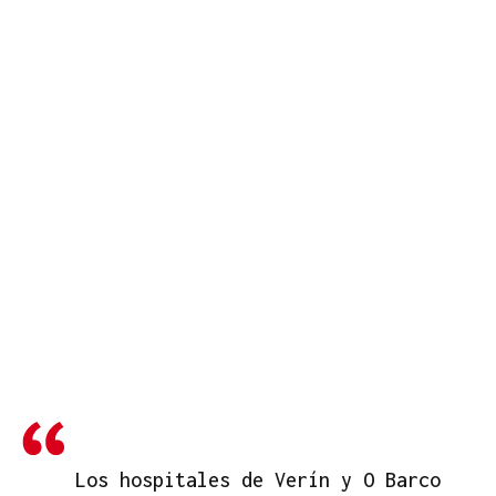
Los hospitales de Verín y O Barco