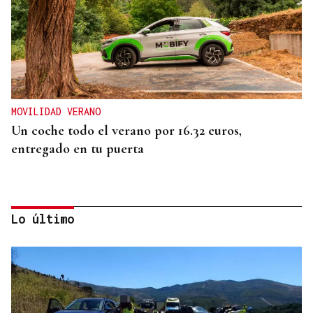
MOVILIDAD VERANO
Un coche todo el verano por 16.32 euros,
entregado en tu puerta
Lo último