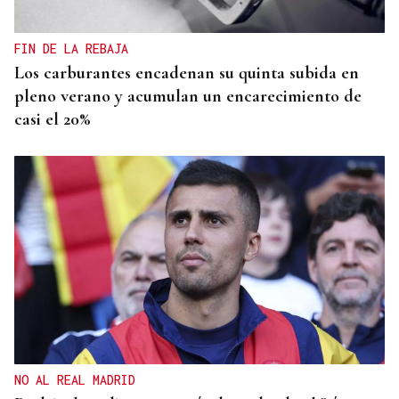
FIN DE LA REBAJA
Los carburantes encadenan su quinta subida en
pleno verano y acumulan un encarecimiento de
casi el 20%
NO AL REAL MADRID