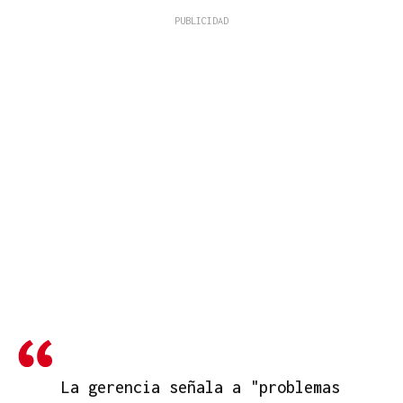
La gerencia señala a "problemas