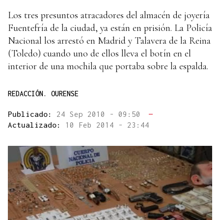
Los tres presuntos atracadores del almacén de joyería
Fuentefría de la ciudad, ya están en prisión. La Policía
Nacional los arrestó en Madrid y Talavera de la Reina
(Toledo) cuando uno de ellos lleva el botín en el
interior de una mochila que portaba sobre la espalda.
REDACCIÓN. OURENSE
Publicado:
24 Sep 2010 - 09:50
—
Actualizado:
10 Feb 2014 - 23:44