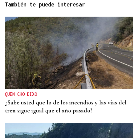
También te puede interesar
QUEN CHO DIXO
¿Sabe usted que lo de los incendios y las vías del
tren sigue igual que el año pasado?