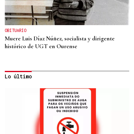
OBITUARIO
Muere Luis Díaz Núñez, socialista y dirigente
histórico de UGT en Ourense
Lo último
CANEDO