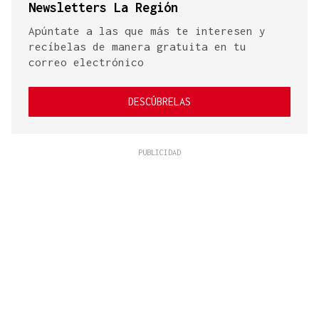
Newsletters La Región
Apúntate a las que más te interesen y
recíbelas de manera gratuita en tu
correo electrónico
DESCÚBRELAS