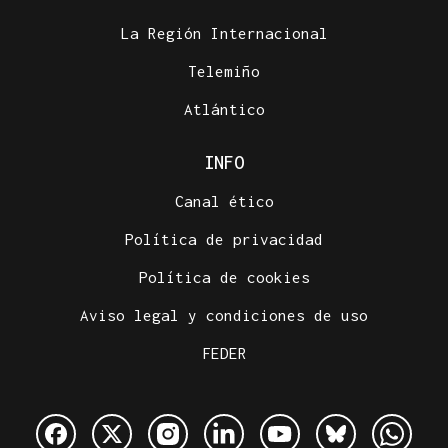
La Región Internacional
Telemiño
Atlántico
INFO
Canal ético
Política de privacidad
Política de cookies
Aviso legal y condiciones de uso
FEDER