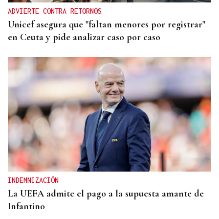
ADVIERTE CONTRA RETORNOS
Unicef asegura que "faltan menores por registrar"
en Ceuta y pide analizar caso por caso
INDEMNIZACIÓN
La UEFA admite el pago a la supuesta amante de
Infantino