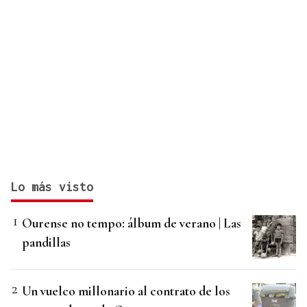
Lo más visto
Ourense no tempo: álbum de verano | Las
pandillas
Un vuelco millonario al contrato de los