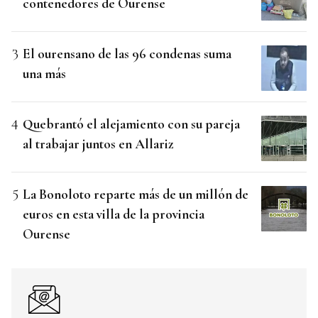
contenedores de Ourense
El ourensano de las 96 condenas suma
una más
Quebrantó el alejamiento con su pareja
al trabajar juntos en Allariz
La Bonoloto reparte más de un millón de
euros en esta villa de la provincia
Ourense