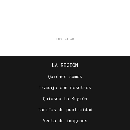
LA REGIÓN
Quiénes somos
Trabaja con nosotros
Quiosco La Región
Tarifas de publicidad
Venta de imágenes