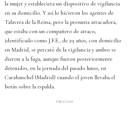
la mujer y estableciera un dispositivo de vigilancia
en su domicilio. Y así lo hicieron los agentes de
Talavera de la Reina, pero la presunta atracadora,
que estaba con un compañero de atraco,
identificado como J.F.E., de 29 años, con domicilio
en Madrid, se percató de la vigilancia y ambos se
dieron a la fuga, aunque fueron posteriormente
detenidos, en la jornada del pasado lunes, en
Carabanchel (Madrid) cuando el joven llevaba el
botín sobre la espalda.