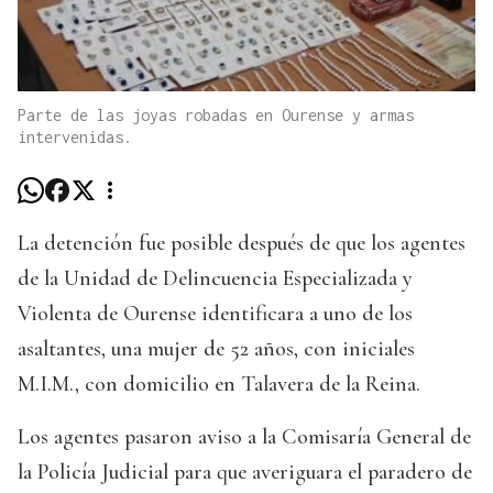
Parte de las joyas robadas en Ourense y armas
intervenidas.
La detención fue posible después de que los agentes
de la Unidad de Delincuencia Especializada y
Violenta de Ourense identificara a uno de los
asaltantes, una mujer de 52 años, con iniciales
M.I.M., con domicilio en Talavera de la Reina.
Los agentes pasaron aviso a la Comisaría General de
la Policía Judicial para que averiguara el paradero de