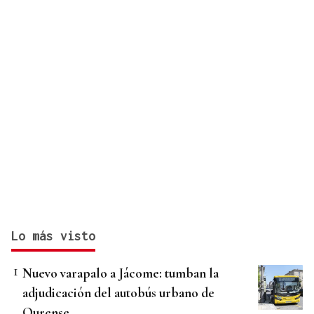
Lo más visto
Nuevo varapalo a Jácome: tumban la
adjudicación del autobús urbano de
Ourense