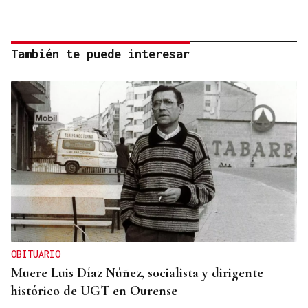
También te puede interesar
OBITUARIO
Muere Luis Díaz Núñez, socialista y dirigente
histórico de UGT en Ourense