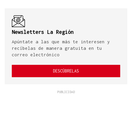
Newsletters La Región
Apúntate a las que más te interesen y
recíbelas de manera gratuita en tu
correo electrónico
DESCÚBRELAS