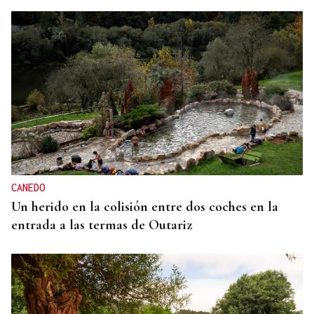
CANEDO
Un herido en la colisión entre dos coches en la
entrada a las termas de Outariz