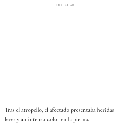
Tras el atropello, el afectado presentaba heridas
leves y un intenso dolor en la pierna.