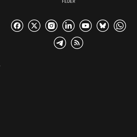
FEDER