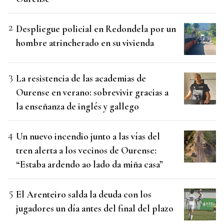
Despliegue policial en Redondela por un
hombre atrincherado en su vivienda
La resistencia de las academias de
Ourense en verano: sobrevivir gracias a
la enseñanza de inglés y gallego
Un nuevo incendio junto a las vías del
tren alerta a los vecinos de Ourense:
“Estaba ardendo ao lado da miña casa”
El Arenteiro salda la deuda con los
jugadores un día antes del final del plazo