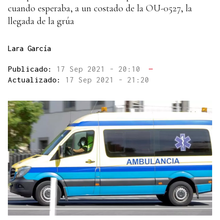
cuando esperaba, a un costado de la OU-0527, la
llegada de la grúa
Lara García
Publicado:
17 Sep 2021 - 20:10
—
Actualizado:
17 Sep 2021 - 21:20