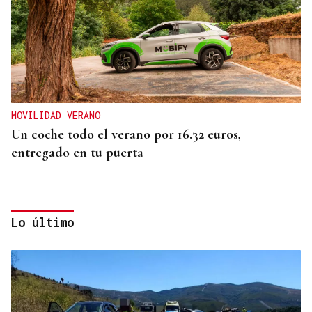
MOVILIDAD VERANO
Un coche todo el verano por 16.32 euros,
entregado en tu puerta
Lo último