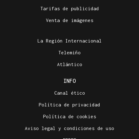
Tarifas de publicidad
Venta de imágenes
La Región Internacional
Telemiño
Atlántico
INFO
Canal ético
Política de privacidad
Política de cookies
Aviso legal y condiciones de uso