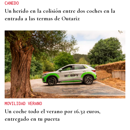
CANEDO
Un herido en la colisión entre dos coches en la
entrada a las termas de Outariz
MOVILIDAD VERANO
Un coche todo el verano por 16.32 euros,
entregado en tu puerta