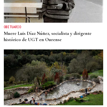
OBITUARIO
Muere Luis Díaz Núñez, socialista y dirigente
histórico de UGT en Ourense