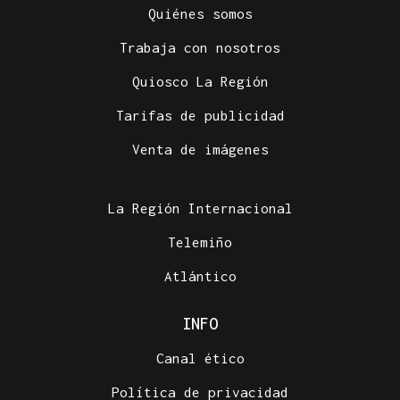
Quiénes somos
Trabaja con nosotros
Quiosco La Región
Tarifas de publicidad
Venta de imágenes
La Región Internacional
Telemiño
Atlántico
INFO
Canal ético
Política de privacidad