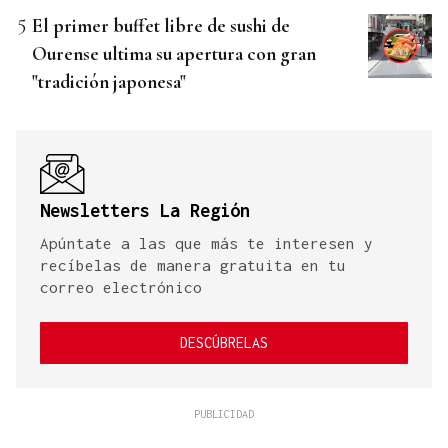
El primer buffet libre de sushi de
Ourense ultima su apertura con gran
"tradición japonesa"
Newsletters La Región
Apúntate a las que más te interesen y
recíbelas de manera gratuita en tu
correo electrónico
DESCÚBRELAS