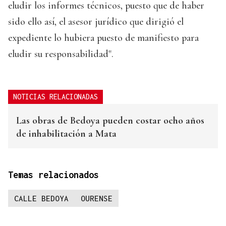
eludir los informes técnicos, puesto que de haber
sido ello así, el asesor jurídico que dirigió el
expediente lo hubiera puesto de manifiesto para
eludir su responsabilidad".
NOTICIAS RELACIONADAS
Las obras de Bedoya pueden costar ocho años
de inhabilitación a Mata
Temas relacionados
CALLE BEDOYA
OURENSE