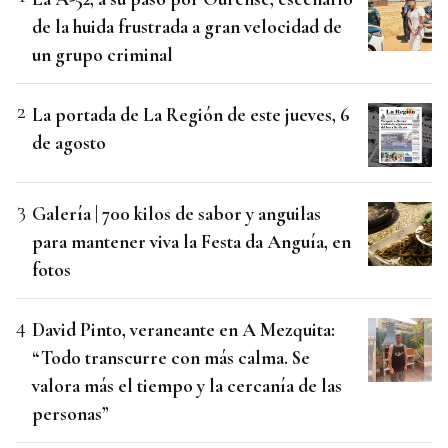
de la huida frustrada a gran velocidad de
un grupo criminal
La portada de La Región de este jueves, 6
de agosto
Galería | 700 kilos de sabor y anguilas
para mantener viva la Festa da Anguía, en
fotos
David Pinto, veraneante en A Mezquita:
“Todo transcurre con más calma. Se
valora más el tiempo y la cercanía de las
personas”