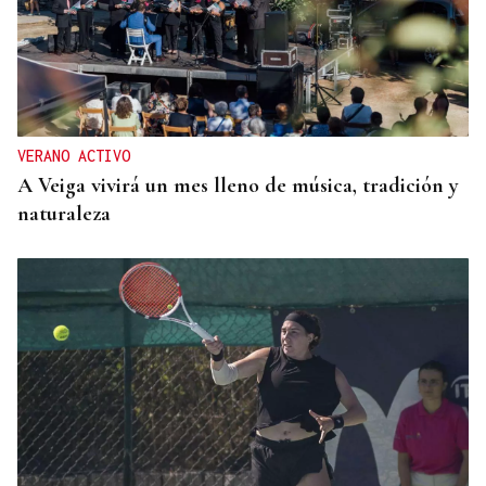
VERANO ACTIVO
A Veiga vivirá un mes lleno de música, tradición y
naturaleza