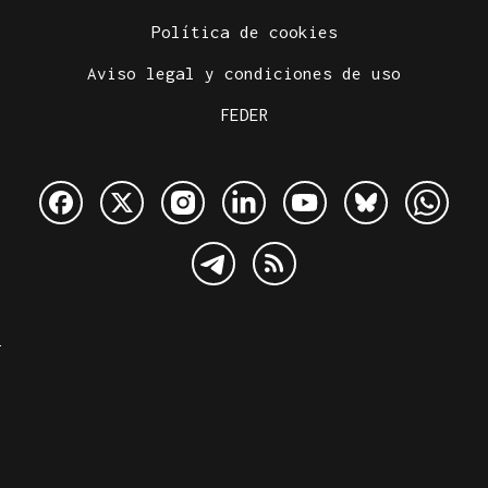
Política de cookies
Aviso legal y condiciones de uso
FEDER