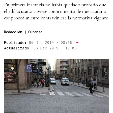
En primera instancia no había quedado probado que
el edil acusado tuviese conocimiento de que acudir a
ese procedimiento contraviniese la normativa vigente
Redacción | Ourense
Publicado:
06 Dic 2019 - 08:16
—
Actualizado:
06 Dic 2019 - 19:05