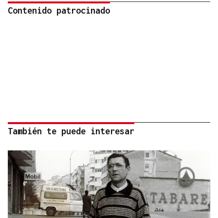
Contenido patrocinado
También te puede interesar