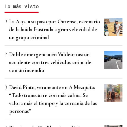
Lo más visto
La A-52, a su paso por Ourense, escenario
de la huida frustrada a gran velocidad de
un grupo criminal
Doble emergencia en Valdeorras: un
accidente con tres vehículos coincide
con un incendio
David Pinto, veraneante en A Mezquita:
“Todo transcurre con más calma. Se
valora más el tiempo y la cercanía de las
personas”