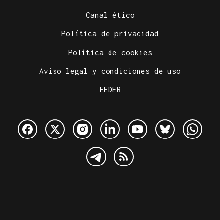
Canal ético
Política de privacidad
Política de cookies
Aviso legal y condiciones de uso
FEDER