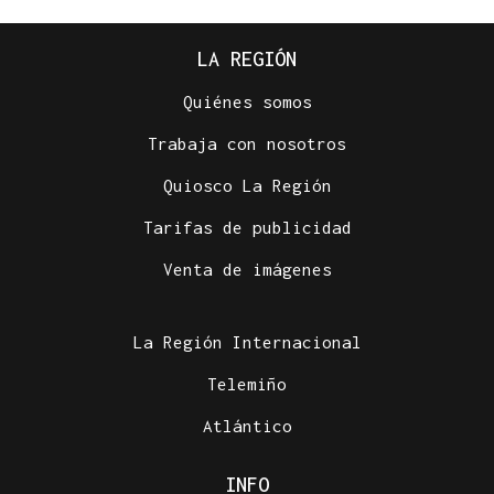
LA REGIÓN
Quiénes somos
Trabaja con nosotros
Quiosco La Región
Tarifas de publicidad
Venta de imágenes
La Región Internacional
Telemiño
Atlántico
INFO