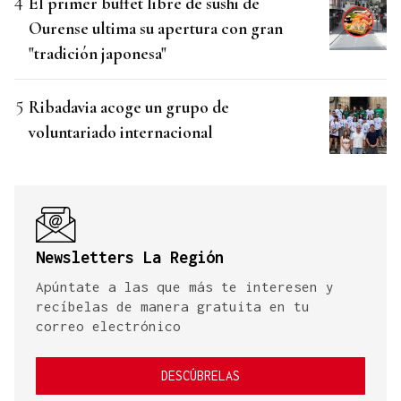
El primer buffet libre de sushi de
Ourense ultima su apertura con gran
"tradición japonesa"
Ribadavia acoge un grupo de
voluntariado internacional
Newsletters La Región
Apúntate a las que más te interesen y
recíbelas de manera gratuita en tu
correo electrónico
DESCÚBRELAS