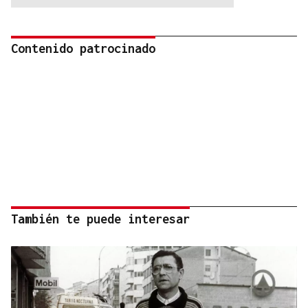
Contenido patrocinado
También te puede interesar