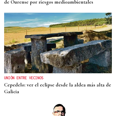
de Ourense por riesgos medioambientales
UNIÓN ENTRE VECINOS
Cepedelo: ver el eclipse desde la aldea más alta de
Galicia