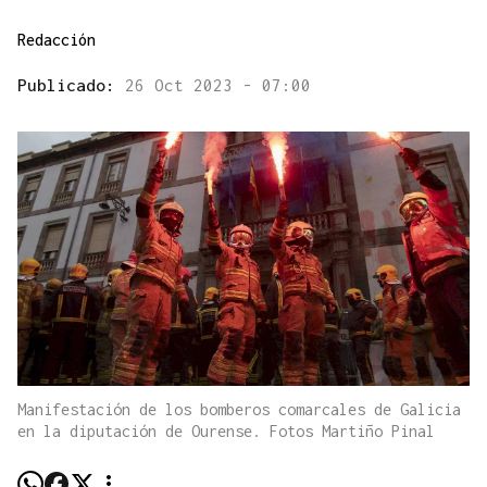
Redacción
Publicado:
26 Oct 2023 - 07:00
Manifestación de los bomberos comarcales de Galicia
en la diputación de Ourense. Fotos Martiño Pinal