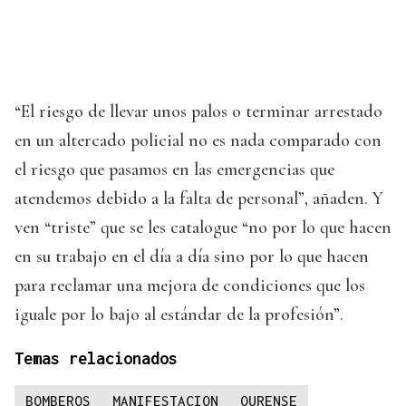
“El riesgo de llevar unos palos o terminar arrestado
en un altercado policial no es nada comparado con
el riesgo que pasamos en las emergencias que
atendemos debido a la falta de personal”, añaden. Y
ven “triste” que se les catalogue “no por lo que hacen
en su trabajo en el día a día sino por lo que hacen
para reclamar una mejora de condiciones que los
iguale por lo bajo al estándar de la profesión”.
Temas relacionados
BOMBEROS
MANIFESTACION
OURENSE