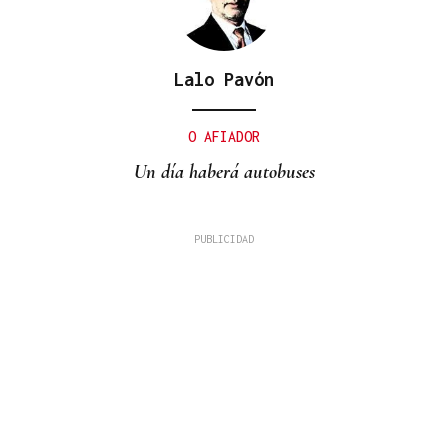
Lalo Pavón
O AFIADOR
Un día haberá autobuses