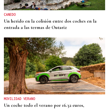
CANEDO
Un herido en la colisión entre dos coches en la
entrada a las termas de Outariz
MOVILIDAD VERANO
Un coche todo el verano por 16.32 euros,