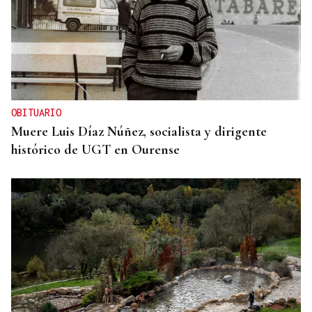
OBITUARIO
Muere Luis Díaz Núñez, socialista y dirigente
histórico de UGT en Ourense