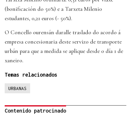
(bonificación do 50%) e a Tarxeta Milenio
estudantes, 0,21 euros (- 50%).
O Concello ourensán daralle traslado do acordo á
empresa concesionaria deste servizo de transporte
urbán para que a medida se aplique desde o día 1 de
xaneiro.
Temas relacionados
URBANAS
Contenido patrocinado