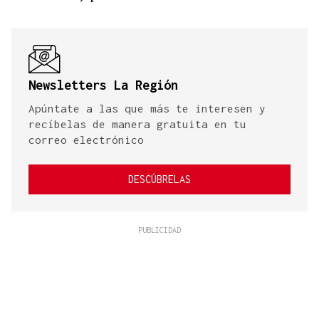
Newsletters La Región
Apúntate a las que más te interesen y
recíbelas de manera gratuita en tu
correo electrónico
DESCÚBRELAS