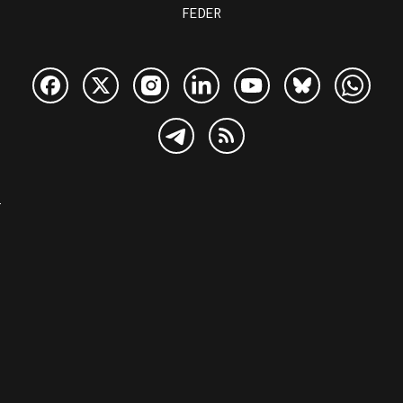
FEDER