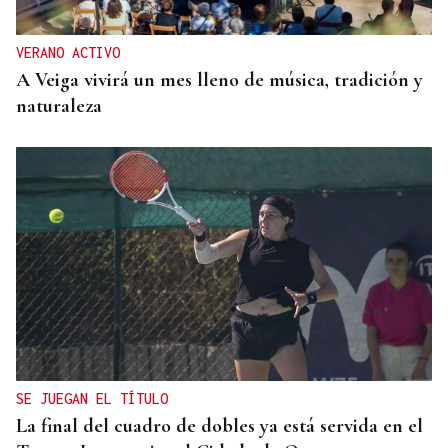
VERANO ACTIVO
A Veiga vivirá un mes lleno de música, tradición y
naturaleza
SE JUEGAN EL TÍTULO
La final del cuadro de dobles ya está servida en el