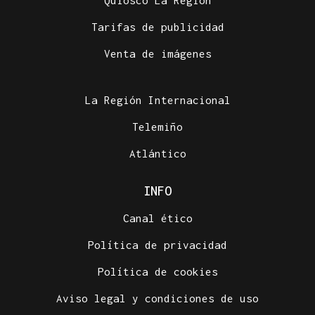
Quiosco La Región
Tarifas de publicidad
Venta de imágenes
La Región Internacional
Telemiño
Atlántico
INFO
Canal ético
Política de privacidad
Política de cookies
Aviso legal y condiciones de uso