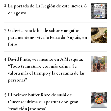
La portada de La Región de este jueves, 6
de agosto
Galería | 700 kilos de sabor y anguilas
para mantener viva la Festa da Anguía, en
fotos
David Pinto, veraneante en A Mezquita:
“Todo transcurre con más calma. Se
valora más el tiempo y la cercanía de las
personas”
El primer buffet libre de sushi de
Ourense ultima su apertura con gran
"tradición japonesa"