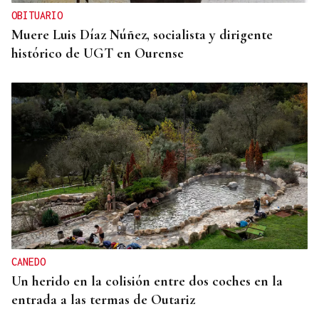
OBITUARIO
Muere Luis Díaz Núñez, socialista y dirigente
histórico de UGT en Ourense
CANEDO
Un herido en la colisión entre dos coches en la
entrada a las termas de Outariz