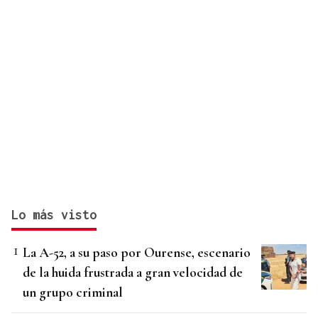
Lo más visto
La A-52, a su paso por Ourense, escenario
de la huida frustrada a gran velocidad de
un grupo criminal