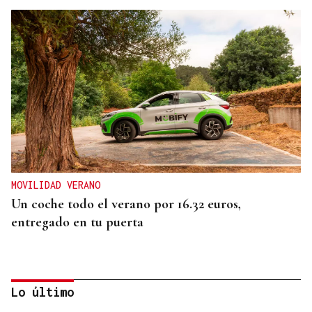
MOVILIDAD VERANO
Un coche todo el verano por 16.32 euros,
entregado en tu puerta
Lo último