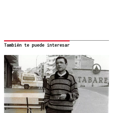
También te puede interesar