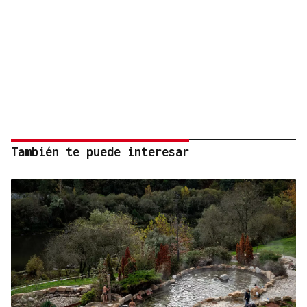
También te puede interesar