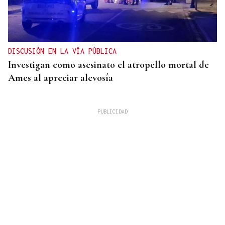
DISCUSIÓN EN LA VÍA PÚBLICA
Investigan como asesinato el atropello mortal de
Ames al apreciar alevosía