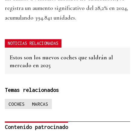
registra un aumento significativo del 28,2% en 2024,
acumulando 394.841 unidades.
NOTICIAS RELACIONADAS
Estos son los nuevos coches que saldrán al
mercado en 2025
Temas relacionados
COCHES
MARCAS
Contenido patrocinado