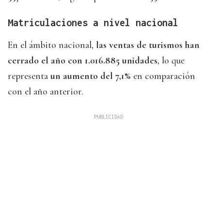
Matriculaciones a nivel nacional
En el ámbito nacional,
las ventas de turismos han
cerrado el año con 1.016.885 unidades
, lo que
representa
un aumento del 7,1%
en comparación
con el año anterior.