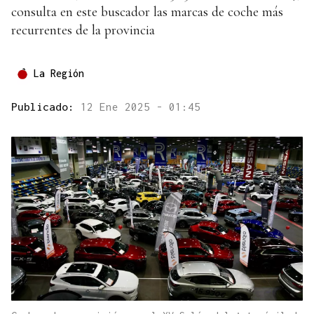
consulta en este buscador las marcas de coche más
recurrentes de la provincia
La Región
Publicado:
12 Ene 2025 - 01:45