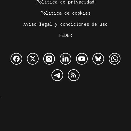
Política de privacidad
Política de cookies
Aviso legal y condiciones de uso
FEDER