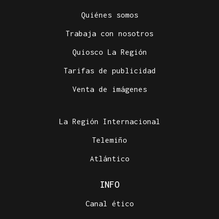
Quiénes somos
Trabaja con nosotros
Quiosco La Región
Tarifas de publicidad
Venta de imágenes
La Región Internacional
Telemiño
Atlántico
INFO
Canal ético