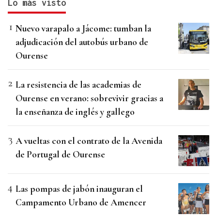
Lo más visto
Nuevo varapalo a Jácome: tumban la
adjudicación del autobús urbano de
Ourense
La resistencia de las academias de
Ourense en verano: sobrevivir gracias a
la enseñanza de inglés y gallego
A vueltas con el contrato de la Avenida
de Portugal de Ourense
Las pompas de jabón inauguran el
Campamento Urbano de Amencer