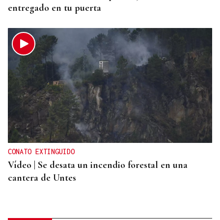
entregado en tu puerta
CONATO EXTINGUIDO
Vídeo | Se desata un incendio forestal en una
cantera de Untes