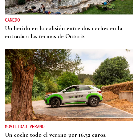
CANEDO
Un herido en la colisión entre dos coches en la
entrada a las termas de Outariz
MOVILIDAD VERANO
Un coche todo el verano por 16.32 euros,