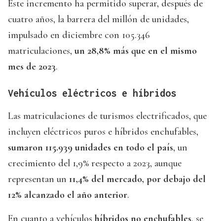
Este incremento ha permitido superar, después de
cuatro años, la barrera del millón de unidades,
impulsado en diciembre con 105.346
matriculaciones,
un 28,8% más que en el mismo
mes de 2023
.
Vehículos eléctricos e híbridos
Las matriculaciones de turismos electrificados, que
incluyen eléctricos puros e híbridos enchufables,
sumaron 115.939 unidades en todo el país
, un
crecimiento del 1,9% respecto a 2023, aunque
representan un
11,4% del mercado, por debajo del
12% alcanzado el año anterior
.
En cuanto a vehículos
híbridos no enchufables
, se