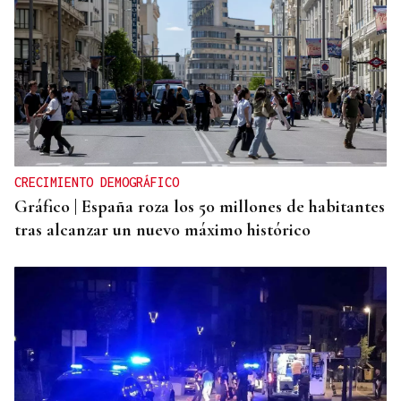
CRECIMIENTO DEMOGRÁFICO
Gráfico | España roza los 50 millones de habitantes
tras alcanzar un nuevo máximo histórico