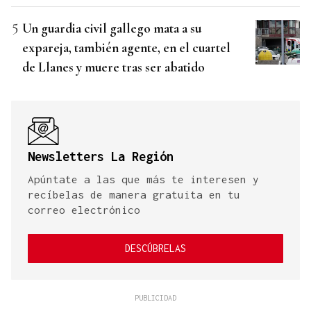
Un guardia civil gallego mata a su
expareja, también agente, en el cuartel
de Llanes y muere tras ser abatido
Newsletters La Región
Apúntate a las que más te interesen y
recíbelas de manera gratuita en tu
correo electrónico
DESCÚBRELAS