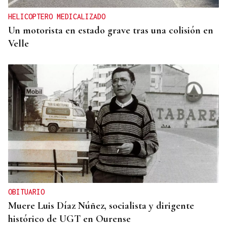
HELICOPTERO MEDICALIZADO
Un motorista en estado grave tras una colisión en
Velle
OBITUARIO
Muere Luis Díaz Núñez, socialista y dirigente
histórico de UGT en Ourense