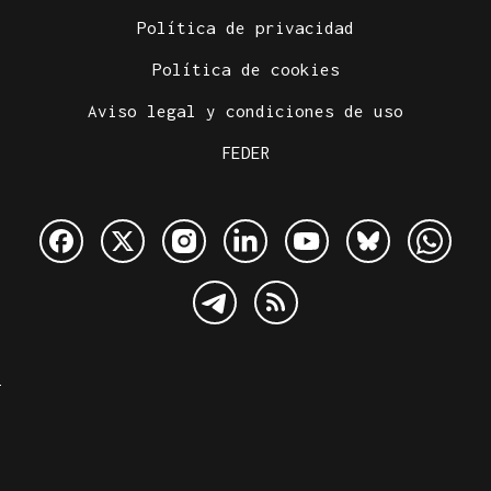
Política de privacidad
Política de cookies
Aviso legal y condiciones de uso
FEDER