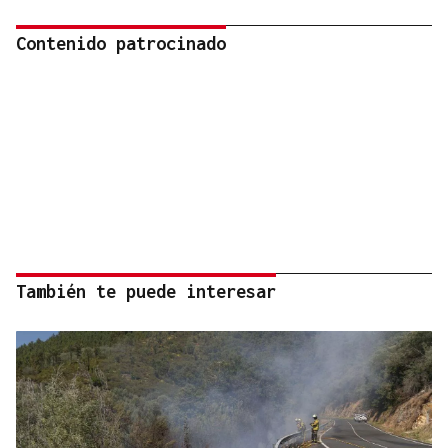
Contenido patrocinado
También te puede interesar