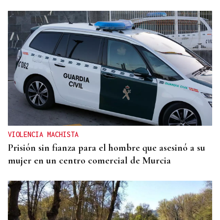
VIOLENCIA MACHISTA
Prisión sin fianza para el hombre que asesinó a su
mujer en un centro comercial de Murcia