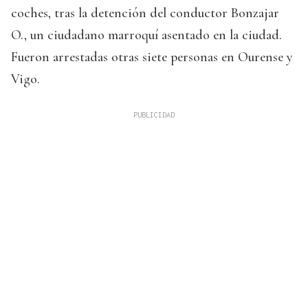
coches, tras la detención del conductor Bonzajar
O., un ciudadano marroquí asentado en la ciudad.
Fueron arrestadas otras siete personas en Ourense y
Vigo.