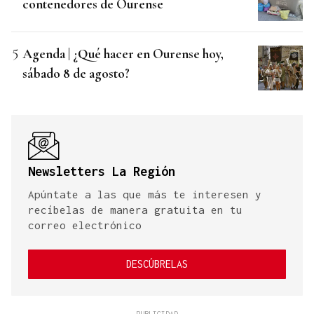
contenedores de Ourense
Agenda | ¿Qué hacer en Ourense hoy,
sábado 8 de agosto?
Newsletters La Región
Apúntate a las que más te interesen y
recíbelas de manera gratuita en tu
correo electrónico
DESCÚBRELAS