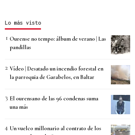
Lo más visto
Ourense no tempo: álbum de verano | Las
pandillas
Vídeo | Desatado un incendio forestal en
la parroquia de Garabelos, en Baltar
El ourensano de las 96 condenas suma
una más
Un vuelco millonario al contrato de los