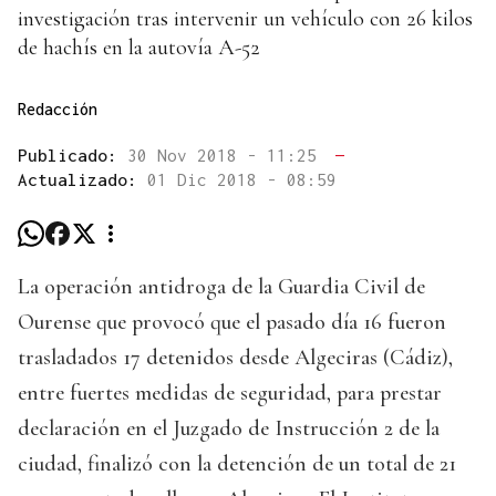
investigación tras intervenir un vehículo con 26 kilos
de hachís en la autovía A-52
Redacción
Publicado:
30 Nov 2018 - 11:25
—
Actualizado:
01 Dic 2018 - 08:59
La operación antidroga de la Guardia Civil de
Ourense que provocó que el pasado día 16 fueron
trasladados 17 detenidos desde Algeciras (Cádiz),
entre fuertes medidas de seguridad, para prestar
declaración en el Juzgado de Instrucción 2 de la
ciudad, finalizó con la detención de un total de 21