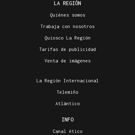
LA REGIÓN
Quiénes somos
Trabaja con nosotros
Quiosco La Región
Tarifas de publicidad
Venta de imágenes
La Región Internacional
Telemiño
Atlántico
INFO
Canal ético