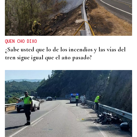
QUEN CHO DIXO
¿Sabe usted que lo de los incendios y las vías del
tren sigue igual que el año pasado?