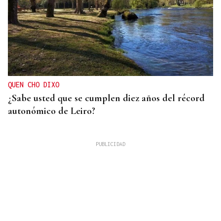
QUEN CHO DIXO
¿Sabe usted que se cumplen diez años del récord
autonómico de Leiro?