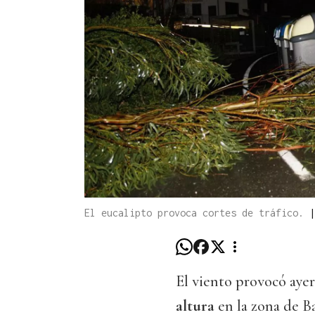
El eucalipto provoca cortes de tráfico.
El viento provocó ayer
altura
en la zona de Ba