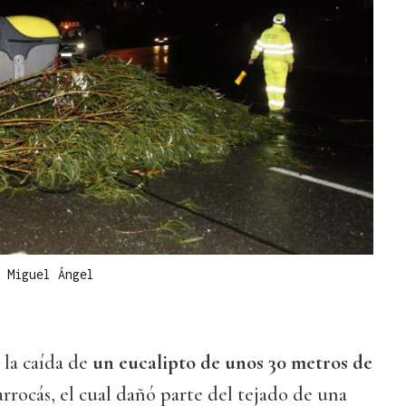
|
Miguel Ángel
 la caída de
un eucalipto de unos 30 metros de
rrocás, el cual dañó parte del tejado de una