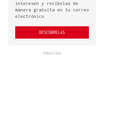
interesen y recíbelas de
manera gratuita en tu correo
electrónico
DESCÚBRELAS