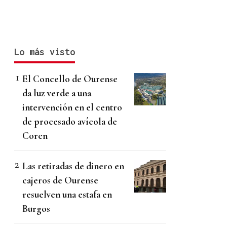
Lo más visto
El Concello de Ourense
da luz verde a una
intervención en el centro
de procesado avícola de
Coren
Las retiradas de dinero en
cajeros de Ourense
resuelven una estafa en
Burgos