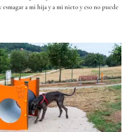
y esmagar a mi hija y a mi nieto y eso no puede