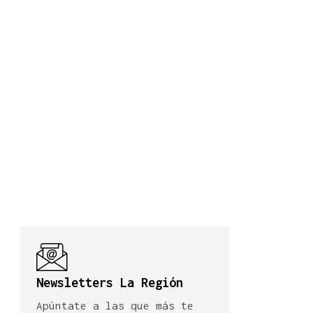
Newsletters La Región
Apúntate a las que más te