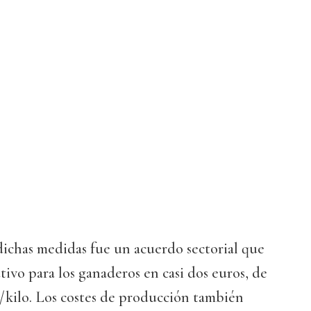
dichas medidas fue un acuerdo sectorial que
tivo para los ganaderos en casi dos euros, de
os/kilo. Los costes de producción también