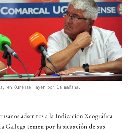
s, en Ourense, ayer por la mañana.
nsanos adscritos a la Indicación Xeográfica
ra Gallega
temen por la situación de sus