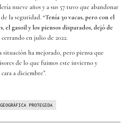
ería nueve años y a sus 57 tuvo que abandonar
 de la seguridad. “
Tenía 30 vacas, pero con el
, el gasoil y los piensos disparados, dejó de
 cerrando en julio de 2022.
a situación ha mejorado, pero piensa que
sores de lo que fuimos este invierno y
 cara a diciembre”.
GEOGRÁFICA PROTEGIDA