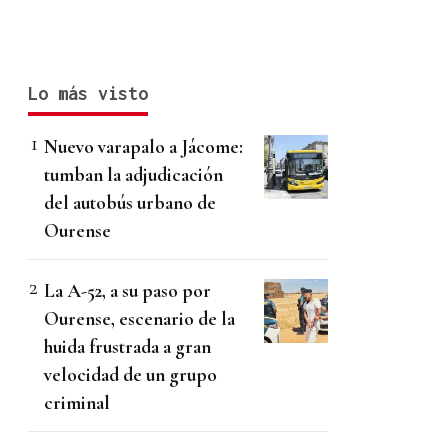
Lo más visto
Nuevo varapalo a Jácome:
tumban la adjudicación
del autobús urbano de
Ourense
La A-52, a su paso por
Ourense, escenario de la
huida frustrada a gran
velocidad de un grupo
criminal