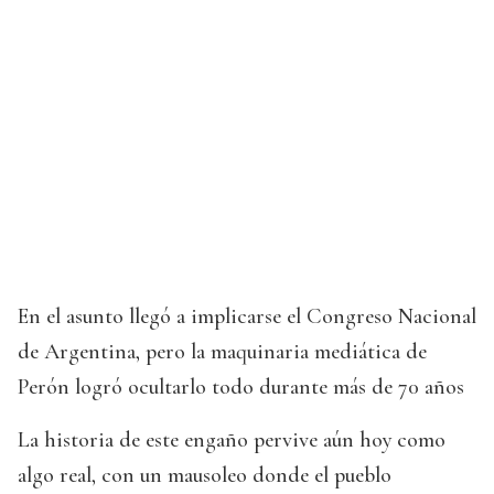
En el asunto llegó a implicarse el Congreso Nacional
de Argentina, pero la maquinaria mediática de
Perón logró ocultarlo todo durante más de 70 años
La historia de este engaño pervive aún hoy como
algo real, con un mausoleo donde el pueblo