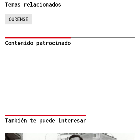
Temas relacionados
OURENSE
Contenido patrocinado
También te puede interesar