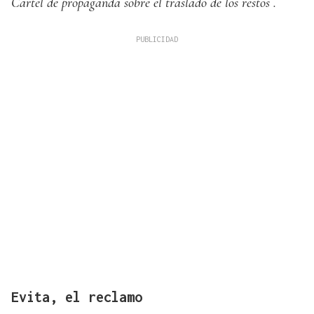
Cartel de propaganda sobre el traslado de los restos .
Evita, el reclamo