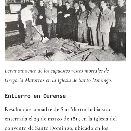
Levantamiento de los supuestos restos mortales de
Gregoria Matorras en la Iglesia de Santo Domingo.
Entierro en Ourense
Resulta que la madre de San Martín había sido
enterrada el 29 de marzo de 1813 en la iglesia del
convento de Santo Domingo, ubicado en los