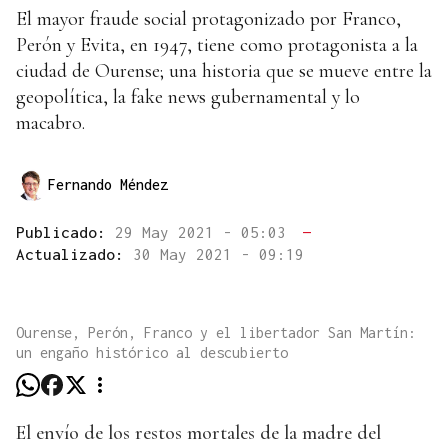
El mayor fraude social protagonizado por Franco,
Perón y Evita, en 1947, tiene como protagonista a la
ciudad de Ourense; una historia que se mueve entre la
geopolítica, la fake news gubernamental y lo
macabro.
Fernando Méndez
Publicado:
29 May 2021 - 05:03
—
Actualizado:
30 May 2021 - 09:19
Ourense, Perón, Franco y el libertador San Martín:
un engaño histórico al descubierto
El envío de los restos mortales de la madre del