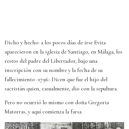
Dicho y hecho: a los pocos días de irse Evita
aparecieron en la iglesia de Santiago, en Málaga, los
restos del padre del Libertador, bajo una
inscripción con su nombre y la fecha de su
fallecimiento -1796- Dicen que fue el hijo del
sacristán quien, casualmente, dio con la sepultura.
Pero no ocurrió lo mismo con doña Gregoria
Matorras, y aquí comienza la farsa.