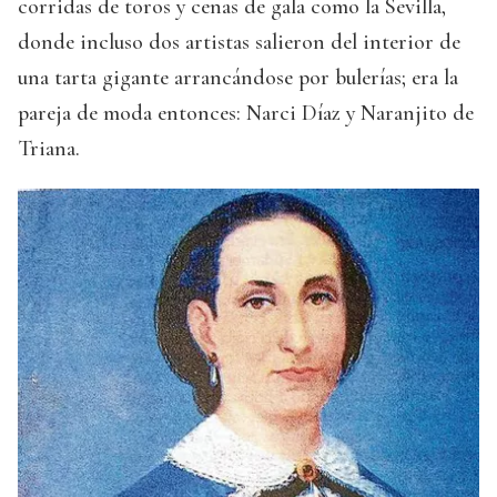
corridas de toros y cenas de gala como la Sevilla,
donde incluso dos artistas salieron del interior de
una tarta gigante arrancándose por bulerías; era la
pareja de moda entonces: Narci Díaz y Naranjito de
Triana.