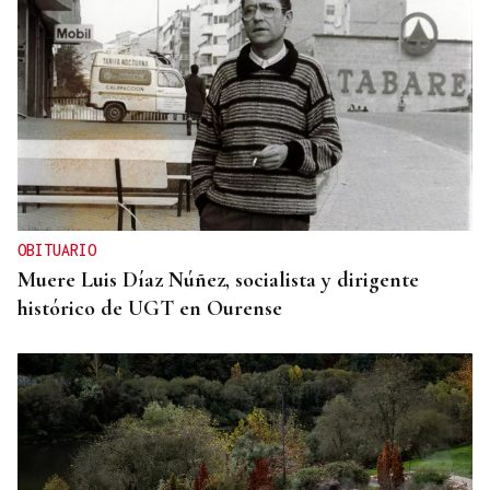
OBITUARIO
Muere Luis Díaz Núñez, socialista y dirigente
histórico de UGT en Ourense