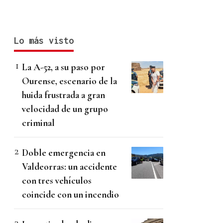
Lo más visto
La A-52, a su paso por
Ourense, escenario de la
huida frustrada a gran
velocidad de un grupo
criminal
Doble emergencia en
Valdeorras: un accidente
con tres vehículos
coincide con un incendio