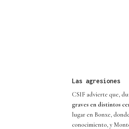
Las agresiones
CSIF advierte que, du
graves en distintos ce
lugar en Bonxe, donde
conocimiento, y Monte