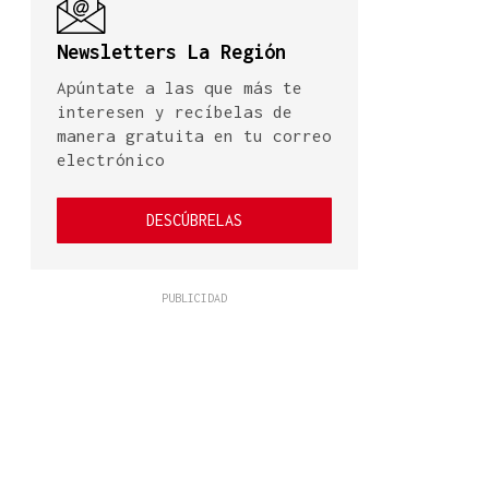
Newsletters La Región
Apúntate a las que más te
interesen y recíbelas de
manera gratuita en tu correo
electrónico
DESCÚBRELAS