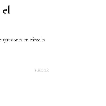
 el
 agresiones en cárceles