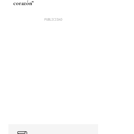
corazón”