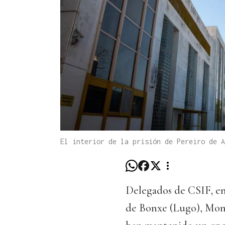
El interior de la prisión de Pereiro de A
Delegados de CSIF, en
de Bonxe (Lugo), Mon