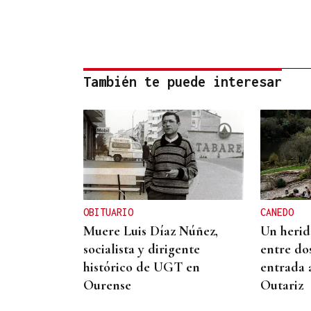
También te puede interesar
OBITUARIO
CANEDO
Muere Luis Díaz Núñez,
Un herido
socialista y dirigente
entre do
histórico de UGT en
entrada 
Ourense
Outariz