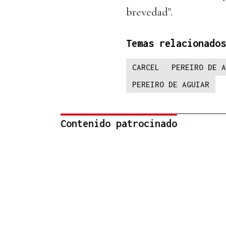
brevedad".
Temas relacionados
CARCEL
PEREIRO DE A
PEREIRO DE AGUIAR
Contenido patrocinado