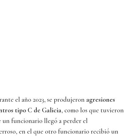
rante el año 2023, se produjeron
agresiones
ntros tipo C de Galicia
, como los que tuvieron
 un funcionario llegó a perder el
rroso, en el que otro funcionario recibió un