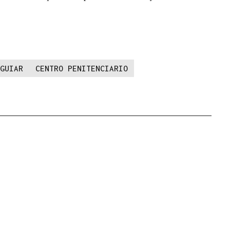
GUIAR
CENTRO PENITENCIARIO