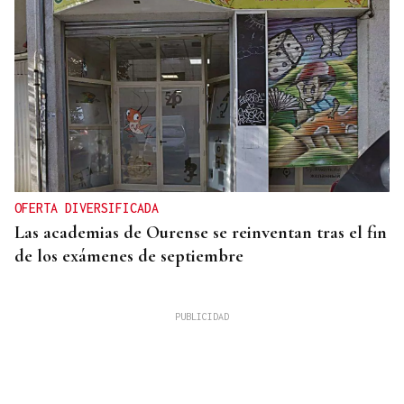
OFERTA DIVERSIFICADA
Las academias de Ourense se reinventan tras el fin
de los exámenes de septiembre