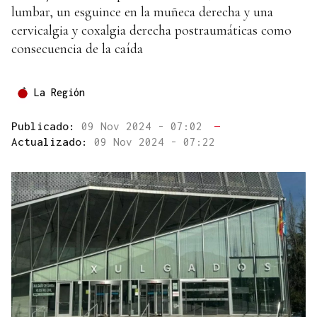
lumbar, un esguince en la muñeca derecha y una
cervicalgia y coxalgia derecha postraumáticas como
consecuencia de la caída
La Región
Publicado:
09 Nov 2024 - 07:02
—
Actualizado:
09 Nov 2024 - 07:22