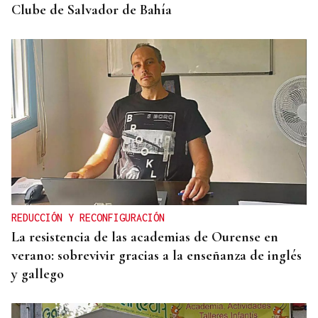
Clube de Salvador de Bahía
REDUCCIÓN Y RECONFIGURACIÓN
La resistencia de las academias de Ourense en
verano: sobrevivir gracias a la enseñanza de inglés
y gallego