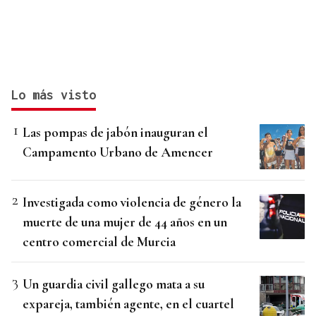
Lo más visto
Las pompas de jabón inauguran el
Campamento Urbano de Amencer
Investigada como violencia de género la
muerte de una mujer de 44 años en un
centro comercial de Murcia
Un guardia civil gallego mata a su
expareja, también agente, en el cuartel