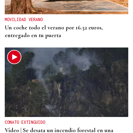
MOVILIDAD VERANO
Un coche todo el verano por 16.32 euros,
entregado en tu puerta
CONATO EXTINGUIDO
Vídeo | Se desata un incendio forestal en una