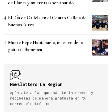
de Llanes y muere tras ser abatido
El Día de Galicia en el Centro Galicia de
Buenos Aires
Muere Pepe Habichuela, maestro de la
guitarra flamenca
Newsletters La Región
Apúntate a las que más te interesen y
recíbelas de manera gratuita en tu
correo electrónico