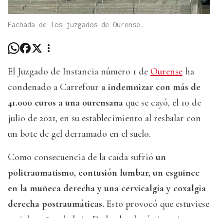
Fachada de los juzgados de Ourense.
El Juzgado de Instancia número 1 de
Ourense
ha
condenado a Carrefour
a indemnizar con más de
41.000 euros a una ourensana
que se cayó, el 10 de
julio de 2021, en su establecimiento al resbalar con
un bote de gel derramado en el suelo.
Como consecuencia de la caída sufrió
un
politraumatismo, contusión lumbar, un esguince
en la muñeca derecha y una cervicalgia y coxalgia
derecha postraumáticas.
Esto provocó que estuviese