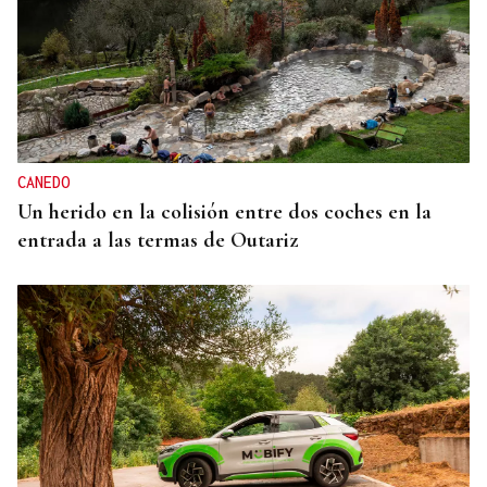
CANEDO
Un herido en la colisión entre dos coches en la
entrada a las termas de Outariz