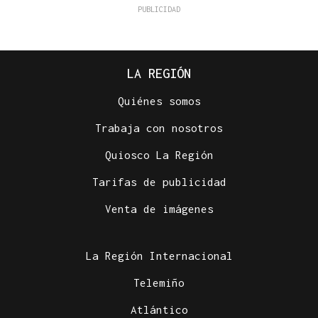
LA REGIÓN
Quiénes somos
Trabaja con nosotros
Quiosco La Región
Tarifas de publicidad
Venta de imágenes
La Región Internacional
Telemiño
Atlántico