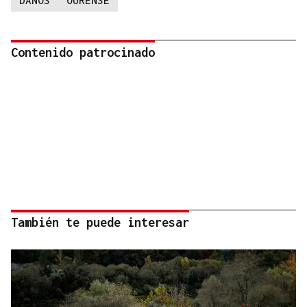
DANOS
OURENSE
Contenido patrocinado
También te puede interesar