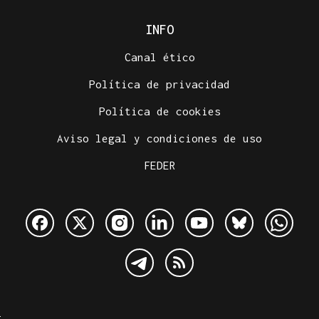
INFO
Canal ético
Política de privacidad
Política de cookies
Aviso legal y condiciones de uso
FEDER