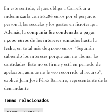
En este sentido, el juez obliga a Carrefour a
indemnizarla con 28.286 euros por el perjuicio
personal, las secuelas y los gastos en fisioterapia.
Además,
la compañía fue condenada a pagar
13.000 euros de los intereses sumados hasta la
fecha
, en total más de 41.000 euros. “Seguirán
subiendo los intereses porque aún no abonar las
cantidades. Esto no es firme y está en periodo de
apelación, aunque no le veo recorrido al recurso”,
explicó Juan José Pérez Barreiro, representante de la
demandante.
Temas relacionados