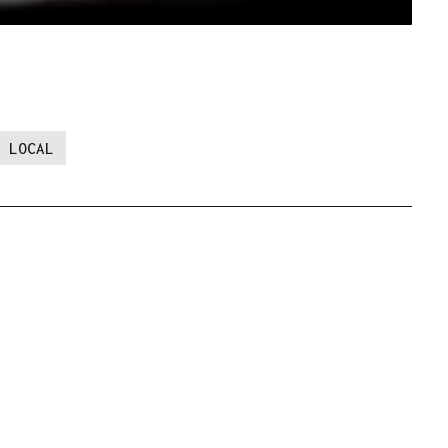
 LOCAL