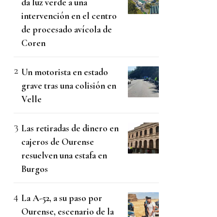
da luz verde a una
intervención en el centro
de procesado avícola de
Coren
Un motorista en estado
grave tras una colisión en
Velle
Las retiradas de dinero en
cajeros de Ourense
resuelven una estafa en
Burgos
La A-52, a su paso por
Ourense, escenario de la