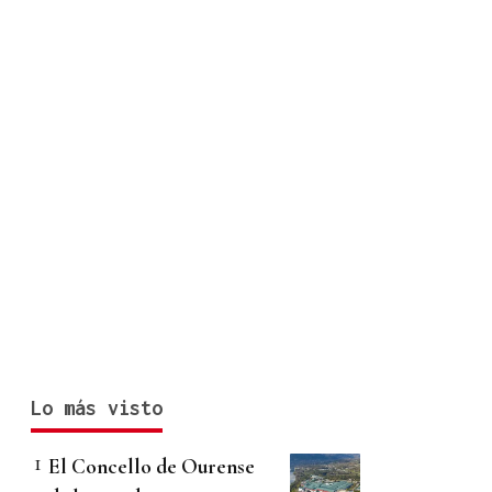
Lo más visto
El Concello de Ourense