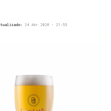
ctualizado:
24 Abr 2020 - 21:55