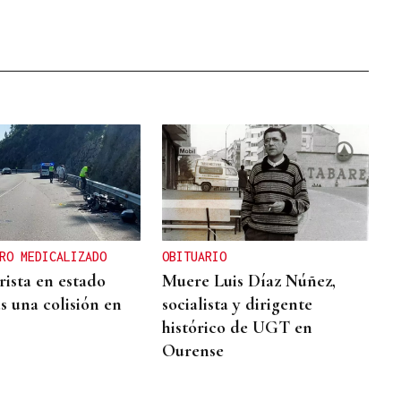
RO MEDICALIZADO
OBITUARIO
ista en estado
Muere Luis Díaz Núñez,
s una colisión en
socialista y dirigente
histórico de UGT en
Ourense