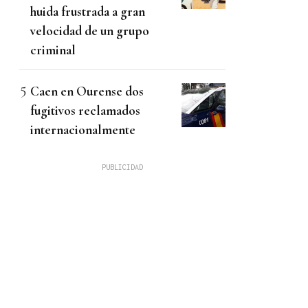
huida frustrada a gran
velocidad de un grupo
criminal
Caen en Ourense dos
fugitivos reclamados
internacionalmente