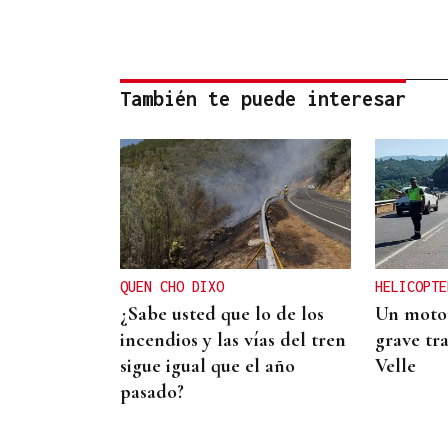
También te puede interesar
QUEN CHO DIXO
HELICOPTE
¿Sabe usted que lo de los
Un motor
incendios y las vías del tren
grave tra
sigue igual que el año
Velle
pasado?