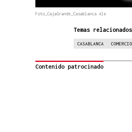
Foto_CajaGrande_Casablanca Ale
Temas relacionados
CASABLANCA
COMERCIO
Contenido patrocinado