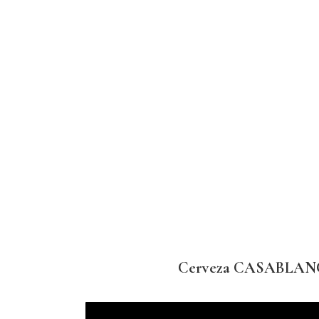
Cerveza CASABLANCA, 