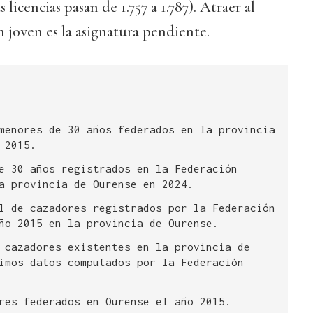
as licencias pasan de 1.757 a 1.787). Atraer al
 joven es la asignatura pendiente.
menores de 30 años federados en la provincia
 2015.
e 30 años registrados en la Federación
a provincia de Ourense en 2024.
l de cazadores registrados por la Federación
ño 2015 en la provincia de Ourense.
 cazadores existentes en la provincia de
imos datos computados por la Federación
res federados en Ourense el año 2015.