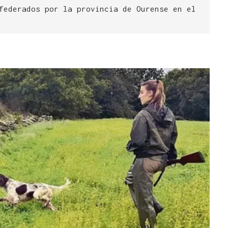
federados por la provincia de Ourense en el