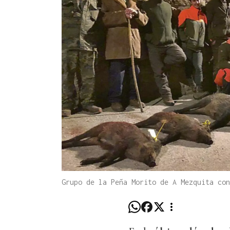
Grupo de la Peña Morito de A Mezquita co