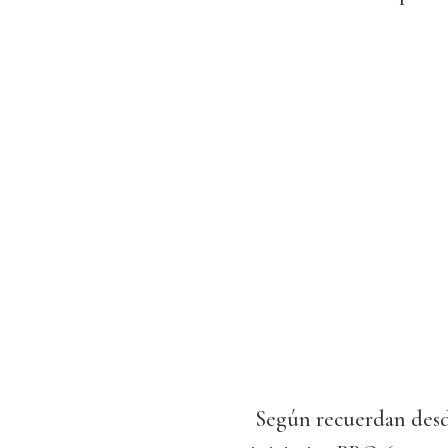
Según recuerdan desde