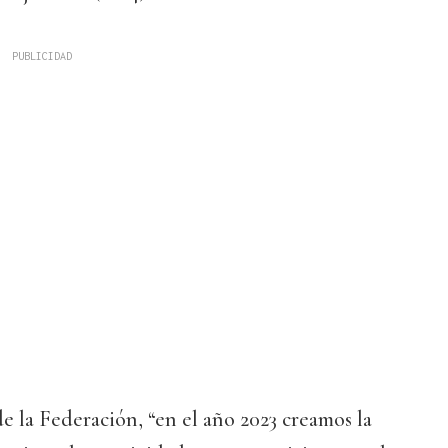
 la Federación, “en el año 2023 creamos la