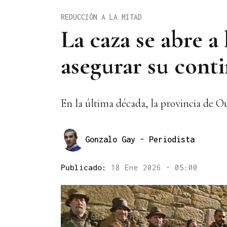
REDUCCIÓN A LA MITAD
La caza se abre a
asegurar su cont
En la última década, la provincia de O
Gonzalo Gay
- Periodista
Publicado:
18 Ene 2026 - 05:00