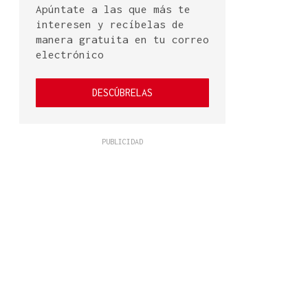
Apúntate a las que más te
interesen y recíbelas de
manera gratuita en tu correo
electrónico
DESCÚBRELAS