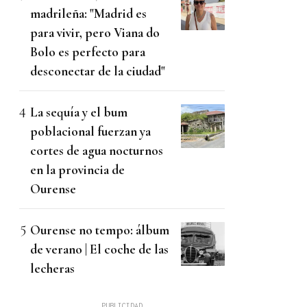
madrileña: "Madrid es
para vivir, pero Viana do
Bolo es perfecto para
desconectar de la ciudad"
La sequía y el bum
poblacional fuerzan ya
cortes de agua nocturnos
en la provincia de
Ourense
Ourense no tempo: álbum
de verano | El coche de las
lecheras