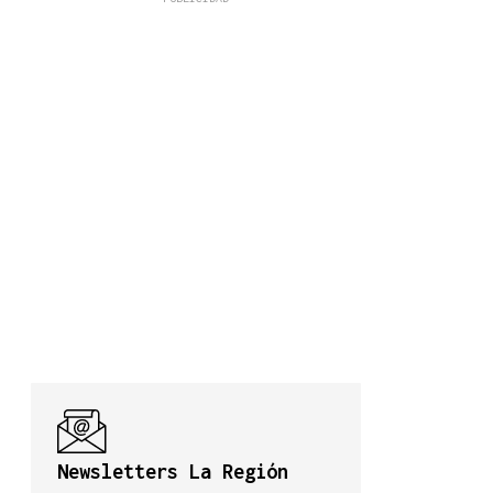
Newsletters La Región