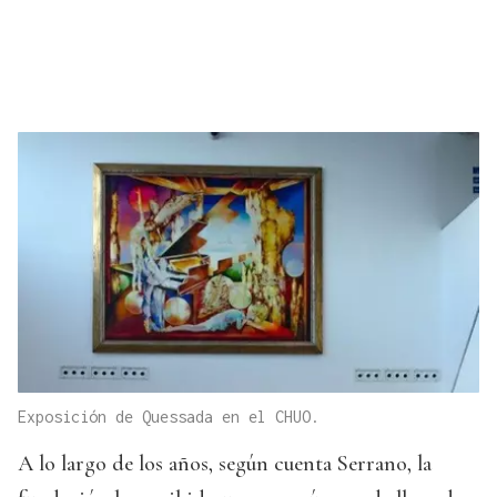
Exposición de Quessada en el CHUO.
A lo largo de los años, según cuenta Serrano, la