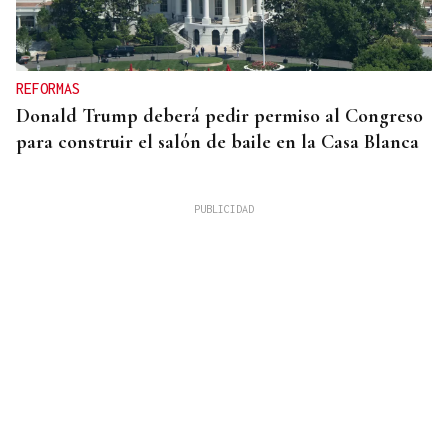
REFORMAS
Donald Trump deberá pedir permiso al Congreso
para construir el salón de baile en la Casa Blanca
QUEN CHO DIXO