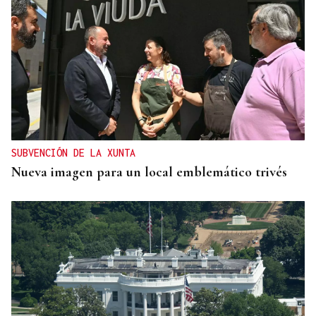
SUBVENCIÓN DE LA XUNTA
Nueva imagen para un local emblemático trivés