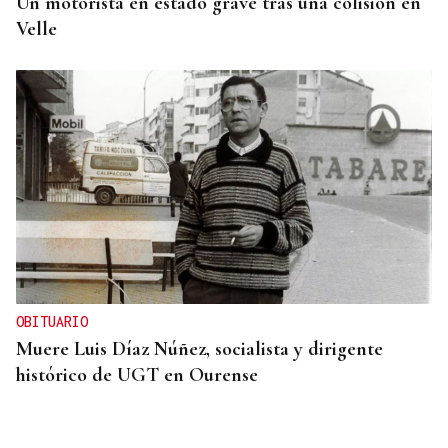
Un motorista en estado grave tras una colisión en
Velle
OBITUARIO
Muere Luis Díaz Núñez, socialista y dirigente
histórico de UGT en Ourense