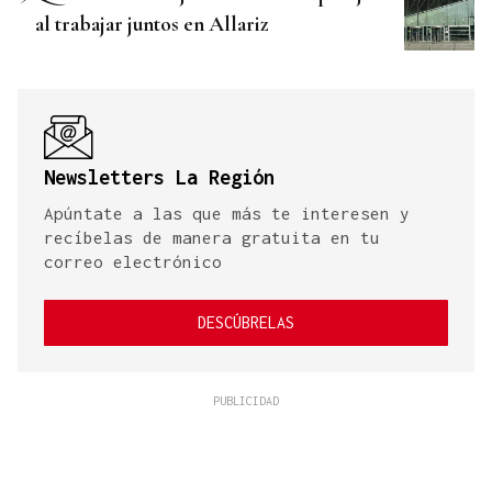
al trabajar juntos en Allariz
Newsletters La Región
Apúntate a las que más te interesen y
recíbelas de manera gratuita en tu
correo electrónico
DESCÚBRELAS