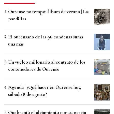
Ourense no tempo: álbum de verano | Las
pandillas
El ourensano de las 96 condenas suma
una más
Un vuelco millonario al contrato de los
contenedores de Ourense
Agenda | ¿Qué hacer en Ourense hoy,
sábado 8 de agosto?
Quebrantó el alejamiento con su pareja