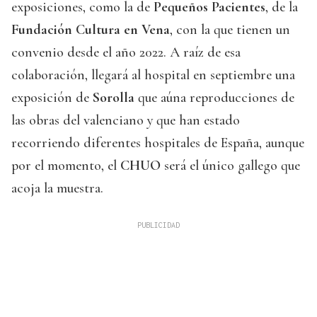
exposiciones, como la de
Pequeños Pacientes
, de la
Fundación Cultura en Vena
, con la que tienen un
convenio desde el año 2022. A raíz de esa
colaboración, llegará al hospital en septiembre una
exposición de
Sorolla
que aúna reproducciones de
las obras del valenciano y que han estado
recorriendo diferentes hospitales de España, aunque
por el momento, el
CHUO
será el único gallego que
acoja la muestra.