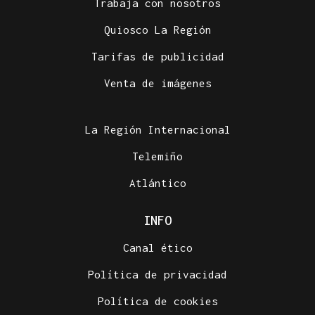
Trabaja con nosotros
Quiosco La Región
Tarifas de publicidad
Venta de imágenes
La Región Internacional
Telemiño
Atlántico
INFO
Canal ético
Política de privacidad
Política de cookies