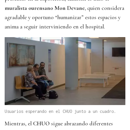
muralista ourensano Mon Devane
, quien considera
agradable y oportuno “humanizar” estos espacios y
anima a seguir interviniendo en el hospital.
Usuarios esperando en el CHUO junto a un cuadro.
Mientras, el
CHUO
sigue abrazando diferentes