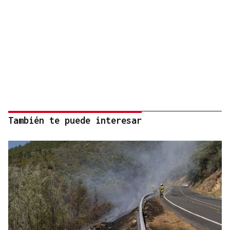
También te puede interesar