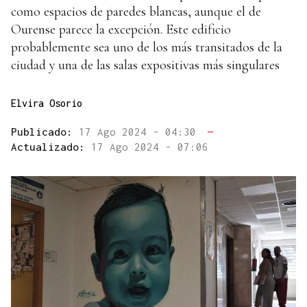
como espacios de paredes blancas, aunque el de
Ourense parece la excepción. Este edificio
probablemente sea uno de los más transitados de la
ciudad y una de las salas expositivas más singulares
Elvira Osorio
Publicado:
17 Ago 2024 - 04:30
—
Actualizado:
17 Ago 2024 - 07:06