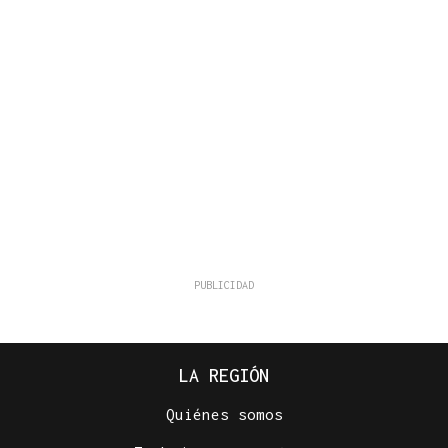
LA REGIÓN
Quiénes somos