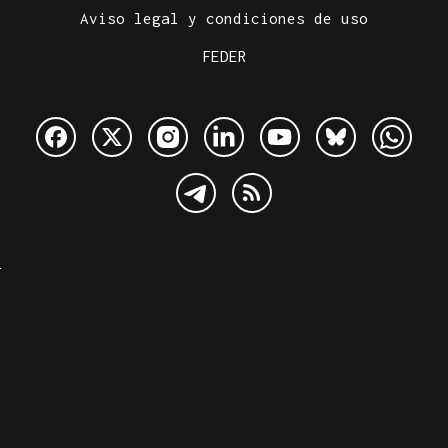
Aviso legal y condiciones de uso
FEDER