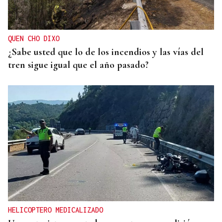
QUEN CHO DIXO
¿Sabe usted que lo de los incendios y las vías del
tren sigue igual que el año pasado?
HELICOPTERO MEDICALIZADO