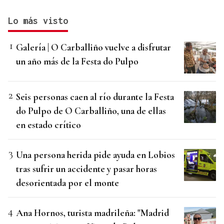
Lo más visto
Galería | O Carballiño vuelve a disfrutar
un año más de la Festa do Pulpo
Seis personas caen al río durante la Festa
do Pulpo de O Carballiño, una de ellas
en estado crítico
Una persona herida pide ayuda en Lobios
tras sufrir un accidente y pasar horas
desorientada por el monte
Ana Hornos, turista madrileña: "Madrid