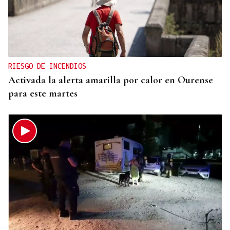
RIESGO DE INCENDIOS
Activada la alerta amarilla por calor en Ourense
para este martes