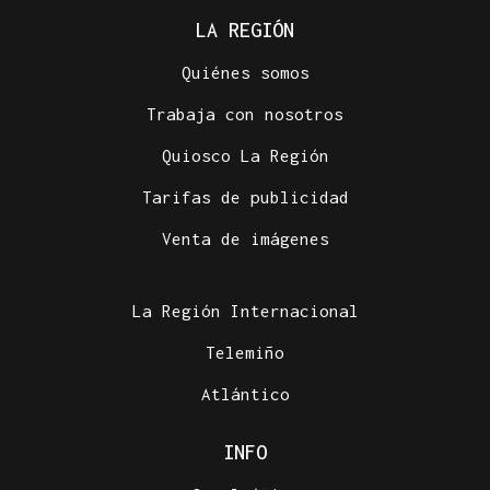
LA REGIÓN
Quiénes somos
Trabaja con nosotros
Quiosco La Región
Tarifas de publicidad
Venta de imágenes
La Región Internacional
Telemiño
Atlántico
INFO