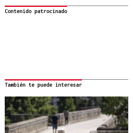
Contenido patrocinado
También te puede interesar