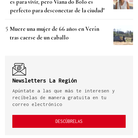
es para vivir, pero Viana do Bolo es
perfecto para desconectar de la ciudad"
Muere una mujer de 66 años en Verín
tras caerse de un caballo
Newsletters La Región
Apúntate a las que más te interesen y
recíbelas de manera gratuita en tu
correo electrónico
DESCÚBRELAS