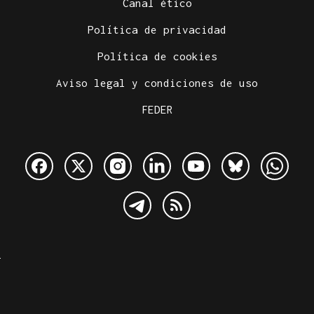
Canal ético
Política de privacidad
Política de cookies
Aviso legal y condiciones de uso
FEDER