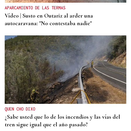
APARCAMIENTO DE LAS TERMAS
Vídeo | Susto en Outariz al arder una
autocaravana: "No contestaba nadie"
QUEN CHO DIXO
¿Sabe usted que lo de los incendios y las vías del
tren sigue igual que el año pasado?