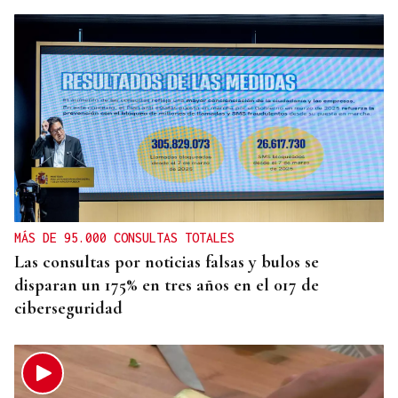
MÁS DE 95.000 CONSULTAS TOTALES
Las consultas por noticias falsas y bulos se
disparan un 175% en tres años en el 017 de
ciberseguridad