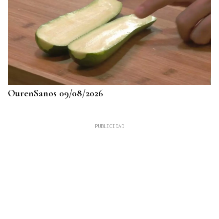
OurenSanos 09/08/2026