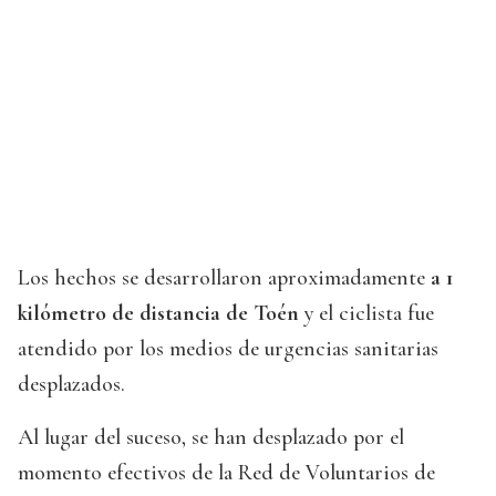
Los hechos se desarrollaron aproximadamente
a 1
kilómetro de distancia de Toén
y el ciclista fue
atendido por los medios de urgencias sanitarias
desplazados.
Al lugar del suceso, se han desplazado por el
momento efectivos de la Red de Voluntarios de