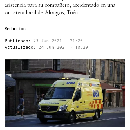
asistencia para su compañero, accidentado en una
carretera local de Alongos, Toén
Redacción
Publicado:
23 Jun 2021 - 21:26
—
Actualizado:
24 Jun 2021 - 10:20