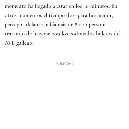
momento ha llegado a estar en los 30 minutos. En
otros momentos el tiempo de espera fue menor,
pero por delante había más de 8.000 personas
tratando de hacerse con los codiciados boletos del
AVE gallego.