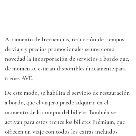
Al aumento de frecuencias, reducción de tiempos
de viaje y precios promocionales se une como
novedad la incorporación de servicios a bordo que,
de momento, estarán disponibles únicamente para
trenes AVE.
De este modo, se habilita el servicio de restauración
a bordo, que el viajero puede adquirir en el
momento de la compra del billete. También se
activan para estos trenes los billetes Prémium, que
ofrecen un viaje con todos los extras incluidos