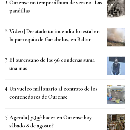
Ourense no tempo: álbum de verano | Las
pandillas
Vídeo | Desatado un incendio forestal en
la parroquia de Garabelos, en Baltar
El ourensano de las 96 condenas suma
una más
Un vuelco millonario al contrato de los
contenedores de Ourense
Agenda | ¿Qué hacer en Ourense hoy,
sábado 8 de agosto?