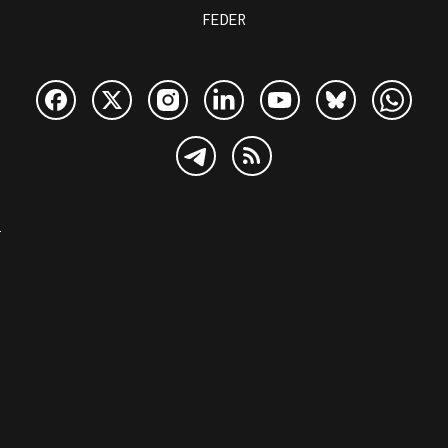
FEDER