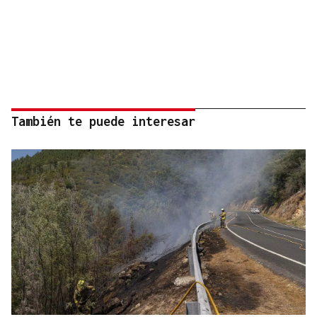
También te puede interesar