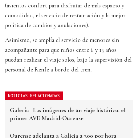
(asientos confort para disfrutar de más espacio y
comodidad, el servicio de restauración y la mejor
política de cambios y anulaciones).
Asimismo, se amplía el servicio de menores sin
acompañante para que niños entre 6 y 13 años
puedan realizar el viaje solos, bajo la supervisión del
personal de Renfe a bordo del tren.
NOTICIAS RELACIONADAS
Galería | Las imágenes de un viaje histórico: el
primer AVE Madrid-Ourense
Ourense adelanta a Galicia a 300 por hora