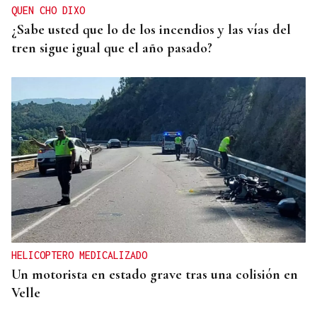
QUEN CHO DIXO
¿Sabe usted que lo de los incendios y las vías del
tren sigue igual que el año pasado?
HELICOPTERO MEDICALIZADO
Un motorista en estado grave tras una colisión en
Velle