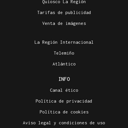
Quiosco La Región
Tarifas de publicidad
Venta de imágenes
La Región Internacional
Telemiño
Atlántico
INFO
Canal ético
Política de privacidad
Política de cookies
Aviso legal y condiciones de uso