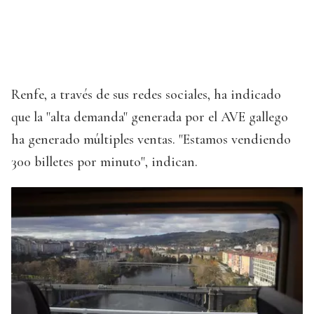
Renfe, a través de sus redes sociales, ha indicado
que la "alta demanda" generada por el AVE gallego
ha generado múltiples ventas. "Estamos vendiendo
300 billetes por minuto", indican.