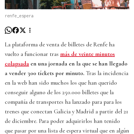
renfe_espera
La plataforma de venta de billetes de Renfe ha
vuelto a funcionar tras
más de veinte minutos
colapsada
en una jornada en la que se han llegado
a vender 300 tíckets por minuto.
Tras la incidencia
en la web han sido muchos los que han querido
conseguir alguno de los 250.000 billetes que la
compañía de transportes ha lanzado para para los
trenes que conectan Galicia y Madrid a partir del 21
de diciembre. Para poder adquirirlos han tenido
que pasar por una lista de espera virtual que en algún