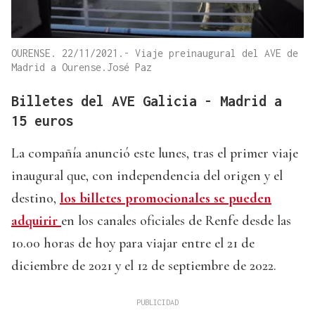
OURENSE. 22/11/2021.- Viaje preinaugural del AVE de
Madrid a Ourense.José Paz
Billetes del AVE Galicia - Madrid a
15 euros
La compañía anunció este lunes, tras el primer viaje
inaugural que, con independencia del origen y el
destino,
los billetes promocionales se pueden
adquirir
en los canales oficiales de Renfe desde las
10.00 horas de hoy para viajar entre el 21 de
diciembre de 2021 y el 12 de septiembre de 2022.