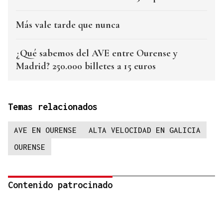
Más vale tarde que nunca
¿Qué sabemos del AVE entre Ourense y
Madrid? 250.000 billetes a 15 euros
Temas relacionados
AVE EN OURENSE
ALTA VELOCIDAD EN GALICIA
OURENSE
Contenido patrocinado