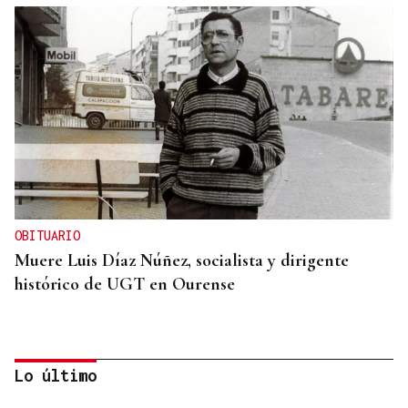
OBITUARIO
Muere Luis Díaz Núñez, socialista y dirigente
histórico de UGT en Ourense
Lo último