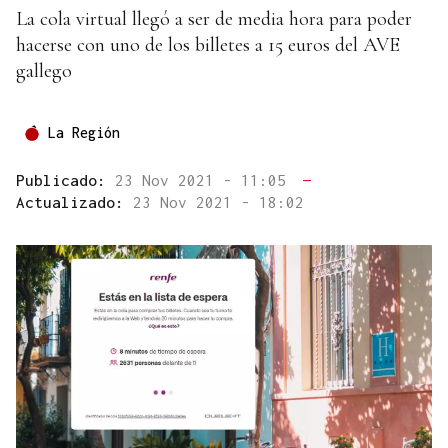
La cola virtual llegó a ser de media hora para poder
hacerse con uno de los billetes a 15 euros del AVE
gallego
La Región
Publicado:
23 Nov 2021 - 11:05
—
Actualizado:
23 Nov 2021 - 18:02