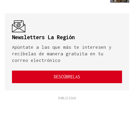
Newsletters La Región
Apúntate a las que más te interesen y
recíbelas de manera gratuita en tu
correo electrónico
DESCÚBRELAS