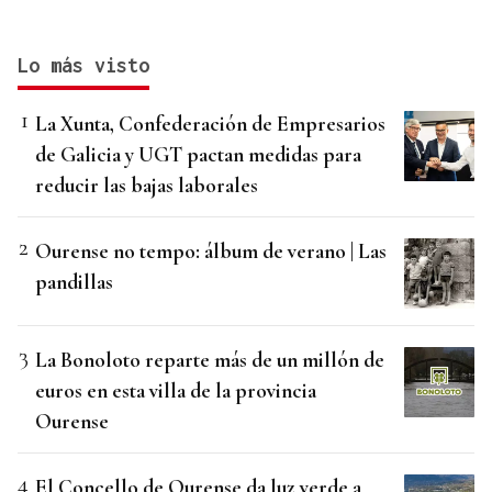
Lo más visto
La Xunta, Confederación de Empresarios
de Galicia y UGT pactan medidas para
reducir las bajas laborales
Ourense no tempo: álbum de verano | Las
pandillas
La Bonoloto reparte más de un millón de
euros en esta villa de la provincia
Ourense
El Concello de Ourense da luz verde a