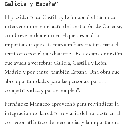
Galicia y España”
El presidente de Castilla y León abrió el turno de
intervenciones en el acto de la estación de Ourense,
con breve parlamento en el que destacó la
importancia que esta nueva infraestructura para el
territorio por el que discurre. “Esta es una conexión
que ayuda a vertebrar Galicia, Castilla y León,
Madrid y por tanto, también España. Una obra que
abre oportunidades para las personas, para la
competitividad y para el empleo”.
Fernández Mañueco aprovechó para reivindicar la
integración de la red ferroviaria del noroeste en el
corredor atlántico de mercancías y la importancia