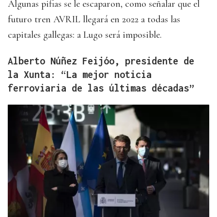
Algunas pifias se le escaparon, como señalar que el
futuro tren AVRIL llegará en 2022 a todas las
capitales gallegas: a Lugo será imposible.
Alberto Núñez Feijóo, presidente de
la Xunta: “La mejor noticia
ferroviaria de las últimas décadas”