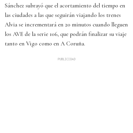
Sánchez subrayó que el acortamiento del tiempo en
las ciudades a las que seguirán viajando los trenes
Alvia se incrementará en 20 minutos cuando lleguen
los AVE de la serie 106, que podrán finalizar su viaje
tanto en Vigo como en A Coruña.