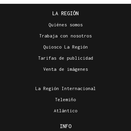
LA REGIÓN
Quiénes somos
Trabaja con nosotros
Quiosco La Región
Tarifas de publicidad
Venta de imágenes
La Región Internacional
Telemiño
Atlántico
INFO