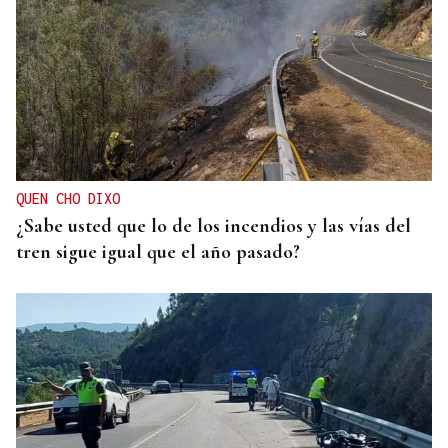
QUEN CHO DIXO
¿Sabe usted que lo de los incendios y las vías del
tren sigue igual que el año pasado?