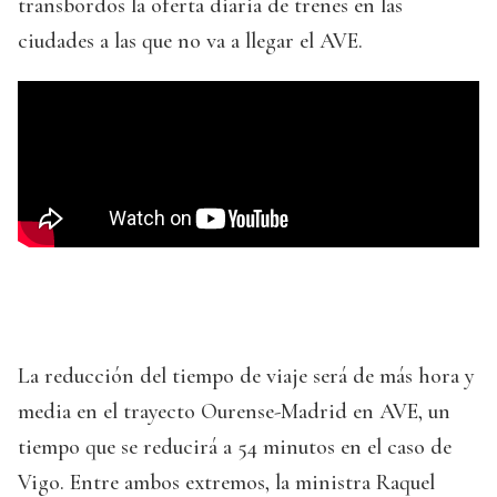
transbordos la oferta diaria de trenes en las
ciudades a las que no va a llegar el AVE.
La reducción del tiempo de viaje será de más hora y
media en el trayecto Ourense-Madrid en AVE, un
tiempo que se reducirá a 54 minutos en el caso de
Vigo. Entre ambos extremos, la ministra Raquel