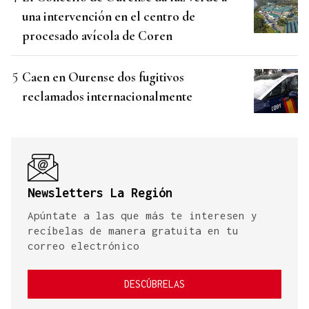
una intervención en el centro de
procesado avícola de Coren
Caen en Ourense dos fugitivos
reclamados internacionalmente
Newsletters La Región
Apúntate a las que más te interesen y
recíbelas de manera gratuita en tu
correo electrónico
DESCÚBRELAS