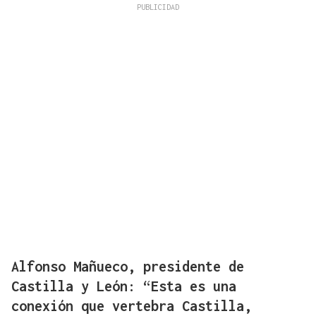
Alfonso Mañueco, presidente de
Castilla y León: “Esta es una
conexión que vertebra Castilla,