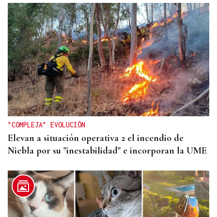
"COMPLEJA" EVOLUCIÓN
Elevan a situación operativa 2 el incendio de
Niebla por su "inestabilidad" e incorporan la UME