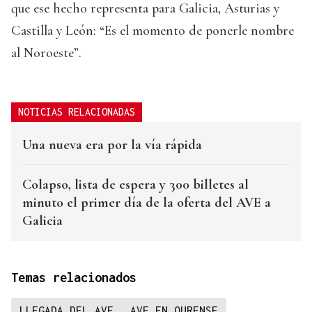
que ese hecho representa para Galicia, Asturias y
Castilla y León: “Es el momento de ponerle nombre
al Noroeste”.
NOTICIAS RELACIONADAS
Una nueva era por la vía rápida
Colapso, lista de espera y 300 billetes al
minuto el primer día de la oferta del AVE a
Galicia
Temas relacionados
LLEGADA DEL AVE
AVE EN OURENSE