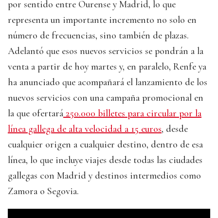
por sentido entre Ourense y Madrid, lo que
representa un importante incremento no solo en
número de frecuencias, sino también de plazas.
Adelantó que esos nuevos servicios se pondrán a la
venta a partir de hoy martes y, en paralelo, Renfe ya
ha anunciado que acompañará el lanzamiento de los
nuevos servicios con una campaña promocional en
la que ofertará
250.000 billetes para circular por la
línea gallega de alta velocidad a 15 euros
, desde
cualquier origen a cualquier destino, dentro de esa
línea, lo que incluye viajes desde todas las ciudades
gallegas con Madrid y destinos intermedios como
Zamora o Segovia.