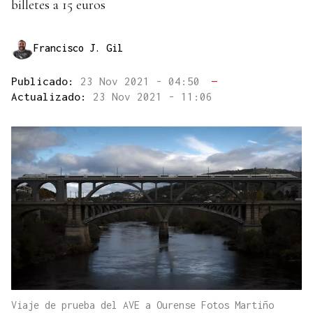
billetes a 15 euros
Francisco J. Gil
Publicado:
23 Nov 2021 - 04:50
—
Actualizado:
23 Nov 2021 - 11:06
Viaje de prueba del AVE a Ourense Fotos Martiño