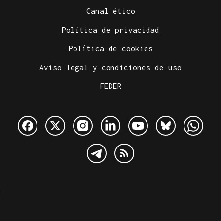
Canal ético
Política de privacidad
Política de cookies
Aviso legal y condiciones de uso
FEDER