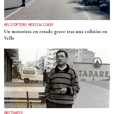
HELICOPTERO MEDICALIZADO
Un motorista en estado grave tras una colisión en
Velle
OBITUARIO