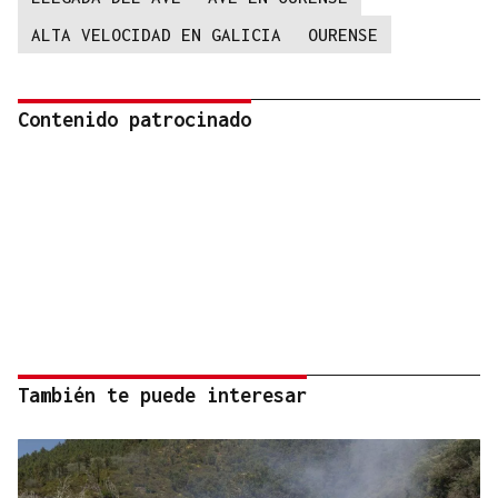
ALTA VELOCIDAD EN GALICIA
OURENSE
Contenido patrocinado
También te puede interesar