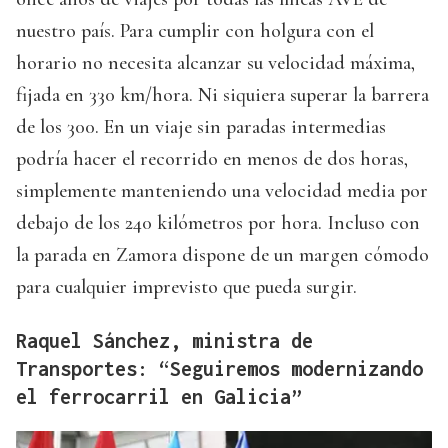
nuestro país. Para cumplir con holgura con el
horario no necesita alcanzar su velocidad máxima,
fijada en 330 km/hora. Ni siquiera superar la barrera
de los 300. En un viaje sin paradas intermedias
podría hacer el recorrido en menos de dos horas,
simplemente manteniendo una velocidad media por
debajo de los 240 kilómetros por hora. Incluso con
la parada en Zamora dispone de un margen cómodo
para cualquier imprevisto que pueda surgir.
Raquel Sánchez, ministra de
Transportes: “Seguiremos modernizando
el ferrocarril en Galicia”