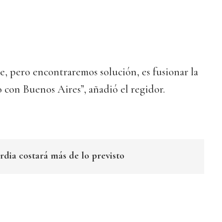
te, pero encontraremos solución, es fusionar la
con Buenos Aires”, añadió el regidor.
dia costará más de lo previsto