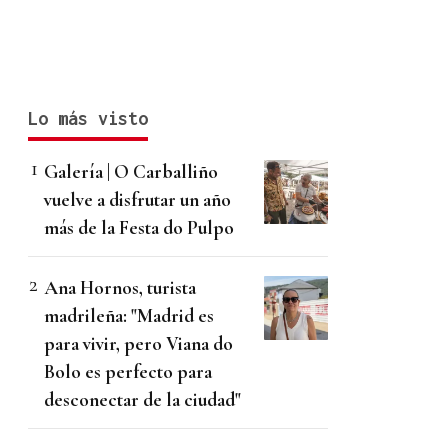
Lo más visto
Galería | O Carballiño
vuelve a disfrutar un año
más de la Festa do Pulpo
Ana Hornos, turista
madrileña: "Madrid es
para vivir, pero Viana do
Bolo es perfecto para
desconectar de la ciudad"