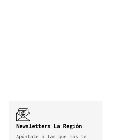
Newsletters La Región
Apúntate a las que más te