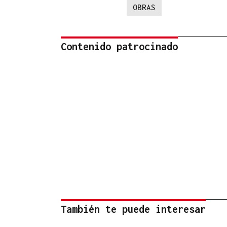
OBRAS
Contenido patrocinado
También te puede interesar