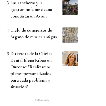
Las rancheras y la
gastronomía mexicana
conquistaron Avión
Ciclo de conciertos de
órgano de música antigua
Directora de la Clínica
Dental Elena Ribao en
Ourense: "Realizamos
planes personalizados
para cada problema y
situación"