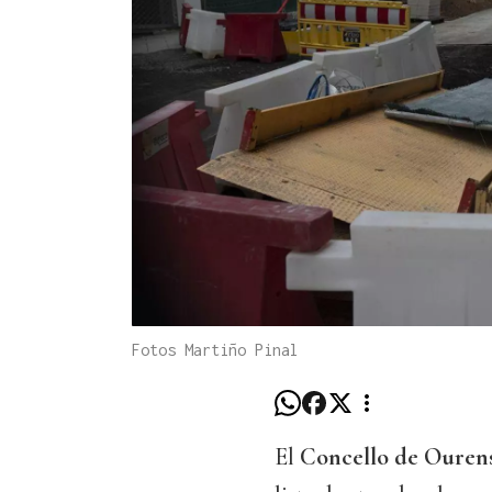
Fotos Martiño Pinal
El
Concello de Ouren