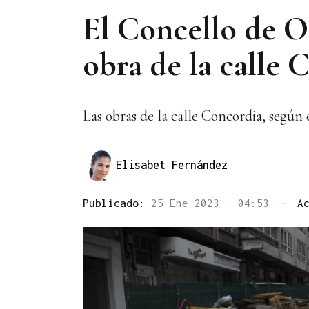
El Concello de Ou
obra de la calle 
Las obras de la calle Concordia, según
Elisabet Fernández
Publicado:
25 Ene 2023 - 04:53
—
A