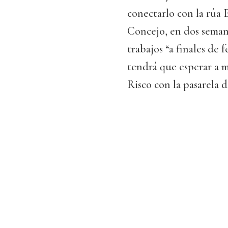
conectarlo con la rúa 
Concejo, en dos semana
trabajos “a finales de 
tendrá que esperar a m
Risco con la pasarela 