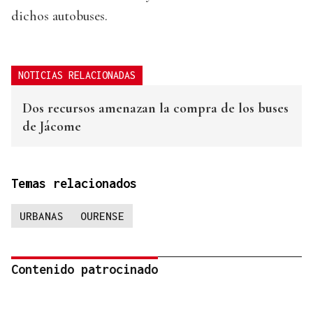
dichos autobuses.
NOTICIAS RELACIONADAS
Dos recursos amenazan la compra de los buses
de Jácome
Temas relacionados
URBANAS
OURENSE
Contenido patrocinado