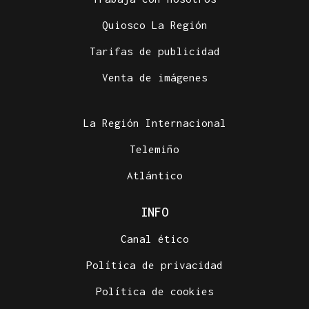
Quiosco La Región
Tarifas de publicidad
Venta de imágenes
La Región Internacional
Telemiño
Atlántico
INFO
Canal ético
Política de privacidad
Política de cookies