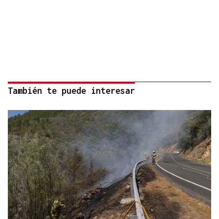
También te puede interesar