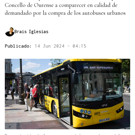
Concello de Ourense a comparecer en calidad de
demandado por la compra de los autobuses urbanos
Brais Iglesias
Publicado:
14 Jun 2024 - 04:15