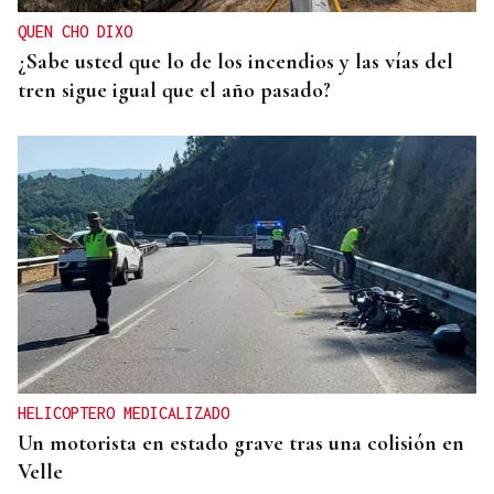
QUEN CHO DIXO
¿Sabe usted que lo de los incendios y las vías del
tren sigue igual que el año pasado?
HELICOPTERO MEDICALIZADO
Un motorista en estado grave tras una colisión en
Velle