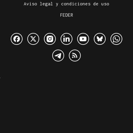
Aviso legal y condiciones de uso
FEDER