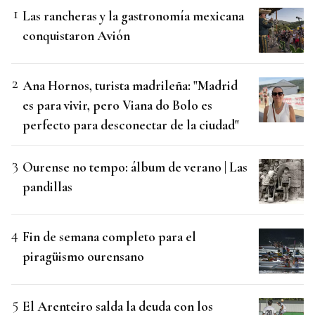
Las rancheras y la gastronomía mexicana
conquistaron Avión
Ana Hornos, turista madrileña: "Madrid
es para vivir, pero Viana do Bolo es
perfecto para desconectar de la ciudad"
Ourense no tempo: álbum de verano | Las
pandillas
Fin de semana completo para el
piragüismo ourensano
El Arenteiro salda la deuda con los