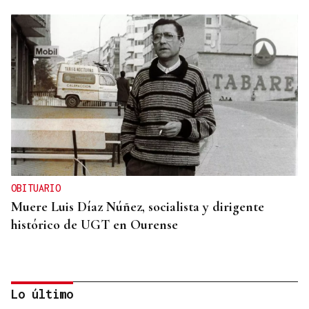
OBITUARIO
Muere Luis Díaz Núñez, socialista y dirigente
histórico de UGT en Ourense
Lo último