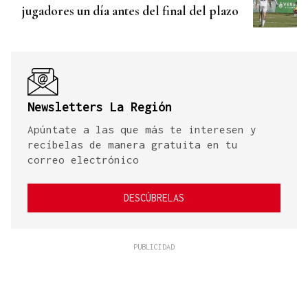
jugadores un día antes del final del plazo
Newsletters La Región
Apúntate a las que más te interesen y
recíbelas de manera gratuita en tu
correo electrónico
DESCÚBRELAS