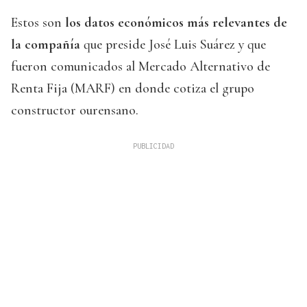
Estos son
los datos económicos más relevantes de
la compañía
que preside José Luis Suárez y que
fueron comunicados al Mercado Alternativo de
Renta Fija (MARF) en donde cotiza el grupo
constructor ourensano.