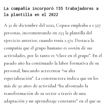
La compañía incorporó 155 trabajadores a
la plantilla en el 2022
A 31 de diciembre del 2022, Copasa empleaba a 1.527
personas, incrementando en 155 la plantilla del
ejercicio anterior, cuando tenía 1.372. Destaca la
compañía que el grupo humano es sostén de sus
actividades, por lo tanto es “clave en el grupo”. En el
pasado año ha continuado la labor formativa de su
personal, buscando acrecentar “su alta
especialización”. La constructora indica que en los
más de 30 años de actividad “ha afrontado la
transformación de su sector a través de una
adaptación y un aprendizaje constante” en el que su