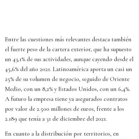
Entre las cuestiones más relevantes destaca también
el fuerte peso de la cartera exterior, que ha supuesto
un 43,1% de sus actividades, aunque cayendo desde el
45,6% del año 2021. Latinoamérica aporta un casi un
25% de su volumen de negocio, seguido de Oriente
Medio, con un 8,2% y Estados Unidos, con un 6,4%.
A futuro la empresa tiene ya asegurados contratos
por valor de 2.500 millones de euros, frente a los
2.189 que tenía a 31 de diciembre del 2021.
En cuanto a la distribución por territorios, en