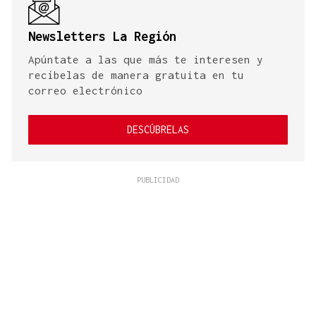
Newsletters La Región
Apúntate a las que más te interesen y
recíbelas de manera gratuita en tu
correo electrónico
DESCÚBRELAS