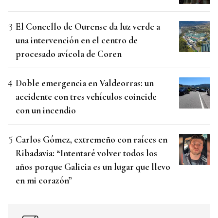
El Concello de Ourense da luz verde a
una intervención en el centro de
procesado avícola de Coren
Doble emergencia en Valdeorras: un
accidente con tres vehículos coincide
con un incendio
Carlos Gómez, extremeño con raíces en
Ribadavia: “Intentaré volver todos los
años porque Galicia es un lugar que llevo
en mi corazón”