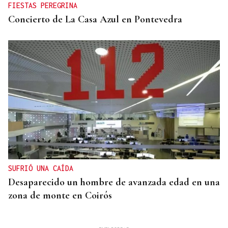
FIESTAS PEREGRINA
Concierto de La Casa Azul en Pontevedra
SUFRIÓ UNA CAÍDA
Desaparecido un hombre de avanzada edad en una
zona de monte en Coirós