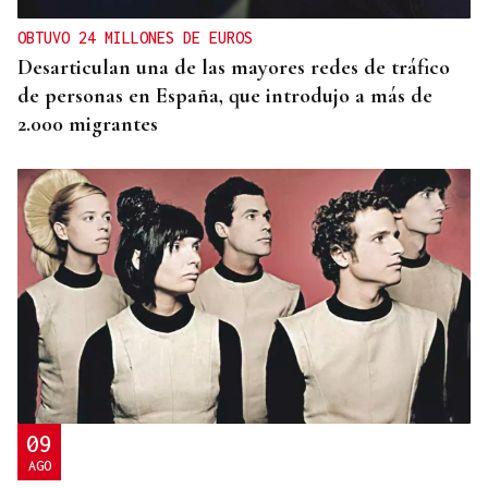
OBTUVO 24 MILLONES DE EUROS
Desarticulan una de las mayores redes de tráfico
de personas en España, que introdujo a más de
2.000 migrantes
09
AGO