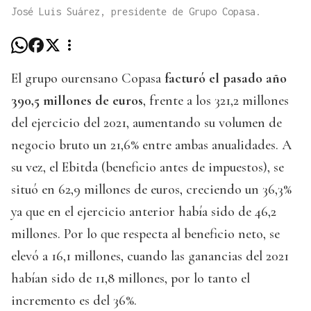
José Luis Suárez, presidente de Grupo Copasa.
El grupo ourensano Copasa
facturó el pasado año
390,5 millones de euros
, frente a los 321,2 millones
del ejercicio del 2021, aumentando su volumen de
negocio bruto un 21,6% entre ambas anualidades. A
su vez, el Ebitda (beneficio antes de impuestos), se
situó en 62,9 millones de euros, creciendo un 36,3%
ya que en el ejercicio anterior había sido de 46,2
millones. Por lo que respecta al beneficio neto, se
elevó a 16,1 millones, cuando las ganancias del 2021
habían sido de 11,8 millones, por lo tanto el
incremento es del 36%.