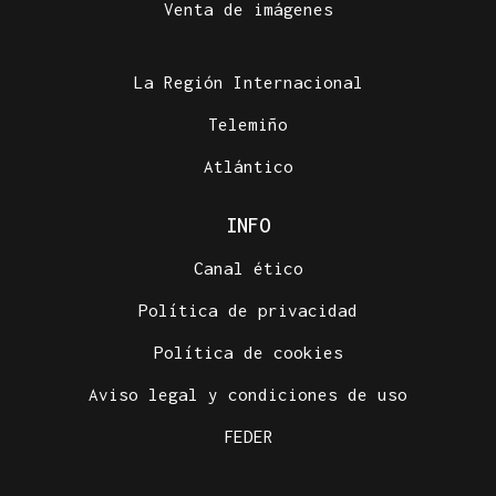
Venta de imágenes
La Región Internacional
Telemiño
Atlántico
INFO
Canal ético
Política de privacidad
Política de cookies
Aviso legal y condiciones de uso
FEDER