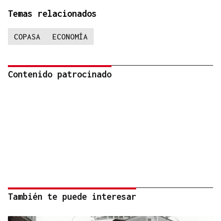
Temas relacionados
COPASA
ECONOMÍA
Contenido patrocinado
También te puede interesar