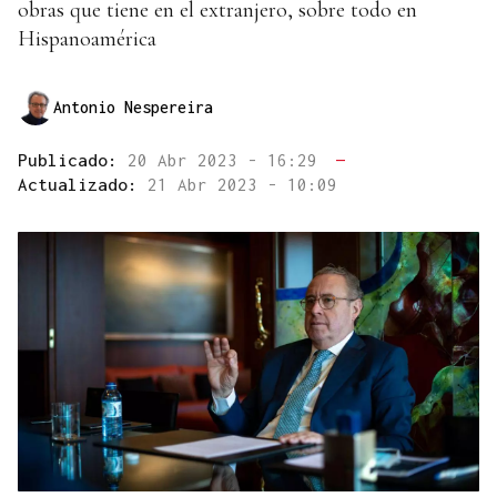
obras que tiene en el extranjero, sobre todo en
Hispanoamérica
Antonio Nespereira
Publicado:
20 Abr 2023 - 16:29
—
Actualizado:
21 Abr 2023 - 10:09