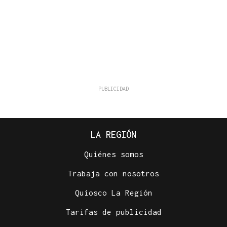
LA REGIÓN
Quiénes somos
Trabaja con nosotros
Quiosco La Región
Tarifas de publicidad