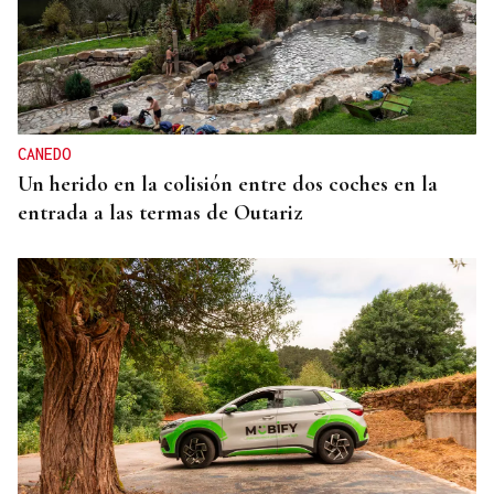
CANEDO
Un herido en la colisión entre dos coches en la
entrada a las termas de Outariz