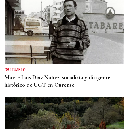
OBITUARIO
Muere Luis Díaz Núñez, socialista y dirigente
histórico de UGT en Ourense