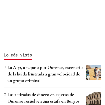
Lo más visto
La A-52, a su paso por Ourense, escenario
de la huida frustrada a gran velocidad de
un grupo criminal
Las retiradas de dinero en cajeros de
Ourense resuelven una estafa en Burgos