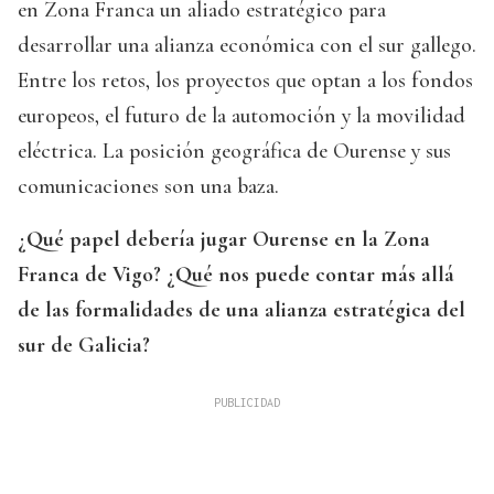
en Zona Franca un aliado estratégico para
desarrollar una alianza económica con el sur gallego.
Entre los retos, los proyectos que optan a los fondos
europeos, el futuro de la automoción y la movilidad
eléctrica. La posición geográfica de Ourense y sus
comunicaciones son una baza.
¿Qué papel debería jugar Ourense en la Zona
Franca de Vigo? ¿Qué nos puede contar más allá
de las formalidades de una alianza estratégica del
sur de Galicia?