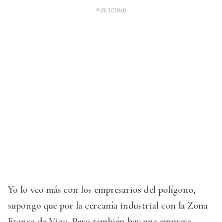
Yo lo veo más con los empresarios del polígono,
supongo que por la cercanía industrial con la Zona
Franca de Vigo. Pero también hay una empresa