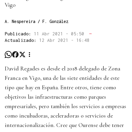
Vigo
A. Nespereira / F. González
Publicado:
11 Abr 2021 - 05:50
—
Actualizado:
12 Abr 2021 - 16:48
David Regades es desde el 2018 delegado de Zona
Franca en Vigo, una de las siete entidades de este
tipo que hay en España. Entre otros, tiene como
objetivos las infraestructuras como parques
empresariales, pero también los servicios a empresas
como incubadoras, aceleradoras o servicios de
internacionalización. Cree que Ourense debe tener