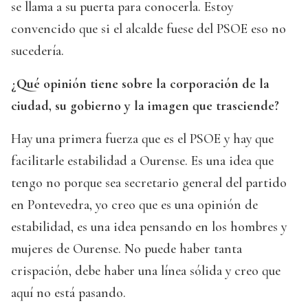
se llama a su puerta para conocerla. Estoy
convencido que si el alcalde fuese del PSOE eso no
sucedería.
¿Qué opinión tiene sobre la corporación de la
ciudad, su gobierno y la imagen que trasciende?
Hay una primera fuerza que es el PSOE y hay que
facilitarle estabilidad a Ourense. Es una idea que
tengo no porque sea secretario general del partido
en Pontevedra, yo creo que es una opinión de
estabilidad, es una idea pensando en los hombres y
mujeres de Ourense. No puede haber tanta
crispación, debe haber una línea sólida y creo que
aquí no está pasando.