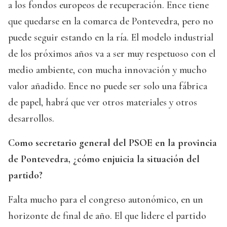
a los fondos europeos de recuperación. Ence tiene
que quedarse en la comarca de Pontevedra, pero no
puede seguir estando en la ría. El modelo industrial
de los próximos años va a ser muy respetuoso con el
medio ambiente, con mucha innovación y mucho
valor añadido. Ence no puede ser solo una fábrica
de papel, habrá que ver otros materiales y otros
desarrollos.
Como secretario general del PSOE en la provincia
de Pontevedra, ¿cómo enjuicia la situación del
partido?
Falta mucho para el congreso autonómico, en un
horizonte de final de año. El que lidere el partido