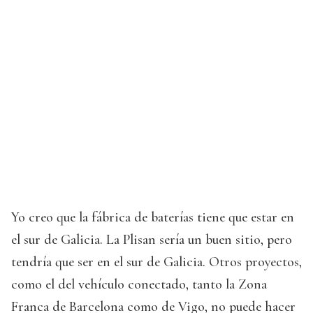
Yo creo que la fábrica de baterías tiene que estar en
el sur de Galicia. La Plisan sería un buen sitio, pero
tendría que ser en el sur de Galicia. Otros proyectos,
como el del vehículo conectado, tanto la Zona
Franca de Barcelona como de Vigo, no puede hacer