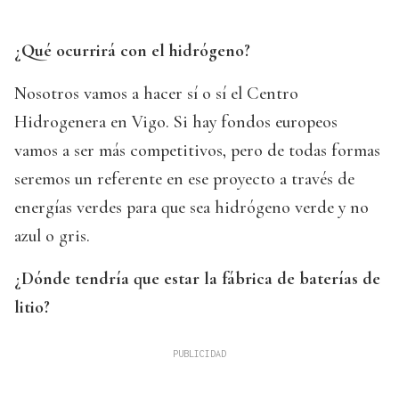
¿Qué ocurrirá con el hidrógeno?
Nosotros vamos a hacer sí o sí el Centro
Hidrogenera en Vigo. Si hay fondos europeos
vamos a ser más competitivos, pero de todas formas
seremos un referente en ese proyecto a través de
energías verdes para que sea hidrógeno verde y no
azul o gris.
¿Dónde tendría que estar la fábrica de baterías de
litio?