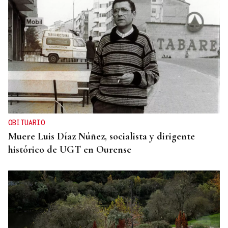
OBITUARIO
Muere Luis Díaz Núñez, socialista y dirigente
histórico de UGT en Ourense