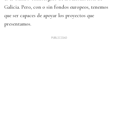
Galicia. Pero, con o sin fondos europeos, tenemos
que ser capaces de apoyar los proyectos que
presentamos.