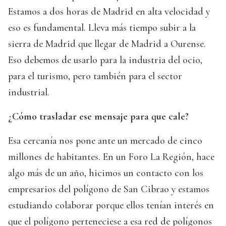
Estamos a dos horas de Madrid en alta velocidad y
eso es fundamental. Lleva más tiempo subir a la
sierra de Madrid que llegar de Madrid a Ourense.
Eso debemos de usarlo para la industria del ocio,
para el turismo, pero también para el sector
industrial.
¿Cómo trasladar ese mensaje para que cale?
Esa cercanía nos pone ante un mercado de cinco
millones de habitantes. En un Foro La Región, hace
algo más de un año, hicimos un contacto con los
empresarios del polígono de San Cibrao y estamos
estudiando colaborar porque ellos tenían interés en
que el polígono perteneciese a esa red de polígonos