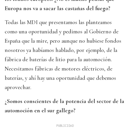
Europa nos va a sacar las castañas del fuego?
Todas las MDI que presentamos las planteamos
como una oportunidad y pedimos al Gobierno de
España que la mire, pero aunque no hubiese fondos
nosotros ya habíamos hablado, por ejemplo, de la
fábrica de baterías de litio para la automoción.
Necesitamos fábricas de motores eléctricos, de
baterías, y ahí hay una oportunidad que debemos
aprovechar.
¿Somos conscientes de la potencia del sector de la
automoción en el sur gallego?