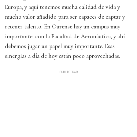
Europa, y aquí tenemos mucha calidad de vida y
mucho valor añadido para ser capaces de captar y
retener talento. En Ourense hay un campus muy
importante, con la Facultad de Aeronáutica, y ahí
debemos jugar un papel muy importante. Esas
sinergias a día de hoy están poco aprovechadas.