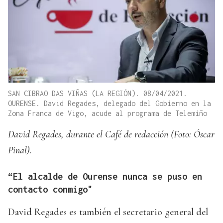
SAN CIBRAO DAS VIÑAS (LA REGIÓN). 08/04/2021.
OURENSE. David Regades, delegado del Gobierno en la
Zona Franca de Vigo, acude al programa de Telemiño
David Regades, durante el Café de redacción (Foto: Óscar
Pinal).
“El alcalde de Ourense nunca se puso en
contacto conmigo"
David Regades es también el secretario general del