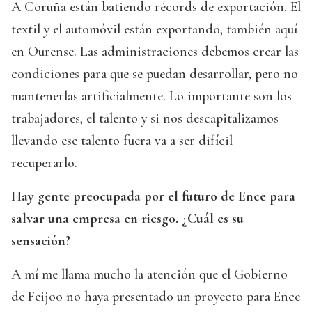
A Coruña están batiendo récords de exportación. El
textil y el automóvil están exportando, también aquí
en Ourense. Las administraciones debemos crear las
condiciones para que se puedan desarrollar, pero no
mantenerlas artificialmente. Lo importante son los
trabajadores, el talento y si nos descapitalizamos
llevando ese talento fuera va a ser difícil
recuperarlo.
Hay gente preocupada por el futuro de Ence para
salvar una empresa en riesgo. ¿Cuál es su
sensación?
A mí me llama mucho la atención que el Gobierno
de Feijoo no haya presentado un proyecto para Ence