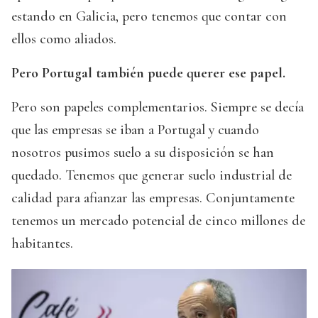
estando en Galicia, pero tenemos que contar con
ellos como aliados.
Pero Portugal también puede querer ese papel.
Pero son papeles complementarios. Siempre se decía
que las empresas se iban a Portugal y cuando
nosotros pusimos suelo a su disposición se han
quedado. Tenemos que generar suelo industrial de
calidad para afianzar las empresas. Conjuntamente
tenemos un mercado potencial de cinco millones de
habitantes.