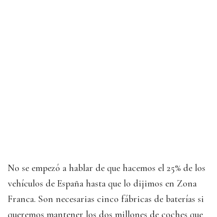
No se empezó a hablar de que hacemos el 25% de los
vehículos de España hasta que lo dijimos en Zona
Franca. Son necesarias cinco fábricas de baterías si
queremos mantener los dos millones de coches que