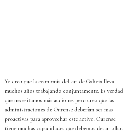
Yo creo que la economía del sur de Galicia lleva
muchos años trabajando conjuntamente. Es verdad
que necesitamos más acciones pero creo que las
administraciones de Ourense deberían ser más
proactivas para aprovechar este activo. Ourense
tiene muchas capacidades que debemos desarrollar.