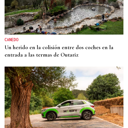
CANEDO
Un herido en la colisión entre dos coches en la
entrada a las termas de Outariz