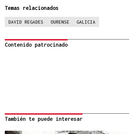
Temas relacionados
DAVID REGADES
OURENSE
GALICIA
Contenido patrocinado
También te puede interesar