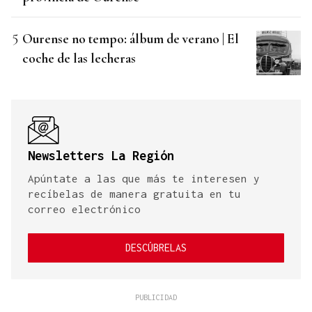
Ourense no tempo: álbum de verano | El
coche de las lecheras
Newsletters La Región
Apúntate a las que más te interesen y
recíbelas de manera gratuita en tu
correo electrónico
DESCÚBRELAS