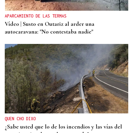
APARCAMIENTO DE LAS TERMAS
Vídeo | Susto en Outariz al arder una
autocaravana: "No contestaba nadie"
QUEN CHO DIXO
¿Sabe usted que lo de los incendios y las vías del