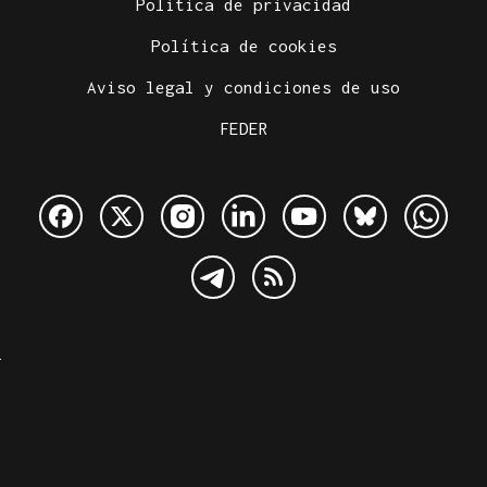
Política de privacidad
Política de cookies
Aviso legal y condiciones de uso
FEDER