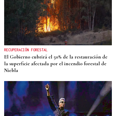
RECUPERACIÓN FORESTAL
El Gobierno cubrirá el 50% de la restauración de
la superficie afectada por el incendio forestal de
Niebla