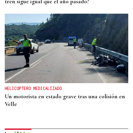
tren sigue igual que el año pasado?
HELICOPTERO MEDICALIZADO
Un motorista en estado grave tras una colisión en
Velle