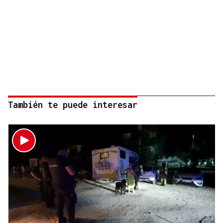
También te puede interesar