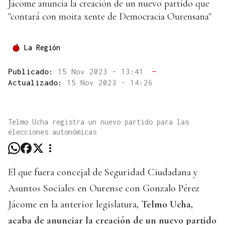
Jácome anuncia la creación de un nuevo partido que
"contará con moita xente de Democracia Ourensana"
La Región
Publicado:
15 Nov 2023 - 13:41
—
Actualizado:
15 Nov 2023 - 14:26
Telmo Ucha registra un nuevo partido para las
elecciones autonómicas
El que fuera concejal de Seguridad Ciudadana y
Asuntos Sociales en Ourense con Gonzalo Pérez
Jácome en la anterior legislatura,
Telmo Ucha,
acaba de anunciar la creación de un nuevo partido