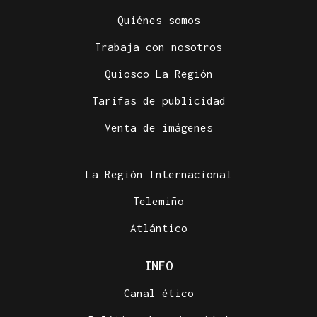
Quiénes somos
Trabaja con nosotros
Quiosco La Región
Tarifas de publicidad
Venta de imágenes
La Región Internacional
Telemiño
Atlántico
INFO
Canal ético