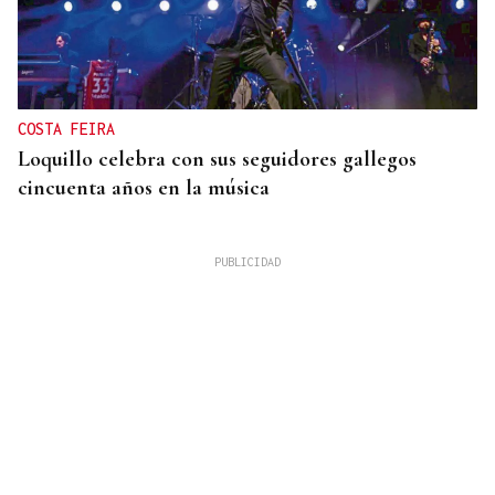
COSTA FEIRA
Loquillo celebra con sus seguidores gallegos
cincuenta años en la música