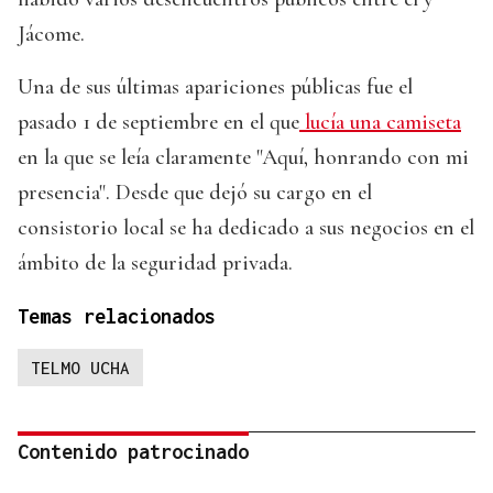
Jácome.
Una de sus últimas apariciones públicas fue el
pasado 1 de septiembre en el que
lucía una camiseta
en la que se leía claramente "Aquí, honrando con mi
presencia". Desde que dejó su cargo en el
consistorio local se ha dedicado a sus negocios en el
ámbito de la seguridad privada.
Temas relacionados
TELMO UCHA
Contenido patrocinado