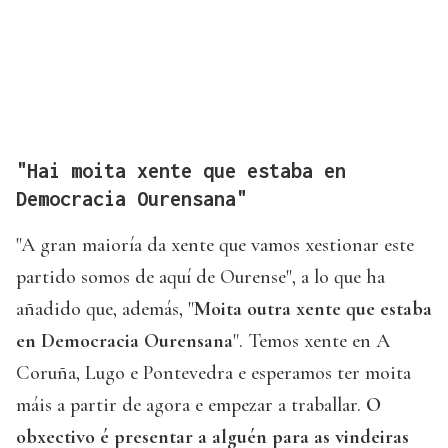
"Hai moita xente que estaba en
Democracia Ourensana"
"A gran maioría da xente que vamos xestionar este
partido somos de aquí de Ourense", a lo que ha
añadido que, además, "
Moita outra xente que estaba
en Democracia Ourensana
". Temos xente en A
Coruña, Lugo e Pontevedra e esperamos ter moita
máis a partir de agora e empezar a traballar.
O
obxectivo é presentar a alguén para as vindeiras