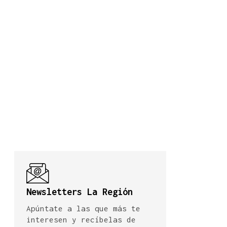
Newsletters La Región
Apúntate a las que más te
interesen y recíbelas de