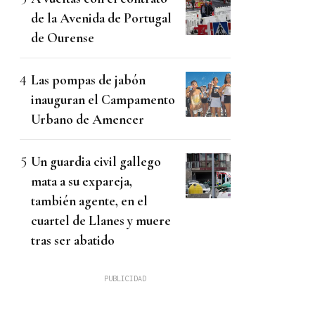
de la Avenida de Portugal
de Ourense
Las pompas de jabón
inauguran el Campamento
Urbano de Amencer
Un guardia civil gallego
mata a su expareja,
también agente, en el
cuartel de Llanes y muere
tras ser abatido