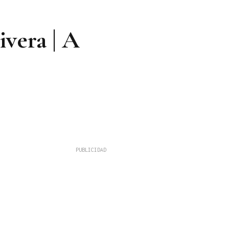
ivera | A