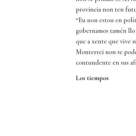
provincia non ten fut
“Eu non estou en polít
gobernamos tamén llo 
que a xente que vive n
Monterrei non se pode
contundente en sus af
Los tiempos