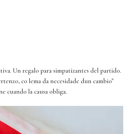
tiva. Un regalo para simpatizantes del partido.
ertenzo, co lema da necesidade dun cambio”
e cuando la causa obliga.