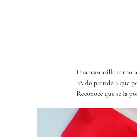
Una mascarilla corpora
“A do partido a que p
Reconoce que se la pon