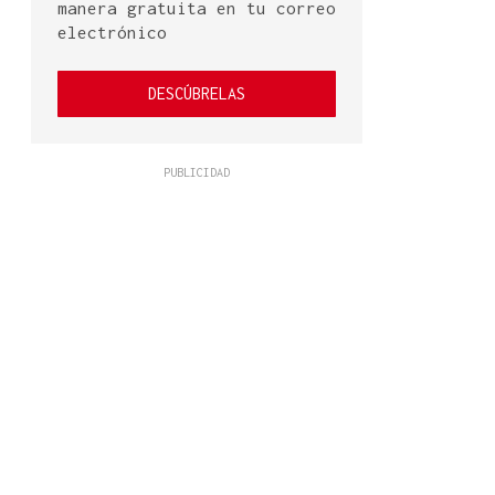
manera gratuita en tu correo
electrónico
DESCÚBRELAS