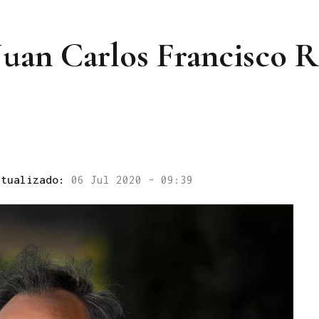
Juan Carlos Francisco R
ctualizado:
06 Jul 2020 - 09:39