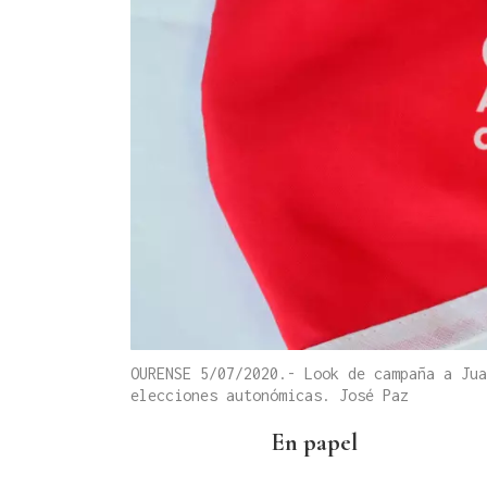
OURENSE 5/07/2020.- Look de campaña a Jua
elecciones autonómicas. José Paz
En papel