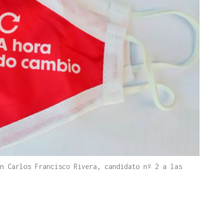
n Carlos Francisco Rivera, candidato nº 2 a las