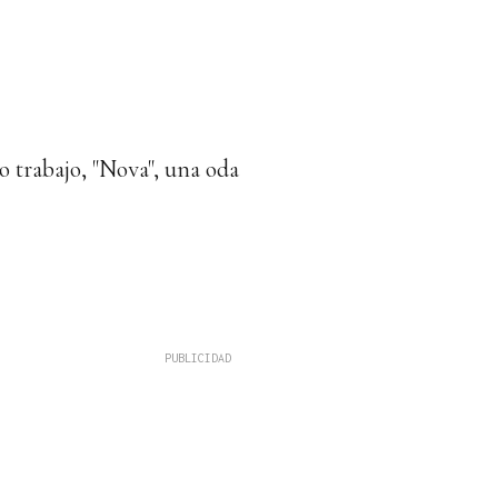
o trabajo, "Nova", una oda