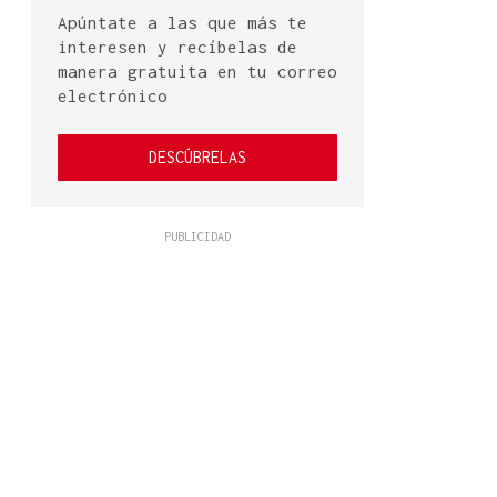
Apúntate a las que más te
interesen y recíbelas de
manera gratuita en tu correo
electrónico
DESCÚBRELAS