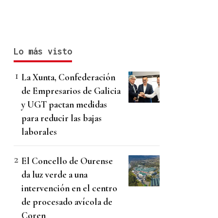
Lo más visto
La Xunta, Confederación
de Empresarios de Galicia
y UGT pactan medidas
para reducir las bajas
laborales
El Concello de Ourense
da luz verde a una
intervención en el centro
de procesado avícola de
Coren