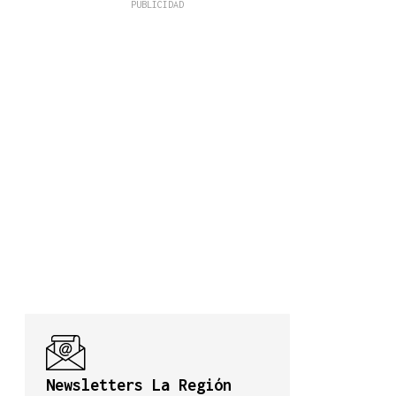
Newsletters La Región