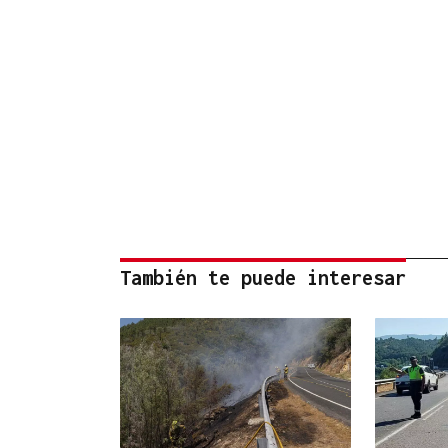
También te puede interesar