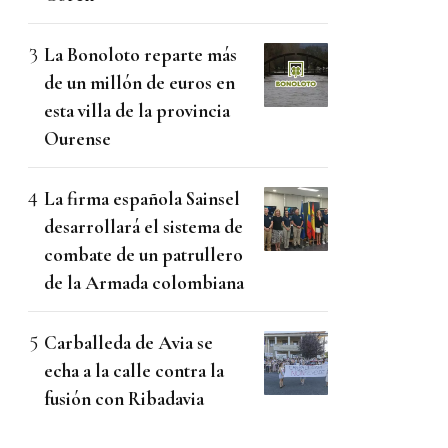
La Bonoloto reparte más
de un millón de euros en
esta villa de la provincia
Ourense
La firma española Sainsel
desarrollará el sistema de
combate de un patrullero
de la Armada colombiana
Carballeda de Avia se
echa a la calle contra la
fusión con Ribadavia