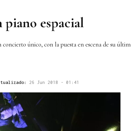
 piano espacial
concierto único, con la puesta en escena de su últim
ctualizado:
26 Jun 2018 - 01:41