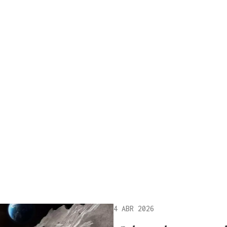
4 ABR 2026