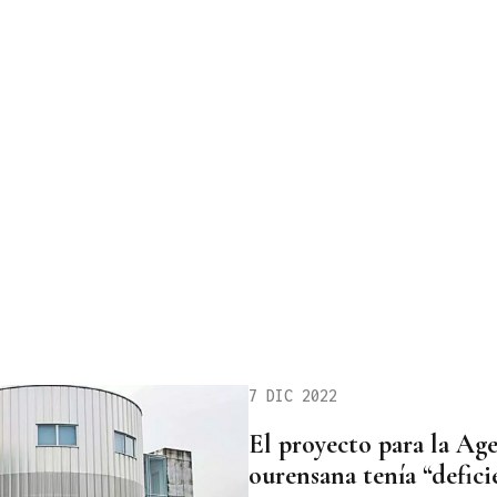
7 DIC 2022
El proyecto para la Age
ourensana tenía “defici