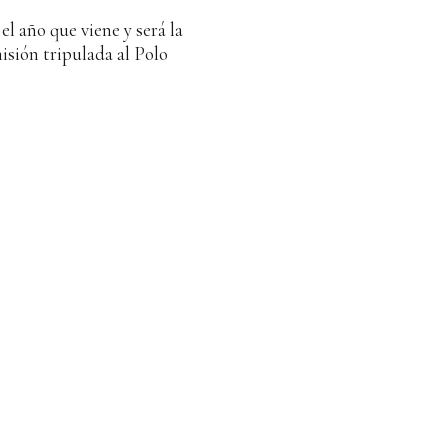
el año que viene y será la
isión tripulada al Polo