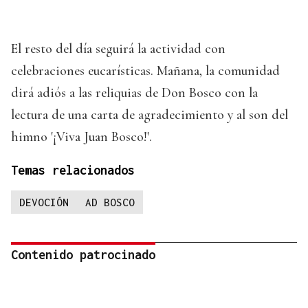
El resto del día seguirá la actividad con
celebraciones eucarísticas. Mañana, la comunidad
dirá adiós a las reliquias de Don Bosco con la
lectura de una carta de agradecimiento y al son del
himno '¡Viva Juan Bosco!'.
Temas relacionados
DEVOCIÓN
AD BOSCO
Contenido patrocinado