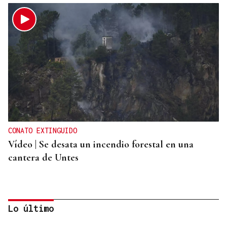
CONATO EXTINGUIDO
Vídeo | Se desata un incendio forestal en una
cantera de Untes
Lo último