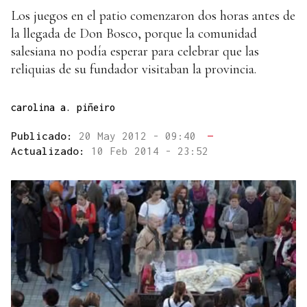
Los juegos en el patio comenzaron dos horas antes de
la llegada de Don Bosco, porque la comunidad
salesiana no podía esperar para celebrar que las
reliquias de su fundador visitaban la provincia.
carolina a. piñeiro
Publicado:
20 May 2012 - 09:40
—
Actualizado:
10 Feb 2014 - 23:52