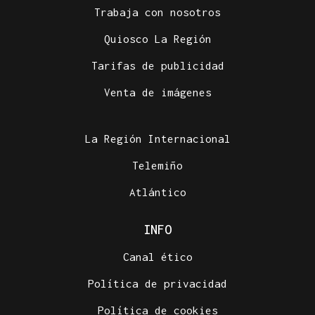
Trabaja con nosotros
Quiosco La Región
Tarifas de publicidad
Venta de imágenes
La Región Internacional
Telemiño
Atlántico
INFO
Canal ético
Política de privacidad
Política de cookies