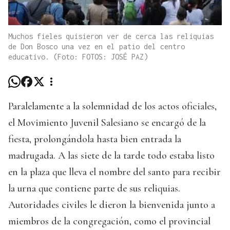
Muchos fieles quisieron ver de cerca las reliquias
de Don Bosco una vez en el patio del centro
educativo. (Foto: FOTOS: JOSÉ PAZ)
Paralelamente a la solemnidad de los actos oficiales,
el Movimiento Juvenil Salesiano se encargó de la
fiesta, prolongándola hasta bien entrada la
madrugada. A las siete de la tarde todo estaba listo
en la plaza que lleva el nombre del santo para recibir
la urna que contiene parte de sus reliquias.
Autoridades civiles le dieron la bienvenida junto a
miembros de la congregación, como el provincial