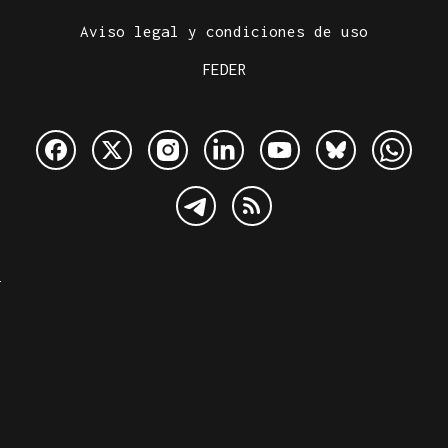
Aviso legal y condiciones de uso
FEDER