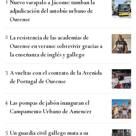
Nuevo varapalo a Jácome: tumban la
adjudicación del autobús urbano de
Ourense
La resistencia de las academias de
Ourense en verano: sobrevivir gracias a
la enseñanza de inglés y gallego
A vueltas con el contrato de la Avenida
de Portugal de Ourense
Las pompas de jabón inauguran el
Campamento Urbano de Amencer
Un guardia civil gallego mata a su