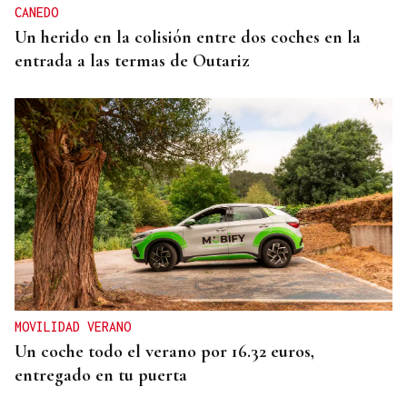
CANEDO
Un herido en la colisión entre dos coches en la
entrada a las termas de Outariz
MOVILIDAD VERANO
Un coche todo el verano por 16.32 euros,
entregado en tu puerta