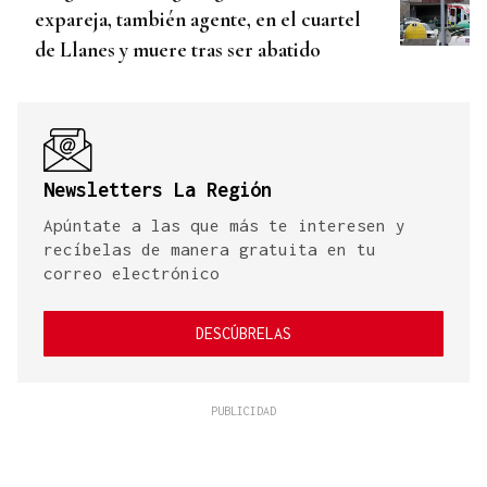
expareja, también agente, en el cuartel
de Llanes y muere tras ser abatido
Newsletters La Región
Apúntate a las que más te interesen y
recíbelas de manera gratuita en tu
correo electrónico
DESCÚBRELAS