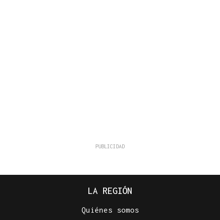
LA REGIÓN
Quiénes somos