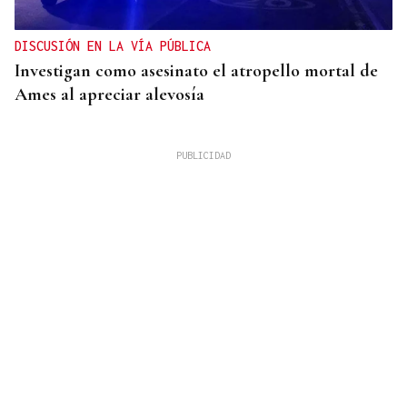
DISCUSIÓN EN LA VÍA PÚBLICA
Investigan como asesinato el atropello mortal de
Ames al apreciar alevosía
09
AGO