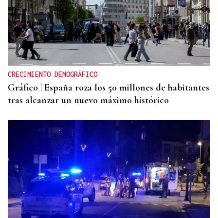
CRECIMIENTO DEMOGRÁFICO
Gráfico | España roza los 50 millones de habitantes
tras alcanzar un nuevo máximo histórico