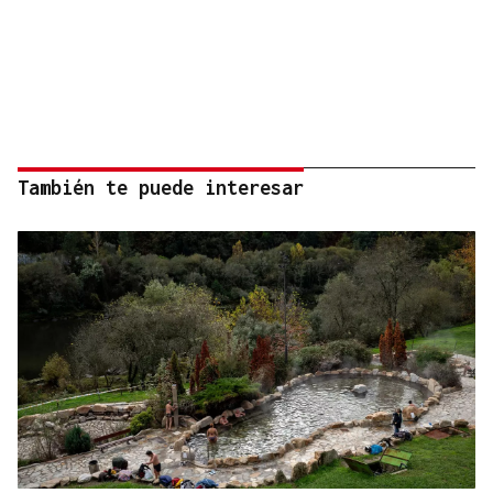
También te puede interesar