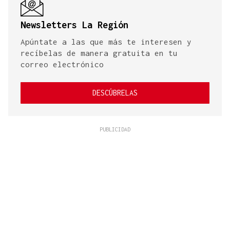
Newsletters La Región
Apúntate a las que más te interesen y
recíbelas de manera gratuita en tu
correo electrónico
DESCÚBRELAS