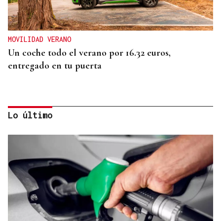
MOVILIDAD VERANO
Un coche todo el verano por 16.32 euros,
entregado en tu puerta
Lo último
CONATO EXTINGUIDO