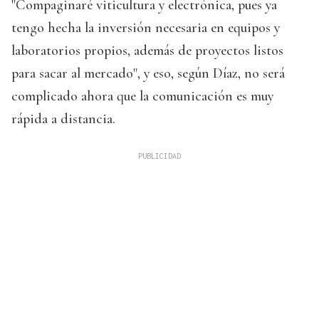
"Compaginaré viticultura y electrónica, pues ya
tengo hecha la inversión necesaria en equipos y
laboratorios propios, además de proyectos listos
para sacar al mercado", y eso, según Díaz, no será
complicado ahora que la comunicación es muy
rápida a distancia.