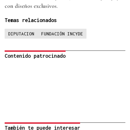
con diseños exclusivos.
Temas relacionados
DIPUTACION
FUNDACIÓN INCYDE
Contenido patrocinado
También te puede interesar