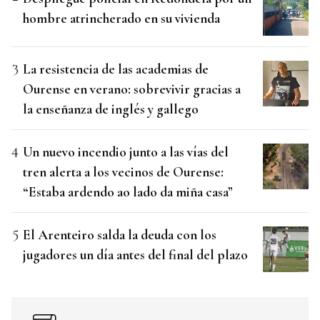
hombre atrincherado en su vivienda
La resistencia de las academias de
Ourense en verano: sobrevivir gracias a
la enseñanza de inglés y gallego
Un nuevo incendio junto a las vías del
tren alerta a los vecinos de Ourense:
“Estaba ardendo ao lado da miña casa”
El Arenteiro salda la deuda con los
jugadores un día antes del final del plazo