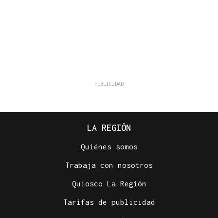
LA REGIÓN
Quiénes somos
Trabaja con nosotros
Quiosco La Región
Tarifas de publicidad