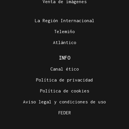
Venta de imágenes
La Región Internacional
Telemiño
Atlántico
INFO
Canal ético
Política de privacidad
Política de cookies
Aviso legal y condiciones de uso
FEDER