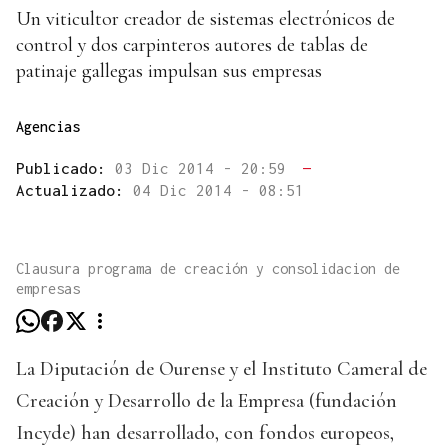
Un viticultor creador de sistemas electrónicos de
control y dos carpinteros autores de tablas de
patinaje gallegas impulsan sus empresas
Agencias
Publicado:
03 Dic 2014 - 20:59
—
Actualizado:
04 Dic 2014 - 08:51
Clausura programa de creación y consolidacion de
empresas
La Diputación de Ourense y el Instituto Cameral de
Creación y Desarrollo de la Empresa (fundación
Incyde) han desarrollado, con fondos europeos,