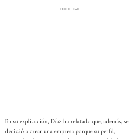
En su explicación, Díaz ha relatado que, además, se
decidió a crear una empresa porque su perfil,