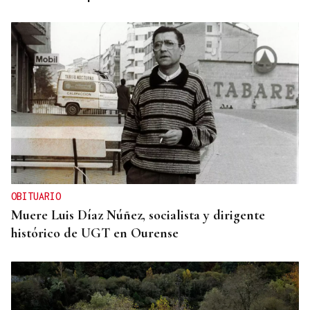
OBITUARIO
Muere Luis Díaz Núñez, socialista y dirigente
histórico de UGT en Ourense