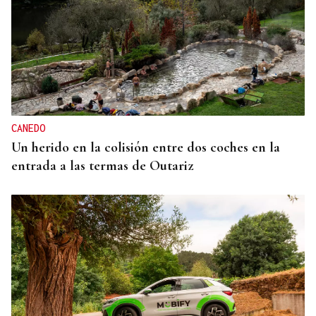
CANEDO
Un herido en la colisión entre dos coches en la
entrada a las termas de Outariz