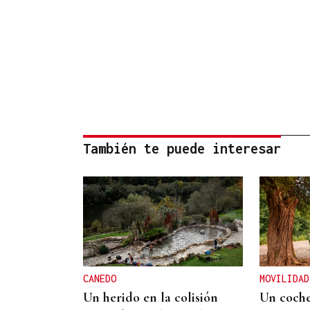
También te puede interesar
CANEDO
MOVILIDAD
Un herido en la colisión
Un coche