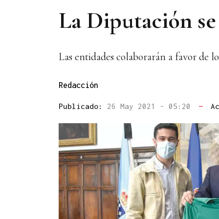
La Diputación se
Las entidades colaborarán a favor de l
Redacción
Publicado:
26 May 2021 - 05:20
—
A