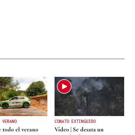
 VERANO
CONATO EXTINGUIDO
 todo el verano
Vídeo | Se desata un