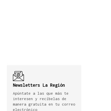
Newsletters La Región
Apúntate a las que más te
interesen y recíbelas de
manera gratuita en tu correo
electrónico