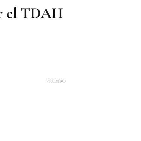
tar el TDAH