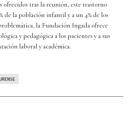
s ofrecidos tras la reunión, este trastorno
% de la población infantil y a un 4% de los
 problemática, la Fundación Ingada ofrece
ológica y pedagógica a los pacientes y a sus
ntación laboral y académica.
URENSE