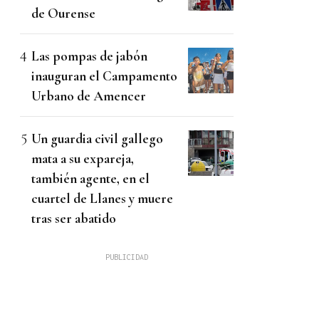
de Ourense
Las pompas de jabón
inauguran el Campamento
Urbano de Amencer
Un guardia civil gallego
mata a su expareja,
también agente, en el
cuartel de Llanes y muere
tras ser abatido