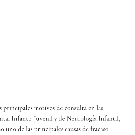
principales motivos de consulta en las
tal Infanto-Juvenil y de Neurología Infantil,
o uno de las principales causas de fracaso