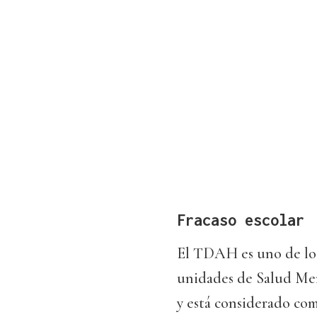
Fracaso escolar
El TDAH es uno de los 
unidades de Salud Men
y está considerado com