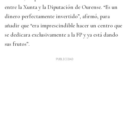
entre la Xunta y la Diputación de Ourense. “Es un
dinero perfectamente invertido”, afirmó, para
añadir que “era imprescindible hacer un centro que
se dedicara exclusivamente a la FP y ya está dando
sus frutos”.