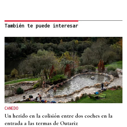
También te puede interesar
CANEDO
Un herido en la colisión entre dos coches en la
entrada a las termas de Outariz