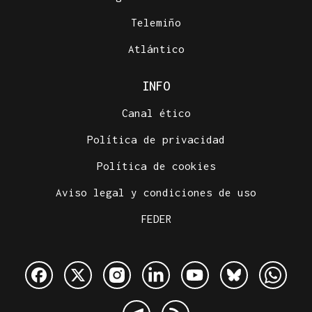
Telemiño
Atlántico
INFO
Canal ético
Política de privacidad
Política de cookies
Aviso legal y condiciones de uso
FEDER