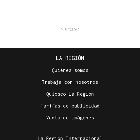
LA REGIÓN
Quiénes somos
Trabaja con nosotros
Quiosco La Región
Tarifas de publicidad
Venta de imágenes
La Región Internacional