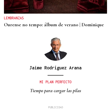
LEMBRANZAS
Ourense no tempo: álbum de verano | Dominique
Jaime Rodríguez Arana
MI PLAN PERFECTO
Tiempo para cargar las pilas