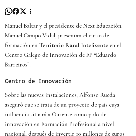
Manuel Baltar y el presidente de Next Educación,
Manuel Campo Vidal, presentan el curso de
formación en
Territorio Rural Intelixente
en el
Centro Galego de Innovación de FP “Eduardo
Barreiros”.
Centro de Innovación
Sobre las nuevas instalaciones, Alfonso Rueda
aseguró que se trata de un proyecto de país cuya
influencia situará a Ourense como polo de
innovación en Formación Profesional a nivel
nacional, después de invertir 10 millones de euros