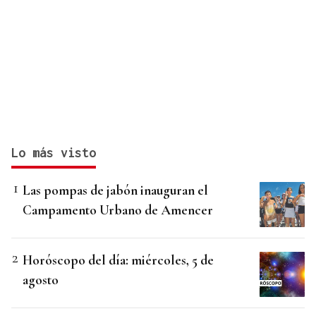
Lo más visto
Las pompas de jabón inauguran el
Campamento Urbano de Amencer
Horóscopo del día: miércoles, 5 de
agosto