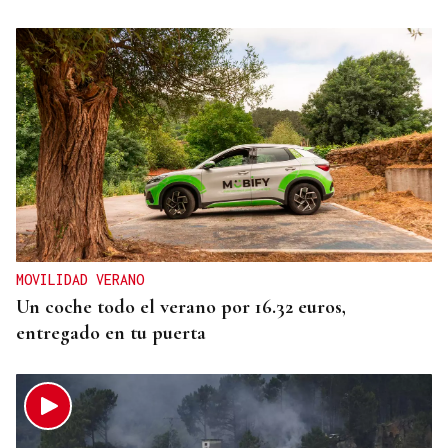
MOVILIDAD VERANO
Un coche todo el verano por 16.32 euros,
entregado en tu puerta