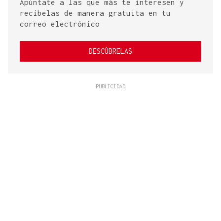
Apúntate a las que más te interesen y
recíbelas de manera gratuita en tu
correo electrónico
DESCÚBRELAS