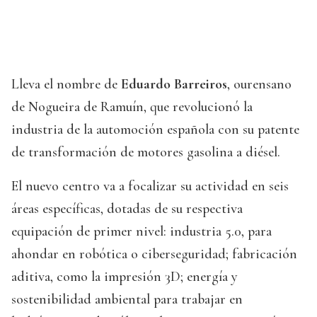
Lleva el nombre de
Eduardo Barreiros
, ourensano
de Nogueira de Ramuín, que revolucionó la
industria de la automoción española con su patente
de transformación de motores gasolina a diésel.
El nuevo centro va a focalizar su actividad en seis
áreas específicas, dotadas de su respectiva
equipación de primer nivel: industria 5.0, para
ahondar en robótica o ciberseguridad; fabricación
aditiva, como la impresión 3D; energía y
sostenibilidad ambiental para trabajar en