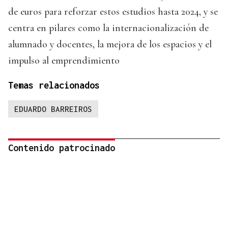
de euros para reforzar estos estudios hasta 2024, y se
centra en pilares como la internacionalización de
alumnado y docentes, la mejora de los espacios y el
impulso al emprendimiento
Temas relacionados
EDUARDO BARREIROS
Contenido patrocinado