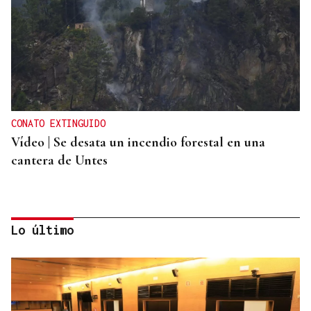
CONATO EXTINGUIDO
Vídeo | Se desata un incendio forestal en una
cantera de Untes
Lo último