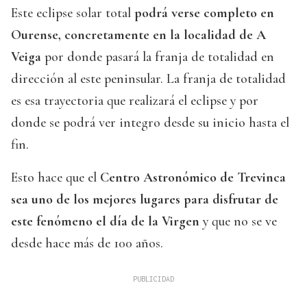
Este eclipse solar total
podrá verse completo en
Ourense, concretamente en la localidad de A
Veiga
por donde pasará la franja de totalidad en
dirección al este peninsular. La franja de totalidad
es esa trayectoria que realizará el eclipse y por
donde se podrá ver integro desde su inicio hasta el
fin.
Esto hace que el
Centro Astronómico de Trevinca
sea uno de los mejores lugares para disfrutar de
este fenómeno el día de la Virgen
y que no se ve
desde hace más de 100 años.