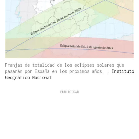
Franjas de totalidad de los eclipses solares que
pasarán por España en los próximos años.
|
Instituto
Geográfico Nacional