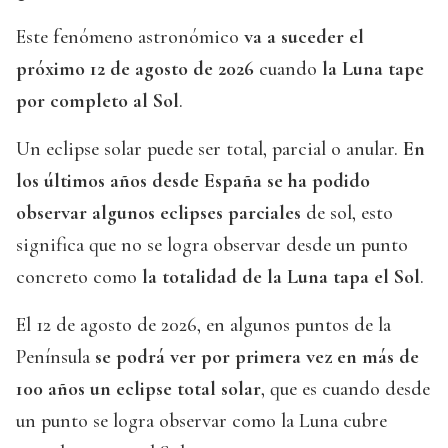
Este fenómeno astronómico
va a suceder el
próximo 12 de agosto de 2026
cuando
la Luna tape
por completo al Sol
.
Un eclipse solar puede ser total, parcial o anular.
En
los últimos años desde España se ha podido
observar algunos eclipses parciales
de sol, esto
significa que no se logra observar desde un punto
concreto como
la totalidad de la Luna tapa el Sol
.
El 12 de agosto de 2026, en algunos puntos de la
Península
se podrá ver por primera vez en más de
100 años un eclipse total solar
, que es cuando desde
un punto se logra observar como la Luna cubre