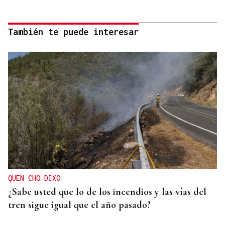
También te puede interesar
QUEN CHO DIXO
¿Sabe usted que lo de los incendios y las vías del
tren sigue igual que el año pasado?