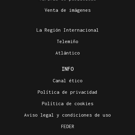
Venta de imágenes
La Región Internacional
Telemiño
Atlántico
INFO
Canal ético
Política de privacidad
Política de cookies
Aviso legal y condiciones de uso
FEDER