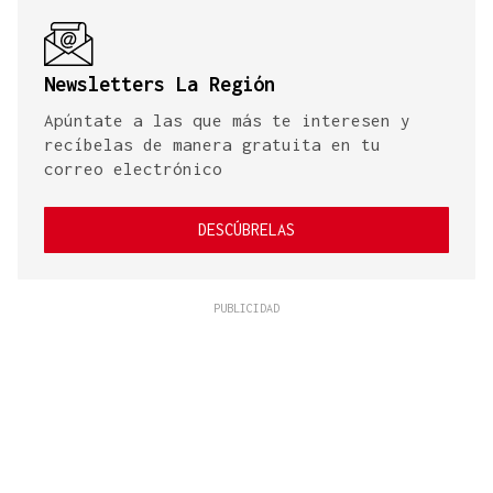
Newsletters La Región
Apúntate a las que más te interesen y
recíbelas de manera gratuita en tu
correo electrónico
DESCÚBRELAS