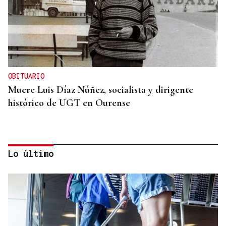
OBITUARIO
Muere Luis Díaz Núñez, socialista y dirigente
histórico de UGT en Ourense
Lo último