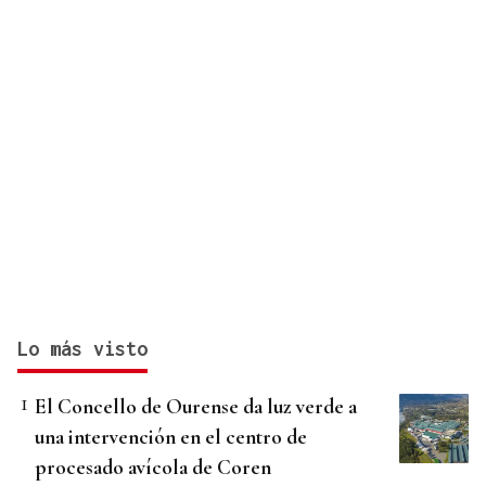
Lo más visto
El Concello de Ourense da luz verde a
una intervención en el centro de
procesado avícola de Coren