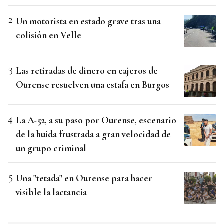
Un motorista en estado grave tras una
colisión en Velle
Las retiradas de dinero en cajeros de
Ourense resuelven una estafa en Burgos
La A-52, a su paso por Ourense, escenario
de la huida frustrada a gran velocidad de
un grupo criminal
Una "tetada" en Ourense para hacer
visible la lactancia