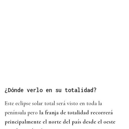
¿Dónde verlo en su totalidad?
Este eclipse solar total será visto en toda la
península pero
la franja de totalidad recorrerá
principalmente el norte del país desde el oeste