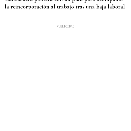
la reincorporación al trabajo tras una baja laboral
Noticias Ourense 07/08/2026