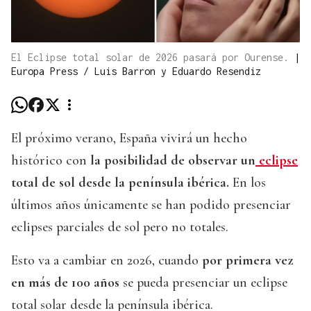
El Eclipse total solar de 2026 pasará por Ourense.
|
Europa Press / Luis Barron y Eduardo Resendiz
El próximo verano, España vivirá un hecho
histórico con
la posibilidad de observar un
eclipse
total de sol desde la península ibérica.
En los
últimos años únicamente se han podido presenciar
eclipses parciales de sol pero no totales.
Esto va a cambiar en 2026, cuando
por primera vez
en más de 100 años
se pueda presenciar un eclipse
total solar desde la península ibérica.