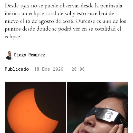
Desde 1912 no se puede observar desde la península
ibérica un eclipse total de sol y esto sucederá de
nuevo el 12 de agosto de 2026. Ourense es uno de los
puntos desde donde se podrá ver en su totalidad el
eclipse
Diego Remírez
Publicado:
18 Ene 2026 - 20:00