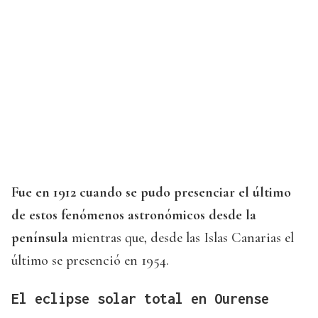
Fue en 1912 cuando se pudo presenciar el último
de estos fenómenos astronómicos desde la
península
mientras que, desde las Islas Canarias el
último se presenció en 1954.
El eclipse solar total en Ourense