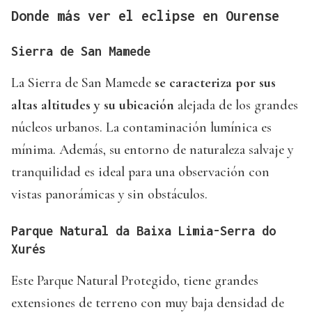
Donde más ver el eclipse en Ourense
Sierra de San Mamede
La Sierra de San Mamede
se caracteriza por sus
altas altitudes y su ubicación
alejada de los grandes
núcleos urbanos. La contaminación lumínica es
mínima. Además, su entorno de naturaleza salvaje y
tranquilidad es ideal para una observación con
vistas panorámicas y sin obstáculos.
Parque Natural da Baixa Limia-Serra do
Xurés
Este Parque Natural Protegido, tiene grandes
extensiones de terreno con muy baja densidad de