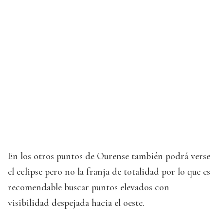
En los otros puntos de Ourense también podrá verse
el eclipse pero no la franja de totalidad por lo que es
recomendable buscar puntos elevados con
visibilidad despejada hacia el oeste.