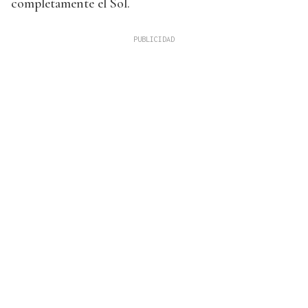
completamente el Sol.