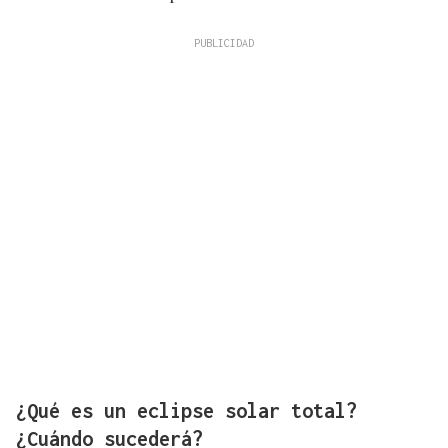
¿Qué es un eclipse solar total?
¿Cuándo sucederá?