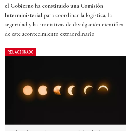
el Gobierno ha constituido una Comisión
Interministerial
para coordinar la logística, la
seguridad y las iniciativas de divulgación científica
de este acontecimiento extraordinario.
RELACIONADO