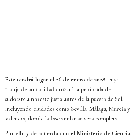
Este tendrá lugar el 26 de enero de 2028
, cuya
franja de anularidad cruzará la península de
sudoeste a noreste justo antes de la puesta de Sol,
incluyendo ciudades como Sevilla, Málaga, Murcia y
Valencia, donde la fase anular se verá completa.
Por ello y de acuerdo con el Ministerio de Ciencia,