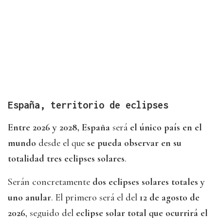
España, territorio de eclipses
Entre 2026 y 2028, España
será
el único país en el
mundo
desde el que
se pueda observar en su
totalidad tres eclipses solares
.
Serán concretamente
dos eclipses solares totales y
uno anular
. El primero será el del
12 de agosto de
2026
, seguido del
eclipse solar total que ocurrirá el