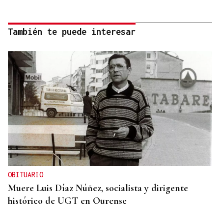
También te puede interesar
OBITUARIO
Muere Luis Díaz Núñez, socialista y dirigente
histórico de UGT en Ourense