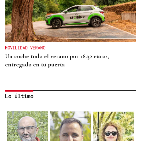
MOVILIDAD VERANO
Un coche todo el verano por 16.32 euros,
entregado en tu puerta
Lo último