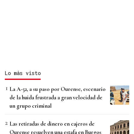
Lo más visto
La A-52, a su paso por Ourense, escenario
de la huida frustrada a gran velocidad de
un grupo criminal
Las retiradas de dinero en cajeros de
Ourense resuelven una estafa en Burgos