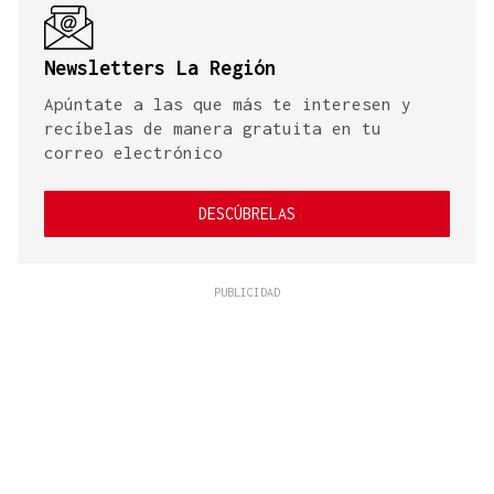
Newsletters La Región
Apúntate a las que más te interesen y
recíbelas de manera gratuita en tu
correo electrónico
DESCÚBRELAS