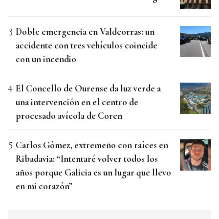
Doble emergencia en Valdeorras: un
accidente con tres vehículos coincide
con un incendio
El Concello de Ourense da luz verde a
una intervención en el centro de
procesado avícola de Coren
Carlos Gómez, extremeño con raíces en
Ribadavia: “Intentaré volver todos los
años porque Galicia es un lugar que llevo
en mi corazón”