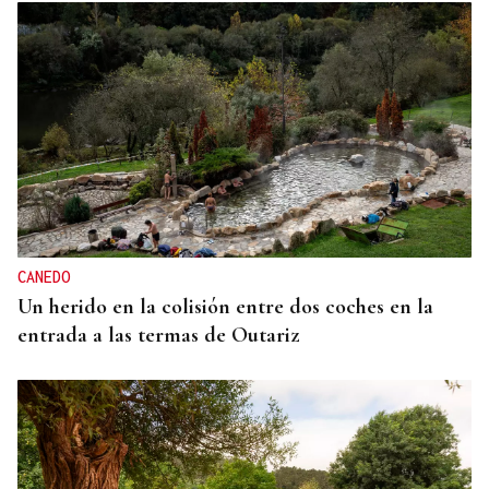
CANEDO
Un herido en la colisión entre dos coches en la
entrada a las termas de Outariz