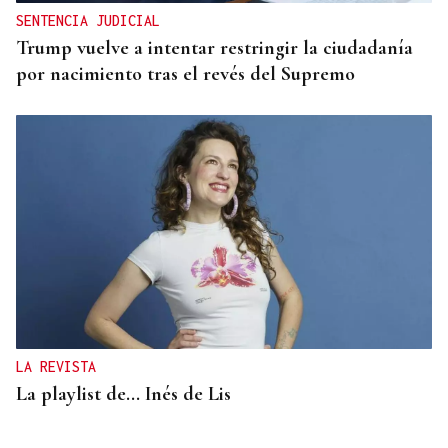
SENTENCIA JUDICIAL
Trump vuelve a intentar restringir la ciudadanía
por nacimiento tras el revés del Supremo
LA REVISTA
La playlist de... Inés de Lis