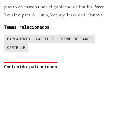
puesto en marcha por el gobierno de Emilio Pérez
Touriño para A Limia, Verín y Terra de Celanova.
Temas relacionados
PARLAMENTO
CARTELLE
TORRE DE SANDE
CARTELLE
Contenido patrocinado