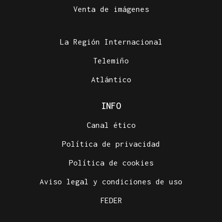
Venta de imágenes
La Región Internacional
Telemiño
Atlántico
INFO
Canal ético
Política de privacidad
Política de cookies
Aviso legal y condiciones de uso
FEDER