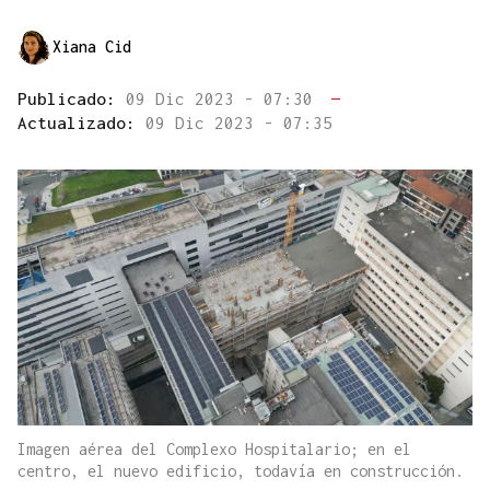
Xiana Cid
Publicado:
09 Dic 2023 - 07:30
—
Actualizado:
09 Dic 2023 - 07:35
Imagen aérea del Complexo Hospitalario; en el
centro, el nuevo edificio, todavía en construcción.