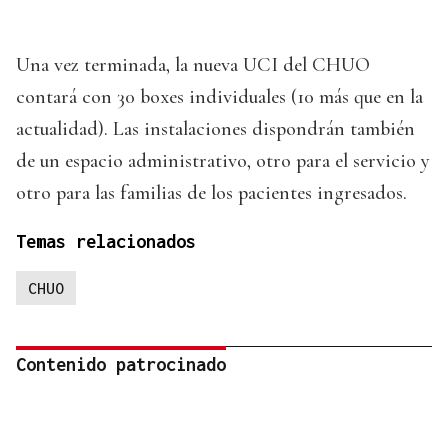
Una vez terminada, la nueva UCI del CHUO
contará con 30 boxes individuales (10 más que en la
actualidad). Las instalaciones dispondrán también
de un espacio administrativo, otro para el servicio y
otro para las familias de los pacientes ingresados.
Temas relacionados
CHUO
Contenido patrocinado