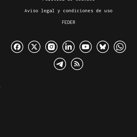
Aviso legal y condiciones de uso
FEDER