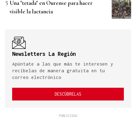
Una "tetada" en Ourense para hacer
visible la lactancia
Newsletters La Región
Apúntate a las que más te interesen y
recíbelas de manera gratuita en tu
correo electrónico
DESCÚBRELAS