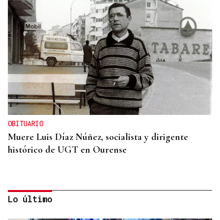
OBITUARIO
Muere Luis Díaz Núñez, socialista y dirigente
histórico de UGT en Ourense
Lo último