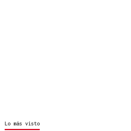
Lo más visto