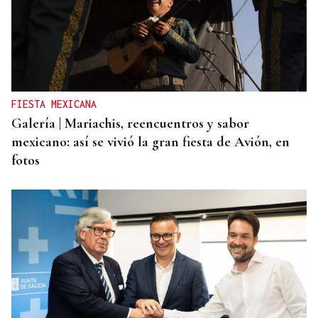
FIESTA MEXICANA
Galería | Mariachis, reencuentros y sabor
mexicano: así se vivió la gran fiesta de Avión, en
fotos