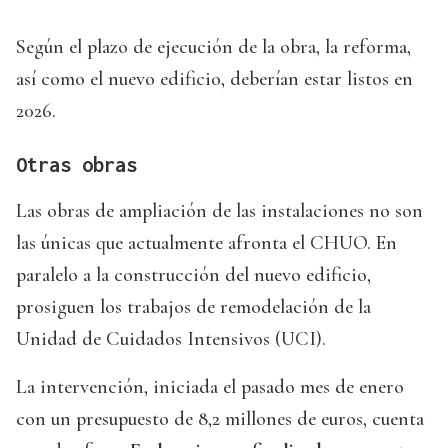
Según el plazo de ejecución de la obra, la reforma,
así como el nuevo edificio, deberían estar listos en
2026.
Otras obras
Las obras de ampliación de las instalaciones no son
las únicas que actualmente afronta el CHUO. En
paralelo a la construcción del nuevo edificio,
prosiguen los trabajos de remodelación de la
Unidad de Cuidados Intensivos (UCI).
La intervención, iniciada el pasado mes de enero
con un presupuesto de 8,2 millones de euros, cuenta