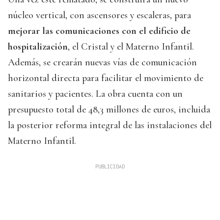
núcleo vertical, con ascensores y escaleras, para
mejorar las comunicaciones con el edificio de
hospitalización
, el Cristal y el Materno Infantil.
Además, se crearán nuevas vías de comunicación
horizontal directa para facilitar el movimiento de
sanitarios y pacientes. La obra cuenta con un
presupuesto total de 48,3 millones de euros, incluida
la posterior reforma integral de las instalaciones del
Materno Infantil.