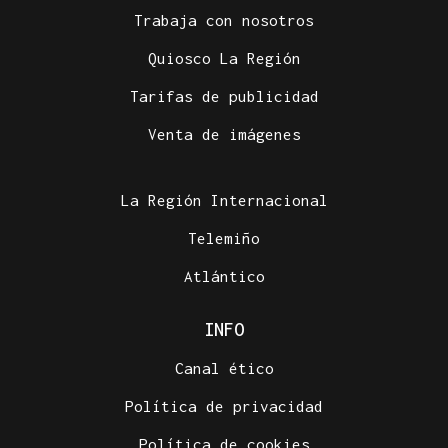
Trabaja con nosotros
Quiosco La Región
Tarifas de publicidad
Venta de imágenes
La Región Internacional
Telemiño
Atlántico
INFO
Canal ético
Política de privacidad
Política de cookies