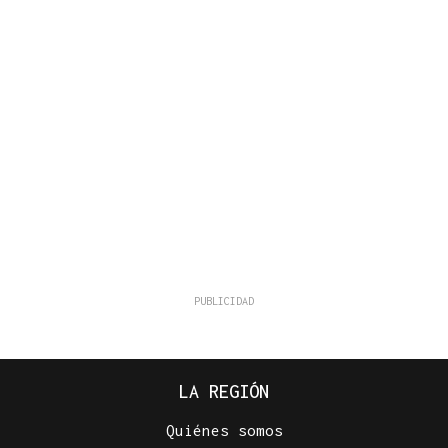
LA REGIÓN
Quiénes somos