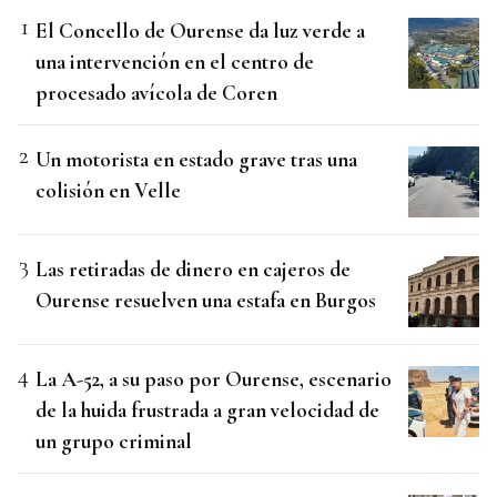
El Concello de Ourense da luz verde a
una intervención en el centro de
procesado avícola de Coren
Un motorista en estado grave tras una
colisión en Velle
Las retiradas de dinero en cajeros de
Ourense resuelven una estafa en Burgos
La A-52, a su paso por Ourense, escenario
de la huida frustrada a gran velocidad de
un grupo criminal