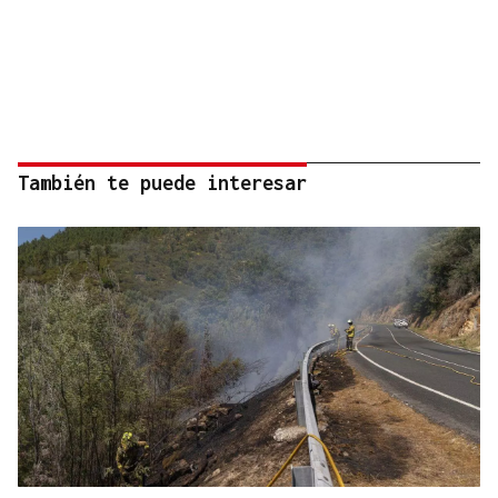
También te puede interesar